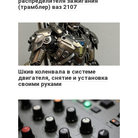
распределителя зажигания
(трамблер) ваз 2107
Шкив коленвала в системе
двигателя, снятие и установка
своими руками