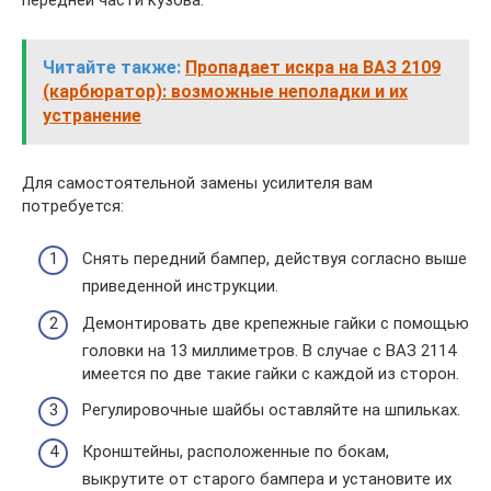
Читайте также:
Пропадает искра на ВАЗ 2109
(карбюратор): возможные неполадки и их
устранение
Для самостоятельной замены усилителя вам
потребуется:
Снять передний бампер, действуя согласно выше
приведенной инструкции.
Демонтировать две крепежные гайки с помощью
головки на 13 миллиметров. В случае с ВАЗ 2114
имеется по две такие гайки с каждой из сторон.
Регулировочные шайбы оставляйте на шпильках.
Кронштейны, расположенные по бокам,
выкрутите от старого бампера и установите их