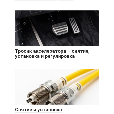
Тросик акселератора – снятие,
установка и регулировка
Снятие и установка