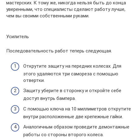
мастерских. К тому же, никогда нельзя быть до конца
уверенными, что специалисты сделают работу лучше,
чем вы своими собственными руками.
Усилитель
Последовательность работ теперь следующая.
Открутите защиту на передних колесах. Для
этого удаляются три самореза с помощью
отвертки.
Защиту уберите в сторонку и откройте себе
доступ внутрь бампера.
С помощью ключа на 10 миллиметров открутите
внутри расположенные две крепежные гайки.
Аналогичным образом проведите демонтажные
работы со стороны второго колеса.