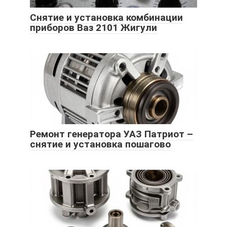
Снятие и установка комбинации
приборов Ваз 2101 Жигули
Ремонт генератора УАЗ Патриот –
снятие и установка пошагово