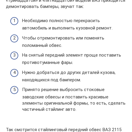
«тринадцатой» и «пятнадцатой» модели ВАЗ приходится
демонтировать бамперы, звучат так:
Необходимо полностью перекрасить
автомобиль и выполнить кузовной ремонт.
Чтобы отремонтировать или поменять
поломанный обвес.
На снятый передний элемент проще поставить
противотуманные фары.
Нужно добраться до других деталей кузова,
находящихся под бампером.
Принято решение выбросить стоковые
заводские обвесы и поставить красивые
элементы оригинальной формы, то есть, сделать
частичный стайлинг авто.
Так смотрится стайлинговый передний обвес ВАЗ 2115