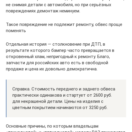
не снимая детали с автомобиля, но при серьёзных
повреждениях демонтаж неминуем.
Такое повреждение не подлежит ремонту, обвес проще
поменять
Отдельная история — столкновение при ДТП, в
результате которого бампер часто превращается в
откровенный хлам, непригодный к ремонту. Благо,
запчасти для российских авто есть в свободной
продаже и цена их довольно демократична.
Справка. Стоимость переднего и заднего обвеса
практически одинакова и стартует от 2600 руб.
для некрашеной детали. Цены на изделия с
цветным покрытием начинаются от 3250 руб.
Основные причины, по которым владельцам