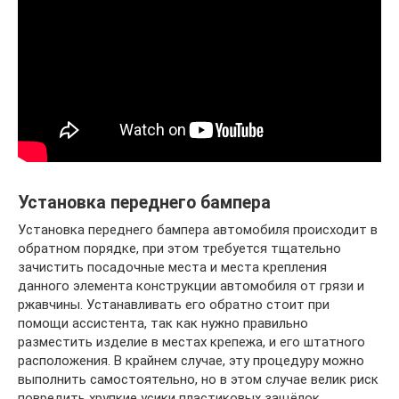
Установка переднего бампера
Установка переднего бампера автомобиля происходит в
обратном порядке, при этом требуется тщательно
зачистить посадочные места и места крепления
данного элемента конструкции автомобиля от грязи и
ржавчины. Устанавливать его обратно стоит при
помощи ассистента, так как нужно правильно
разместить изделие в местах крепежа, и его штатного
расположения. В крайнем случае, эту процедуру можно
выполнить самостоятельно, но в этом случае велик риск
повредить хрупкие усики пластиковых защёлок.