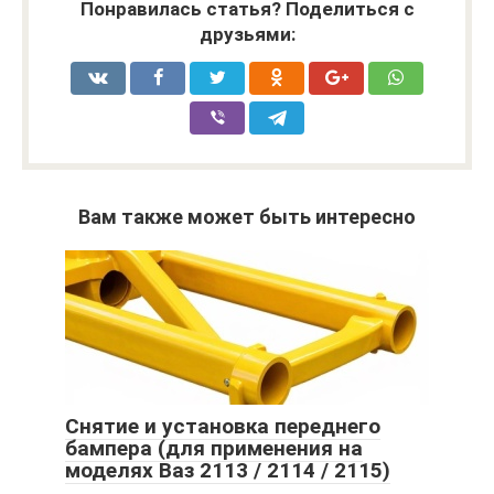
Понравилась статья? Поделиться с
друзьями:
Вам также может быть интересно
Снятие и установка переднего
бампера (для применения на
моделях Ваз 2113 / 2114 / 2115)