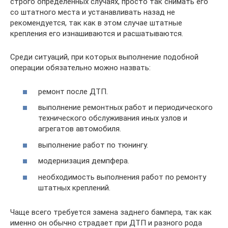
строго определённых случаях, просто так снимать его
со штатного места и устанавливать назад не
рекомендуется, так как в этом случае штатные
крепления его изнашиваются и расшатываются.
Среди ситуаций, при которых выполнение подобной
операции обязательно можно назвать:
ремонт после ДТП.
выполнение ремонтных работ и периодического
технического обслуживания иных узлов и
агрегатов автомобиля.
выполнение работ по тюнингу.
модернизация демпфера.
необходимость выполнения работ по ремонту
штатных креплений.
Чаще всего требуется замена заднего бампера, так как
именно он обычно страдает при ДТП и разного рода