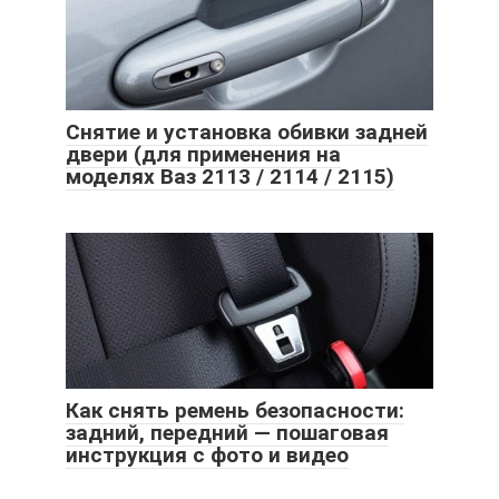
Снятие и установка обивки задней
двери (для применения на
моделях Ваз 2113 / 2114 / 2115)
Как снять ремень безопасности:
задний, передний — пошаговая
инструкция с фото и видео