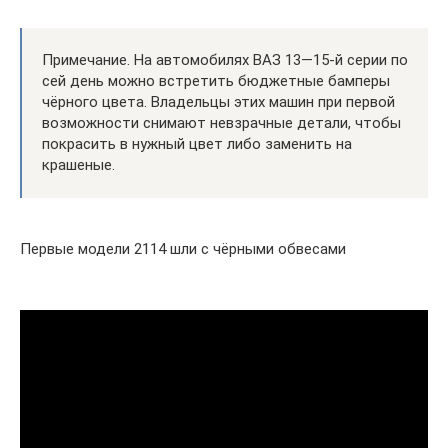
Примечание. На автомобилях ВАЗ 13—15-й серии по
сей день можно встретить бюджетные бамперы
чёрного цвета. Владельцы этих машин при первой
возможности снимают невзрачные детали, чтобы
покрасить в нужный цвет либо заменить на
крашеные.
Первые модели 2114 шли с чёрными обвесами