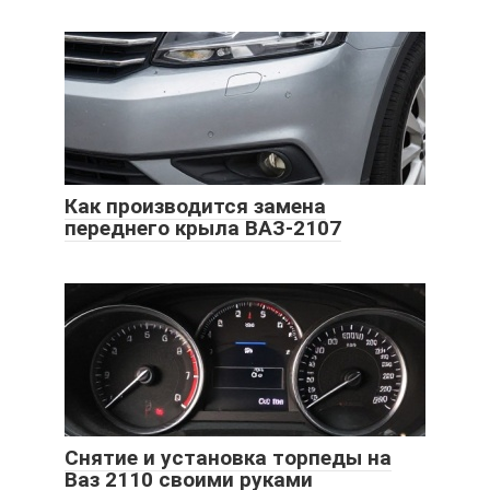
Как производится замена
переднего крыла ВАЗ-2107
Снятие и установка торпеды на
Ваз 2110 своими руками