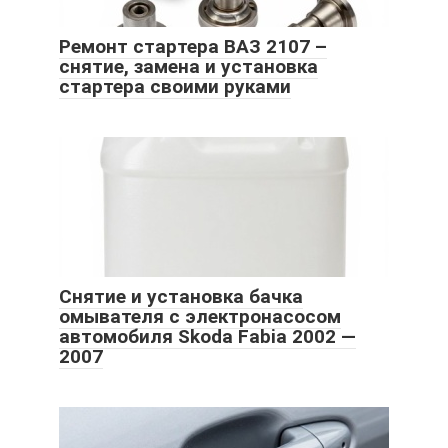
Ремонт стартера ВАЗ 2107 –
снятие, замена и установка
стартера своими руками
Снятие и установка бачка
омывателя с электронасосом
автомобиля Skoda Fabia 2002 —
2007