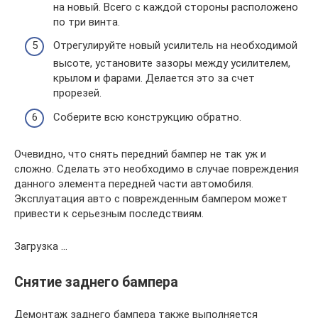
на новый. Всего с каждой стороны расположено
по три винта.
Отрегулируйте новый усилитель на необходимой
высоте, установите зазоры между усилителем,
крылом и фарами. Делается это за счет
прорезей.
Соберите всю конструкцию обратно.
Очевидно, что снять передний бампер не так уж и
сложно. Сделать это необходимо в случае повреждения
данного элемента передней части автомобиля.
Эксплуатация авто с поврежденным бампером может
привести к серьезным последствиям.
Загрузка …
Снятие заднего бампера
Демонтаж заднего бампера также выполняется