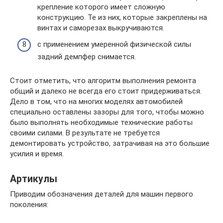
крепление которого имеет сложную
конструкцию. Те из них, которые закреплены на
винтах и саморезах выкручиваются.
с применением умеренной физической силы
задний демпфер снимается.
Стоит отметить, что алгоритм выполнения ремонта
общий и далеко не всегда его стоит придерживаться.
Дело в том, что на многих моделях автомобилей
специально оставлены зазоры для того, чтобы можно
было выполнять необходимые технические работы
своими силами. В результате не требуется
демонтировать устройство, затрачивая на это большие
усилия и время.
Артикулы
Приводим обозначения деталей для машин первого
поколения: