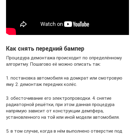
Как снять передний бампер
Процедура демонтажа происходит по определённому
алгоритму. Пошагово её можно описать так:
1. постановка автомобиля на домкрат или смотровую
яму. 2. демонтаж передних колёс.
3. обесточивание его электропроводки. 4. снятие
радиаторной решётки, при этом данная процедура
напрямую зависит от конструкции демпфера,
установленного на той или иной модели автомобиля.
5. в том случае, когда в нём выполнено отверстие под