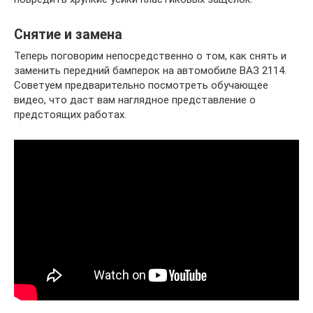
Снятие и замена
Теперь поговорим непосредственно о том, как снять и
заменить передний бамперок на автомобиле ВАЗ 2114.
Советуем предварительно посмотреть обучающее
видео, что даст вам наглядное представление о
предстоящих работах.