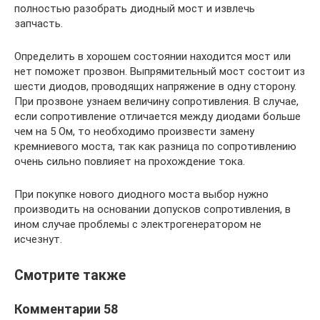
полностью разобрать диодный мост и извлечь
запчасть.
Определить в хорошем состоянии находится мост или
нет поможет прозвон. Выпрямительный мост состоит из
шести диодов, проводящих напряжение в одну сторону.
При прозвоне узнаем величину сопротивления. В случае,
если сопротивление отличается между диодами больше
чем на 5 Ом, то необходимо произвести замену
кремниевого моста, так как разница по сопротивлению
очень сильно повлияет на прохождение тока.
При покупке нового диодного моста выбор нужно
производить на основании допусков сопротивления, в
ином случае проблемы с электрогенератором не
исчезнут.
Смотрите также
Комментарии 58