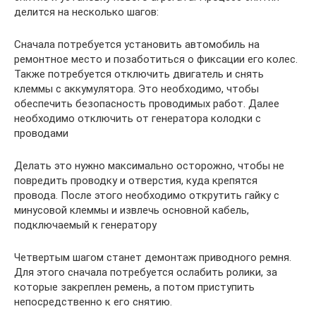
делится на несколько шагов:
Сначала потребуется установить автомобиль на
ремонтное место и позаботиться о фиксации его колес.
Также потребуется отключить двигатель и снять
клеммы с аккумулятора. Это необходимо, чтобы
обеспечить безопасность проводимых работ. Далее
необходимо отключить от генератора колодки с
проводами
Делать это нужно максимально осторожно, чтобы не
повредить проводку и отверстия, куда крепятся
провода. После этого необходимо открутить гайку с
минусовой клеммы и извлечь основной кабель,
подключаемый к генератору
Четвертым шагом станет демонтаж приводного ремня.
Для этого сначала потребуется ослабить ролики, за
которые закреплен ремень, а потом приступить
непосредственно к его снятию.