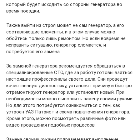
который будет исходить со стороны генератора во
время поездки.
Также выйти из строя может не сам генератор, а его
составляющие элементы, и в этом случае можно
обойтись только лишь ремонтом. Но если вовремя не
исправить ситуацию, генератор сломается, и
потребуется его замена.
За заменой генератора рекомендуется обращаться в
специализированные СТО, где за работу готовы взяться
настоящие профессионалы своего дела. Они проведут
качественную диагностику, установят причину и быстро
отремонтируют генератор или установят новый. При
необходимости можно выполнить замену своими руками.
Но для этого потребуется ознакомиться с тем, как
устроен УАЗ Патриот и схема подключения генератора.
Кроме этого, можно посмотреть различные фото или
видео проведения подобных процессов.
Замена своими руками подразумевает выполнение