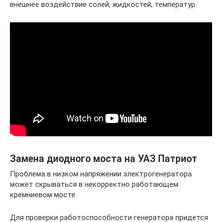
внешнее воздействие солей, жидкостей, температур.
Замена диодного моста на УАЗ Патриот
Проблема в низком напряжении электрогенератора
может скрываться в некорректно работающем
кремниевом мосте.
Для проверки работоспособности генератора придется