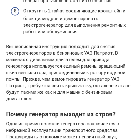
генератора. Извлечь болт из отверстия.
Открутить 2 гайки, соединяющие кронштейн и
блок цилиндров и демонтировать
электрогенератор для выполнения ремонтных
работ или обслуживания.
Вышеописанная инструкция подходит для снятия
электрогенераторов в бензиновых УАЗ Патриот. В
машинах с дизельным двигателем для привода
генератора используется единый ремень, вращающий
шкив вентилятора, присоединенный к ротору водяной
помпы. Прежде, чем демонтировать генератор УАЗ
Патриот, требуется снять крыльчатку, остальные этапы
будут такими же как и для машин с бензиновым
двигателем.
Почему генератор выходит из строя?
Одна из причин поломки генератора заключается в
небрежной эксплуатации транспортного средства.
Предупредить о поломке может неприятный звук,