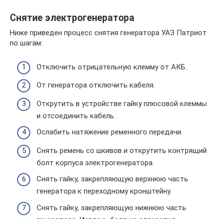
Снятие электрогенератора
Ниже приведен процесс снятия генератора УАЗ Патриот
по шагам:
Отключить отрицательную клемму от АКБ.
От генератора отключить кабеля.
Открутить в устройстве гайку плюсовой клеммы
и отсоединить кабель.
Ослабить натяжение ременного передачи.
Снять ремень со шкивов и открутить контрящий
болт корпуса электрогенератора.
Снять гайку, закрепляющую верхнюю часть
генератора к переходному кронштейну.
Снять гайку, закрепляющую нижнюю часть