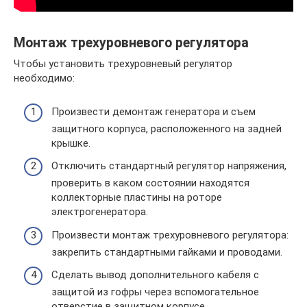
Монтаж трехуровневого регулятора
Чтобы установить трехуровневый регулятор
необходимо:
Произвести демонтаж генератора и съем
защитного корпуса, расположенного на задней
крышке.
Отключить стандартный регулятор напряжения,
проверить в каком состоянии находятся
коллекторные пластины на роторе
электрогенератора.
Произвести монтаж трехуровневого регулятора:
закрепить стандартными гайками и проводами.
Сделать вывод дополнительного кабеля с
защитой из гофры через вспомогательное
отверстие в защитном корпусе.