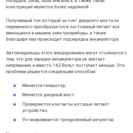
попадала, грязь, пыль или влага, а также такая
конструкция является более надежной.
Получаемый ток который за счет диодного моста из
переменного преобразуется в постоянный питает все
имеющиеся в машине электроприборы, а также
благодаря ему происходит подзарядка аккумулятора.
Автовладельцы этого внедорожника могут столкнутся с
тем, что для зарядки аккумулятора не хватает
напряжения, и вместо 14,2 Вольт поступает меньше. Эта
проблема решается следующим способом:
Меняется генератор;
Меняется диодный мост;
Проверяются контакты которые питают
устройство;
Устанавливается трехуровневый регулятор.