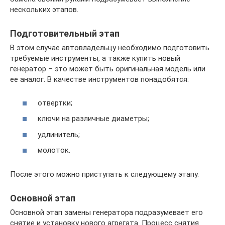
нескольких этапов.
Подготовительный этап
В этом случае автовладельцу необходимо подготовить
требуемые инструменты, а также купить новый
генератор – это может быть оригинальная модель или
ее аналог. В качестве инструментов понадобятся:
отвертки;
ключи на различные диаметры;
удлинитель;
молоток.
После этого можно приступать к следующему этапу.
Основной этап
Основной этап замены генератора подразумевает его
снятие и установку нового агрегата. Процесс снятия