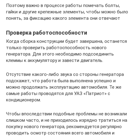
Поэтому важно в процессе работы помечать болты,
гайки и другие крепежные элементы, чтобы можно было
понять, за фиксацию какого элемента они отвечают
Проверка работоспособности
Когда сборка конструкции будет завершена, останется
только проверить работоспособность нового
генератора. Для этого необходимо подсоединить
клеммы к аккумулятору и завести двигатель.
Отсутствие какого-либо звука со стороны генератора
подскажет, что работа была выполнена успешно и
можно продолжать эксплуатацию автомобиля. Те же
самые работы проводятся для УАЗ «Патриот» с
кондиционером.
Чтобы впоследствии подобные проблемы не возникали
слишком часто, и не приходилось изрядно тратиться на
покупку нового генератора, рекомендуется регулярно
проводить осмотр состояния всего автомобиля и