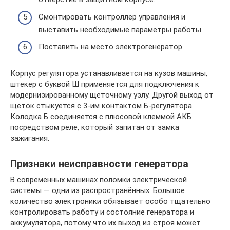
Смонтировать контроллер управления и
выставить необходимые параметры работы.
Поставить на место электрогенератор.
Корпус регулятора устанавливается на кузов машины,
штекер с буквой Ш применяется для подключения к
модернизированному щеточному узлу. Другой выход от
щеток стыкуется с 3-им контактом Б-регулятора.
Колодка Б соединяется с плюсовой клеммой АКБ
посредством реле, который запитан от замка
зажигания.
Признаки неисправности генератора
В современных машинах поломки электрической
системы — одни из распространённых. Большое
количество электроники обязывает особо тщательно
контролировать работу и состояние генератора и
аккумулятора, потому что их выход из строя может