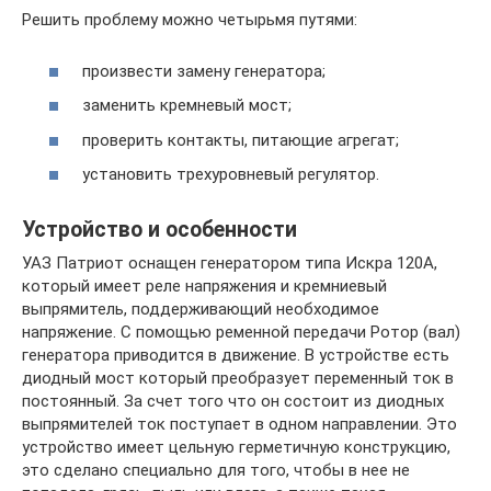
Решить проблему можно четырьмя путями:
произвести замену генератора;
заменить кремневый мост;
проверить контакты, питающие агрегат;
установить трехуровневый регулятор.
Устройство и особенности
УАЗ Патриот оснащен генератором типа Искра 120А,
который имеет реле напряжения и кремниевый
выпрямитель, поддерживающий необходимое
напряжение. С помощью ременной передачи Ротор (вал)
генератора приводится в движение. В устройстве есть
диодный мост который преобразует переменный ток в
постоянный. За счет того что он состоит из диодных
выпрямителей ток поступает в одном направлении. Это
устройство имеет цельную герметичную конструкцию,
это сделано специально для того, чтобы в нее не