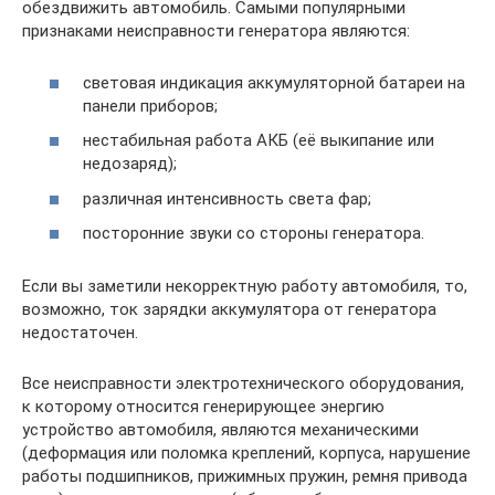
обездвижить автомобиль. Самыми популярными
признаками неисправности генератора являются:
световая индикация аккумуляторной батареи на
панели приборов;
нестабильная работа АКБ (её выкипание или
недозаряд);
различная интенсивность света фар;
посторонние звуки со стороны генератора.
Если вы заметили некорректную работу автомобиля, то,
возможно, ток зарядки аккумулятора от генератора
недостаточен.
Все неисправности электротехнического оборудования,
к которому относится генерирующее энергию
устройство автомобиля, являются механическими
(деформация или поломка креплений, корпуса, нарушение
работы подшипников, прижимных пружин, ремня привода