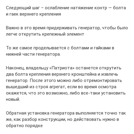
Следующий шаг – ослабление натяжение контр — болта
и гаек верхнего крепления
Важно в это время придерживать генератор, чтобы было
легче открутить крепежный элемент
То же самое проделывается с болтами и гайками в
нижней части генератора.
Наконец, владельцу «Патриота» останется открутить
два болта крепления верхнего кронштейна и извлечь
генератор. После этого можно либо отремонтировать
вышедший из строя агрегат, если во время осмотра
окажется, что это возможно, либо все-таки установить
новый.
Обратная установка генератора выполняется точно так
же, как разбор конструкции, но действовать нужно в
обратно порядке