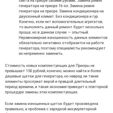
света на приоре своими руками;. Замена ремня
генератора на приоре 16-кл. Замена ремня
генератора на приоре. Замена кондиционера на
двухзонный климат. Без кондиционера и гур.
Конечно, если нет вспомогательных агрегатов,
то выполнять данный ремонт будет несколько
проще, но в данном случае — опытный.
Неравномерная изношенность данных элементов
обязательно негативно отобразится на работе
генератора, поэтому специалисты рекомендуют
их непременно заменить.
Стоимость новых комплектующих для Приоры не
превышает 150 рублей, конечно, можно найти и более
дешевые щетки для генератора, но навряд ли такие
элементы прослужат верой и правдой длительный
период времени, и такая экономия приведет к повторной
процедуре замены этих комплектующих.
Если замена изношенных щеток будет произведена
правильно, и проблема с зарядкой аккумуляторной