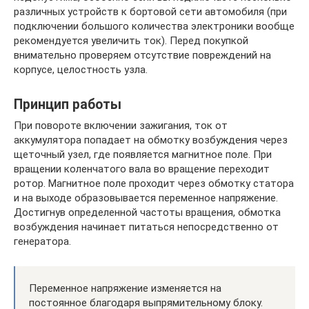
различных устройств к бортовой сети автомобиля (при
подключении большого количества электроники вообще
рекомендуется увеличить ток). Перед покупкой
внимательно проверяем отсутствие повреждений на
корпусе, целостность узла.
Принцип работы
При повороте включении зажигания, ток от
аккумулятора попадает на обмотку возбуждения через
щеточный узел, где появляется магнитное поле. При
вращении коленчатого вала во вращение переходит
ротор. Магнитное поле проходит через обмотку статора
и на выходе образовывается переменное напряжение.
Достигнув определенной частоты вращения, обмотка
возбуждения начинает питаться непосредственно от
генератора.
Переменное напряжение изменяется на
постоянное благодаря выпрямительному блоку.