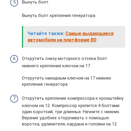
Вынуть болт.
Вынуть болт крепления генератора
Читайте также:
Самые выдающиеся
автомобили на платформе B0
Открутить снизу моторного отсека болт
нижнего крепления ключом на 17.
Открутить накидным ключом на 17 нижнее
крепление генератора
Открутить крепление компрессора к кронштейну
ключом на 12. Компрессор крепится 4 болтами:
один короткий, три длинных. Начните с нижних.
Верхние удобнее откручивать с помощью
воротка, удлинителя, кардана и головки на 12.