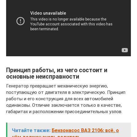
Принцип работы, из чего состоит и
основные неисправности
Генератор превращает механическую энергию,
поступающую от двигателя в электрическую. Принцип
работы и его конструкция для всех автомобилей
одинаковы. Отличие заключается только в качестве,
габаритах и расположении присоединительных узлов.
Читайте также:
Бензонасос ВАЗ 2106: всё, о