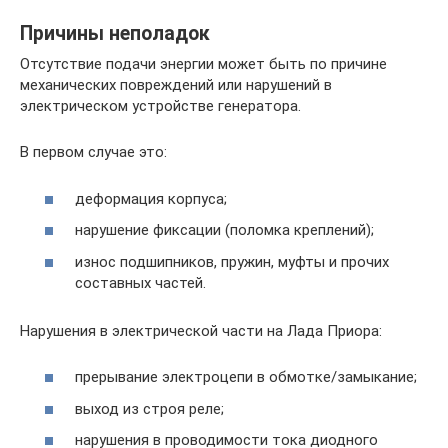
Причины неполадок
Отсутствие подачи энергии может быть по причине
механических повреждений или нарушений в
электрическом устройстве генератора.
В первом случае это:
деформация корпуса;
нарушение фиксации (поломка креплений);
износ подшипников, пружин, муфты и прочих
составных частей.
Нарушения в электрической части на Лада Приора:
прерывание электроцепи в обмотке/замыкание;
выход из строя реле;
нарушения в проводимости тока диодного