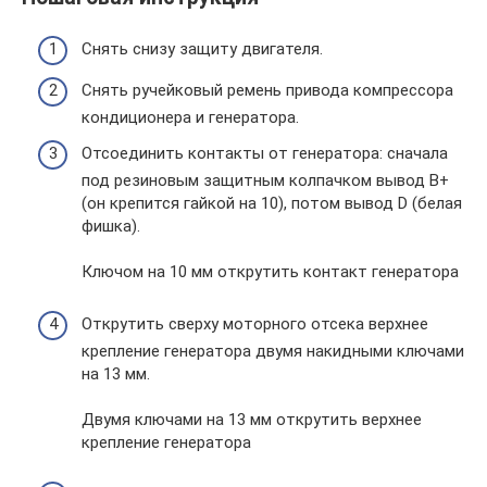
Снять снизу защиту двигателя.
Снять ручейковый ремень привода компрессора
кондиционера и генератора.
Отсоединить контакты от генератора: сначала
под резиновым защитным колпачком вывод В+
(он крепится гайкой на 10), потом вывод D (белая
фишка).
Ключом на 10 мм открутить контакт генератора
Открутить сверху моторного отсека верхнее
крепление генератора двумя накидными ключами
на 13 мм.
Двумя ключами на 13 мм открутить верхнее
крепление генератора