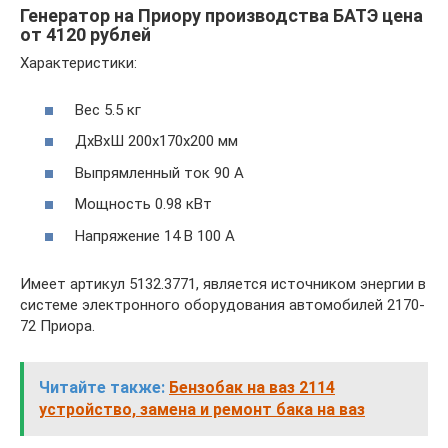
Генератор на Приору производства БАТЭ цена
от 4120 рублей
Характеристики:
Вес 5.5 кг
ДхВхШ 200х170х200 мм
Выпрямленный ток 90 А
Мощность 0.98 кВт
Напряжение 14 В 100 А
Имеет артикул 5132.3771, является источником энергии в
системе электронного оборудования автомобилей 2170-
72 Приора.
Читайте также:
Бензобак на ваз 2114
устройство, замена и ремонт бака на ваз