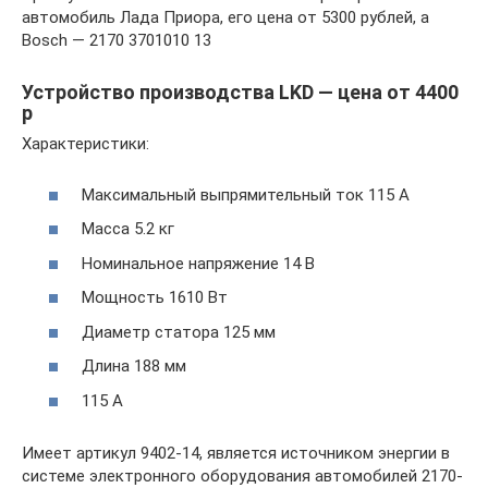
автомобиль Лада Приора, его цена от 5300 рублей, а
Bosch — 2170 3701010 13
Устройство производства LKD — цена от 4400
р
Характеристики:
Максимальный выпрямительный ток 115 А
Масса 5.2 кг
Номинальное напряжение 14 В
Мощность 1610 Вт
Диаметр статора 125 мм
Длина 188 мм
115 А
Имеет артикул 9402-14, является источником энергии в
системе электронного оборудования автомобилей 2170-