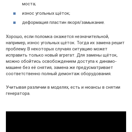
моста;
износ угольных щёток;
деформация пластин якоря/замыкание.
Хорошо, если поломка окажется незначительной,
например, износ угольных щёток. Тогда их замена решит
проблему. В некоторых случаях ситуацию может
исправить только новый агрегат. Для замены щёток,
можно обойтись освобождением доступа к динамо-
машине без её снятия, замена же предусматривает
соответственно полный демонтаж оборудования.
Учитывая различии в моделях, есть и нюансы в снятии
генератора.