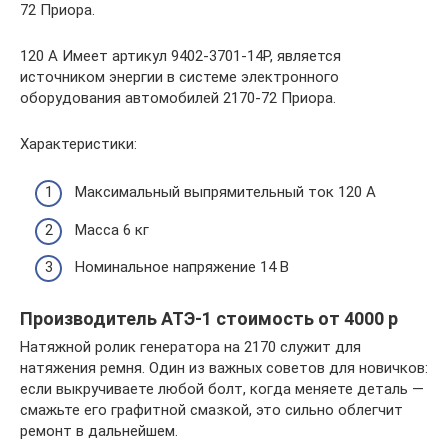
72 Приора.
120 А Имеет артикул 9402-3701-14P, является
источником энергии в системе электронного
оборудования автомобилей 2170-72 Приора.
Характеристики:
Максимальный выпрямительный ток 120 А
Масса 6 кг
Номинальное напряжение 14 В
Производитель АТЭ-1 cтоимость от 4000 р
Натяжной ролик генератора на 2170 служит для
натяжения ремня. Один из важных советов для новичков:
если выкручиваете любой болт, когда меняете деталь —
смажьте его графитной смазкой, это сильно облегчит
ремонт в дальнейшем.