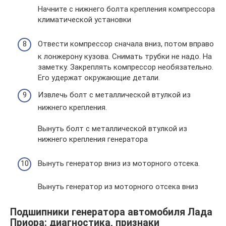
Начните с нижнего болта крепления компрессора
климатической установки
Отвести компрессор сначала вниз, потом вправо
к лонжерону кузова. Снимать трубки не надо. На
заметку. Закреплять компрессор необязательно.
Его удержат окружающие детали.
Извлечь болт с металлической втулкой из
нижнего крепления.
Вынуть болт с металлической втулкой из
нижнего крепления генератора
Вынуть генератор вниз из моторного отсека.
Вынуть генератор из моторного отсека вниз
Подшипники генератора автомобиля Лада
Приора: диагностика, признаки