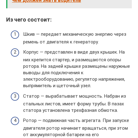
чём должен знать водитель
Из чего состоит:
Шкив — передает механическую энергию через
ремень от двигателя к генератору.
Корпус — представлен в виде двух крышек. На
них крепится стартер, и размещаются опоры
ротора. На задней крышке размещены наружные
выводы для подключения к
электрооборудованию, регулятор напряжения,
выпрямитель и щеточный узел.
Статор — вырабатывает мощность. Набран из
стальных листов, имеет форму трубы. В пазах
статора установлена трехфазная обмотка.
Ротор — подвижная часть агрегата. При запуске
двигателя ротор начинает вращаться, при этом
от аккумуляторной батареи на его