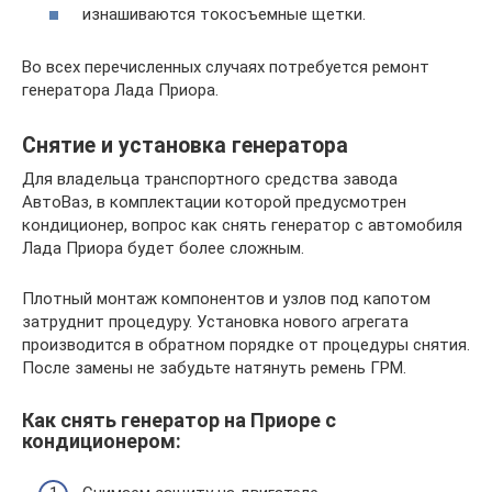
изнашиваются токосъемные щетки.
Во всех перечисленных случаях потребуется ремонт
генератора Лада Приора.
Снятие и установка генератора
Для владельца транспортного средства завода
АвтоВаз, в комплектации которой предусмотрен
кондиционер, вопрос как снять генератор с автомобиля
Лада Приора будет более сложным.
Плотный монтаж компонентов и узлов под капотом
затруднит процедуру. Установка нового агрегата
производится в обратном порядке от процедуры снятия.
После замены не забудьте натянуть ремень ГРМ.
Как снять генератор на Приоре с
кондиционером: