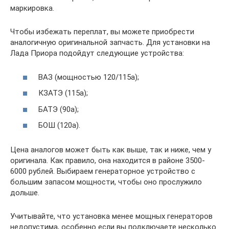
маркировка.
Чтобы избежать переплат, вы можете приобрести
аналогичную оригинальной запчасть. Для установки на
Лада Приора подойдут следующие устройства:
ВАЗ (мощностью 120/115а);
КЗАТЭ (115а);
БАТЭ (90а);
БОШ (120а).
Цена аналогов может быть как выше, так и ниже, чем у
оригинала. Как правило, она находится в районе 3500-
6000 рублей. Выбираем генераторное устройство с
большим запасом мощности, чтобы оно прослужило
дольше.
Учитывайте, что установка менее мощных генераторов
недопустима, особенно если вы подключаете несколько