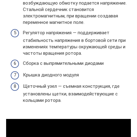
возбуждающую обмотку подается напряжение.
Стальной сердечник становится
электромагнитным, при вращении создавая
переменное магнитное поле.
Регулятор напряжения — поддерживает
стабильность напряжения в бортовой сети при
изменениях температуры окружающей среды и
частоты вращения ротора.
Сборка с выпрямительными диодами
Крышка диодного модуля
Щеточный узел — съемная конструкция, где
установлены щетки, взаимодействующие с
кольцами ротора.