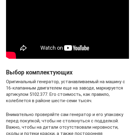
Выбор комплектующих
Оригинальный генератор, устанавливаемый на машину с
16-клапанным двигателем еще на заводе, маркируется
артикулом 5102.377. Его стоимость, как правило,
колеблется в районе шести-семи тысяч.
Внимательно проверяйте сам генератор и его упаковку
перед покупкой, чтобы не столкнуться с подделкой.
Важно, чтобы на детали отсутствовали неровности,
сколы и потеки краски, а также посторонняя