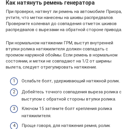
Как натянуть ремень генератора
При проверке, натянут ли ремень на автомобиле Приора,
учтите, что метки нанесены на шкивы распредвалов.
Проверните коленвал до совпадения отметок шкивов
распредвалов с вырезами на обратной стороне привода.
При нормальном натяжении ГРМ, выступ внутренней
втулки ролика натяжилителя должен совпадать с
проемом наружной обоймы. Если ремень в нормальном
состоянии, и метки не совпадают на 1/2 от ширины
вылета, следует отрегулировать натяжение.
Ослабьте болт, удерживающий натяжной ролик.
Добейтесь точного совпадения выреза ролика с
выступом с обратной стороны втулки ролика.
Ключом 15 затяните болт крепления ролика
натяжилителя.
Проще говоря, для натяжения ремня, ролик