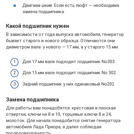
Двигаем шкив. Если есть люфт — необходима
замена подшипника.
Какой подшипник нужен
В зависимости от года выпуска автомобиля, генератор
бывает старого и нового образца. Отличаются они
диаметром вала: у нового — 17 мм, а у старого 15 мм.
Для 17 мм вала подходит подшипник No303.
Для 15 мм вала подходит подшипник No 302.
Задний подшипник у них одинаковый No202.
Замена подшипника
Для работы вам понадобятся: крестовая и плоская
отвертки, ключи на 8 и 10, торцевые ключи 8 и 24,
молоток. Для начала понадобится снятие генератора
автомобиля Лада Приора, а далее соблюдая
последовательность: