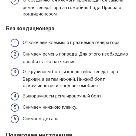
ремня генератора автомобиля Лада Приора с
кондиционером.
Без кондиционера
Отключаем клеммы от разъемов генератора.
Снимаем ремень привода. Для этого необходимо
ослабить его натяжение.
Откручиваем болты кронштейна генератора.
Верхний, а затем нижний. Нижний болт
откручивается из-под автомобиля.
Выворачиваем регулировочный болт.
Снимаем нижнюю планку.
Снимаем деталь.
Пошаговая инструкция