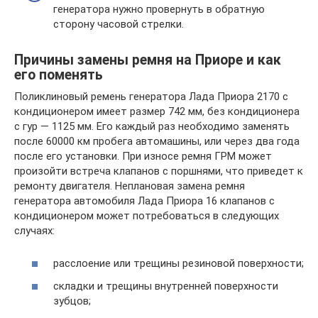
генератора нужно провернуть в обратную
сторону часовой стрелки.
Причины замены ремня на Приоре и как
его поменять
Поликлиновый ремень генератора Лада Приора 2170 с
кондиционером имеет размер 742 мм, без кондиционера
с гур — 1125 мм. Его каждый раз необходимо заменять
после 60000 км пробега автомашины, или через два года
после его установки. При износе ремня ГРМ может
произойти встреча клапанов с поршнями, что приведет к
ремонту двигателя. Неплановая замена ремня
генератора автомобиля Лада Приора 16 клапанов с
кондиционером может потребоваться в следующих
случаях:
расслоение или трещины резиновой поверхности;
складки и трещины внутренней поверхности
зубцов;