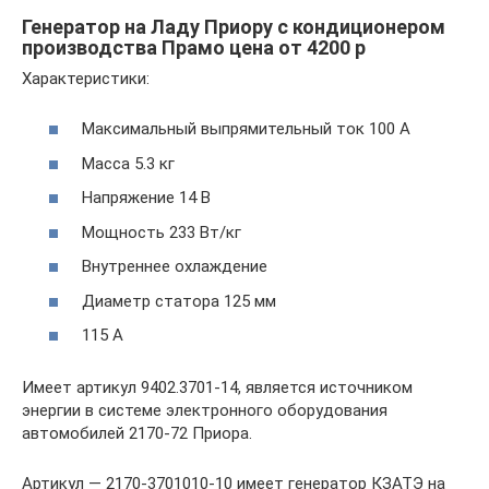
Генератор на Ладу Приору с кондиционером
производства Прамо цена от 4200 р
Характеристики:
Максимальный выпрямительный ток 100 А
Масса 5.3 кг
Напряжение 14 В
Мощность 233 Вт/кг
Внутреннее охлаждение
Диаметр статора 125 мм
115 А
Имеет артикул 9402.3701-14, является источником
энергии в системе электронного оборудования
автомобилей 2170-72 Приора.
Артикул — 2170-3701010-10 имеет генератор КЗАТЭ на