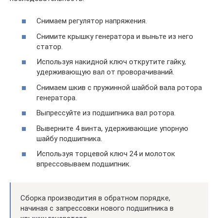
Снимаем регулятор напряжения.
Снимите крышку генератора и выньте из него
статор.
Используя накидной ключ открутите гайку,
удерживающую вал от проворачиваний.
Снимаем шкив с пружинной шайбой вала ротора
генератора.
Выпрессуйте из подшипника вал ротора.
Выверните 4 винта, удерживающие упорную
шайбу подшипника.
Используя торцевой ключ 24 и молоток
впрессовываем подшипник.
Сборка производития в обратном порядке,
начиная с запрессовки нового подшипника в