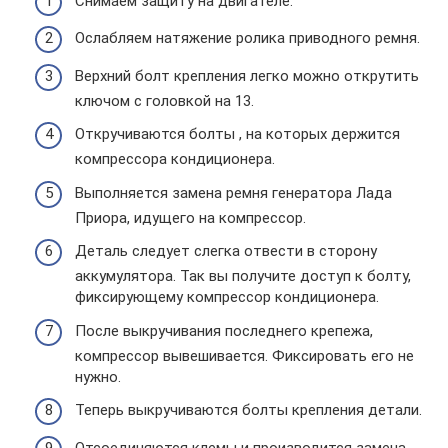
Снимаем защиту на двигателе.
Ослабляем натяжение ролика приводного ремня.
Верхний болт крепления легко можно открутить
ключом с головкой на 13.
Откручиваются болты , на которых держится
компрессора кондиционера.
Выполняется замена ремня генератора Лада
Приора, идущего на компрессор.
Деталь следует слегка отвести в сторону
аккумулятора. Так вы получите доступ к болту,
фиксирующему компрессор кондиционера.
После выкручивания последнего крепежа,
компрессор вывешивается. Фиксировать его не
нужно.
Теперь выкручиваются болты крепления детали.
Отсоединяются клемы и производится замена