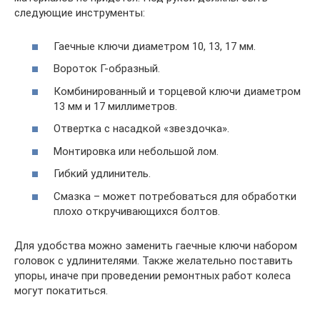
следующие инструменты:
Гаечные ключи диаметром 10, 13, 17 мм.
Вороток Г-образный.
Комбинированный и торцевой ключи диаметром
13 мм и 17 миллиметров.
Отвертка с насадкой «звездочка».
Монтировка или небольшой лом.
Гибкий удлинитель.
Смазка – может потребоваться для обработки
плохо откручивающихся болтов.
Для удобства можно заменить гаечные ключи набором
головок с удлинителями. Также желательно поставить
упоры, иначе при проведении ремонтных работ колеса
могут покатиться.