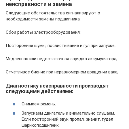
неисправности и замена
Следующие обстоятельства сигнализируют о
необходимости замены подшипника:
Сбои работы электрооборудования;
Посторонние шумы, посвистывание и гул при запуске;
Медленная или недостаточная зарядка аккумулятора;
Отчетливое биение при неравномерном вращении вала;
Диагностику неисправности производят
следующими действиями:
Снимаем ремень.
Запускаем двигатель и внимательно слушаем.
Если посторонний звук пропал, значит, гудел
шарикоподшипник.