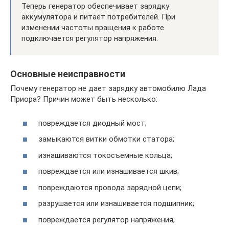
Теперь генератор обеспечивает зарядку
аккумулятора и питает потребителей. При
изменении частоты вращения к работе
подключается регулятор напряжения.
Основные неисправности
Почему генератор не дает зарядку автомобилю Лада
Приора? Причин может быть несколько:
повреждается диодный мост;
замыкаются витки обмотки статора;
изнашиваются токосъемные кольца;
повреждается или изнашивается шкив;
повреждаются провода зарядной цепи;
разрушается или изнашивается подшипник;
повреждается регулятор напряжения;