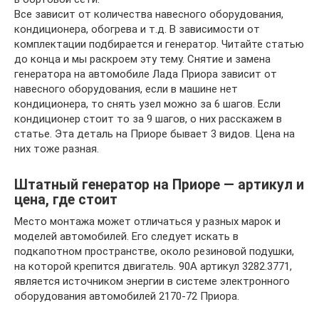
Все зависит от количества навесного оборудования,
кондиционера, обогрева и т.д. В зависимости от
комплектации подбирается и генератор. Читайте статью
до конца и мы раскроем эту тему. Снятие и замена
генератора на автомобиле Лада Приора зависит от
навесного оборудования, если в машине нет
кондиционера, то снять узел можно за 6 шагов. Если
кондиционер стоит то за 9 шагов, о них расскажем в
статье. Эта деталь на Приоре бывает 3 видов. Цена на
них тоже разная.
Штатный генератор на Приоре — артикул и
цена, где стоит
Место монтажа может отличаться у разных марок и
моделей автомобилей. Его следует искать в
подкапотном пространстве, около резиновой подушки,
на которой крепится двигатель. 90А артикул 3282.3771,
является источником энергии в системе электронного
оборудования автомобилей 2170-72 Приора.