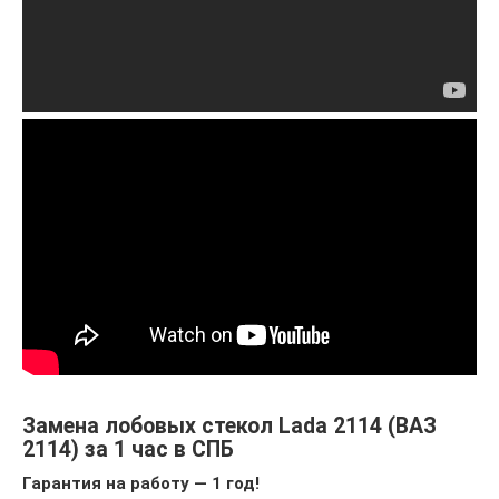
Замена лобовых стекол Lada 2114 (ВАЗ
2114) за 1 час в СПБ
Гарантия на работу — 1 год!