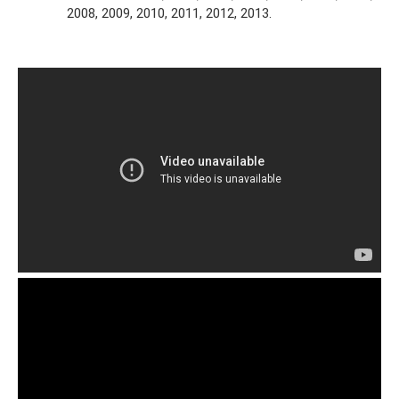
2008, 2009, 2010, 2011, 2012, 2013.