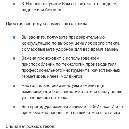
3. Назовите нужное Вам автостекло: переднее,
заднее или боковое
Простая процедура замены автостекла:
Вы звоните, получаете предварительную
консультацию по выбору, цене лобового стекла,
согласовываете удобное для вас время замены.
Замена происходит с использованием
приспособлений по технологии производителя,
профессионального инструмента, качественных
герметиков, клеев, молдингов.
Настоятельно рекомендуем заменить (и
заменяем!) щетки стеклоочистителя сразу после
установки автостекла.
Вся процедура замены занимает 1.5-2 часа. И это
время можно провести в нашей комнате отдыха.
Опции ветровых стекол: