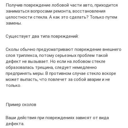
Получив повреждение лобовой части авто, приходится
заниматься вопросами ремонта, восстановления
целостности стекла. А как это сделать? Только путем
замены.
Существует два типа повреждений:
Сколы обычно предусматривают повреждение внешнего
слоя триплекса, потому серьезных проблем такой
дефект не вызывает. Но если на лобовом стекле
образовалась трещина, следует немедленно
предпринять меры. В противном случае стекло вскоре
может выпасть, что повлечет за собой аварии и не
только.
Пример сколов
Ваши действия при повреждениях зависят от вида
дефекта.