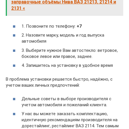
заправочные объёмы Нива ВАЗ 21213, 21214 и
2131 «
1. Позвоните по телефону:
+7
2. Назовите марку, модель и год выпуска
автомобиля
3. Выберите нужное Вам автостекло: ветровое,
боковое левое или правое, заднее.
4. Запишитесь на установку в удобное время
В проблема установки решается быстро, надёжно, с
учетом ваших личных предпочтений:
Дельные советы в выборе производителя с
учетом автомобиля и пожеланий клиента.
У нас вы можете заказать комплектацию,
идентичную рекомендациям производителя на
дорестайлинг, рестайлинг ВАЗ 2114. Тем самым