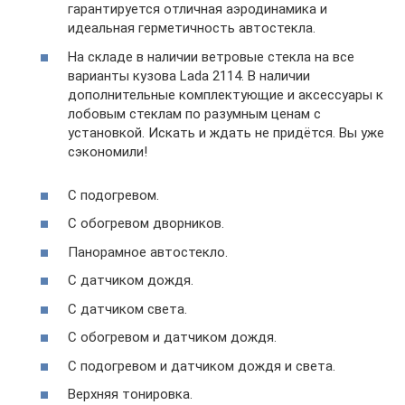
гарантируется отличная аэродинамика и
идеальная герметичность автостекла.
На складе в наличии ветровые стекла на все
варианты кузова Lada 2114. В наличии
дополнительные комплектующие и аксессуары к
лобовым стеклам по разумным ценам с
установкой. Искать и ждать не придётся. Вы уже
сэкономили!
С подогревом.
С обогревом дворников.
Панорамное автостекло.
С датчиком дождя.
С датчиком света.
С обогревом и датчиком дождя.
С подогревом и датчиком дождя и света.
Верхняя тонировка.