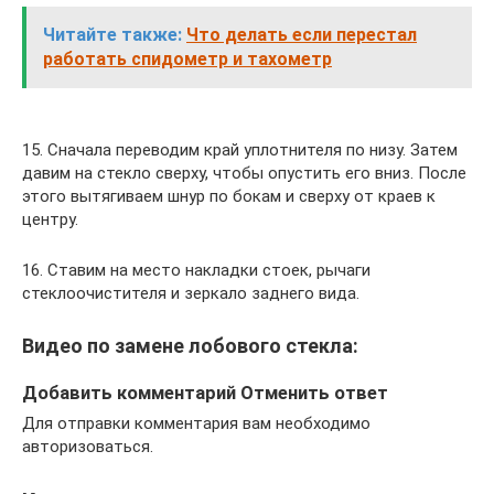
Читайте также:
Что делать если перестал
работать спидометр и тахометр
15. Сначала переводим край уплотнителя по низу. Затем
давим на стекло сверху, чтобы опустить его вниз. После
этого вытягиваем шнур по бокам и сверху от краев к
центру.
16. Ставим на место накладки стоек, рычаги
стеклоочистителя и зеркало заднего вида.
Видео по замене лобового стекла:
Добавить комментарий Отменить ответ
Для отправки комментария вам необходимо
авторизоваться.