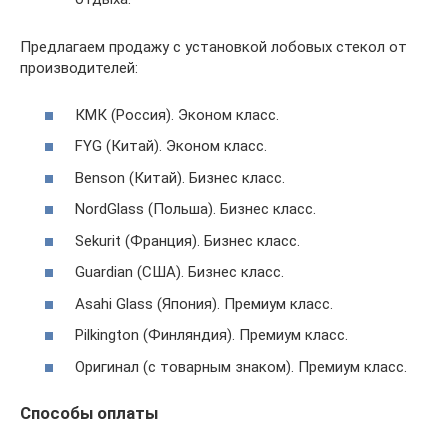
Предлагаем продажу с установкой лобовых стекол от
производителей:
КМК (Россия). Эконом класс.
FYG (Китай). Эконом класс.
Benson (Китай). Бизнес класс.
NordGlass (Польша). Бизнес класс.
Sekurit (Франция). Бизнес класс.
Guardian (США). Бизнес класс.
Asahi Glass (Япония). Премиум класс.
Pilkington (Финляндия). Премиум класс.
Оригинал (с товарным знаком). Премиум класс.
Способы оплаты