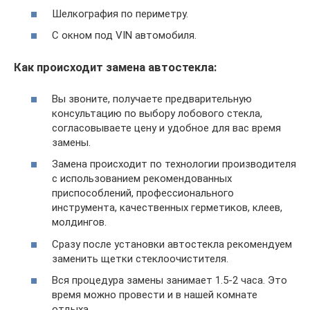
Шелкография по периметру.
С окном под VIN автомобиля.
Как происходит замена автостекла:
Вы звоните, получаете предварительную
консультацию по выбору лобового стекла,
согласовываете цену и удобное для вас время
замены.
Замена происходит по технологии производителя
с использованием рекомендованных
приспособлений, профессионального
инструмента, качественных герметиков, клеев,
молдингов.
Сразу после установки автостекла рекомендуем
заменить щетки стеклоочистителя.
Вся процедура замены занимает 1.5-2 часа. Это
время можно провести и в нашей комнате
отдыха.