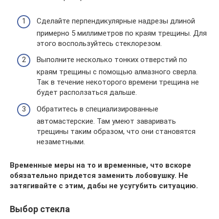
Сделайте перпендикулярные надрезы длиной
примерно 5 миллиметров по краям трещины. Для
этого воспользуйтесь стеклорезом.
Выполните несколько тонких отверстий по
краям трещины с помощью алмазного сверла.
Так в течение некоторого времени трещина не
будет расползаться дальше.
Обратитесь в специализированные
автомастерские. Там умеют заваривать
трещины таким образом, что они становятся
незаметными.
Временные меры на то и временные, что вскоре
обязательно придется заменить лобовушку. Не
затягивайте с этим, дабы не усугубить ситуацию.
Выбор стекла