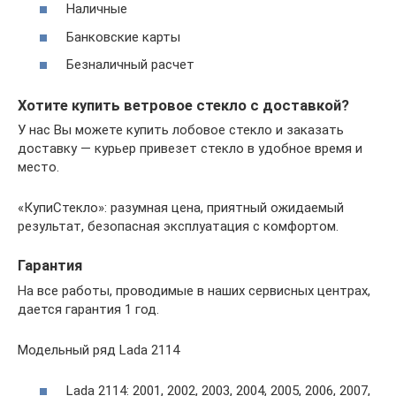
Наличные
Банковские карты
Безналичный расчет
Хотите купить ветровое стекло с доставкой?
У нас Вы можете купить лобовое стекло и заказать
доставку — курьер привезет стекло в удобное время и
место.
«КупиСтекло»: разумная цена, приятный ожидаемый
результат, безопасная эксплуатация с комфортом.
Гарантия
На все работы, проводимые в наших сервисных центрах,
дается гарантия 1 год.
Модельный ряд Lada 2114
Lada 2114: 2001, 2002, 2003, 2004, 2005, 2006, 2007,