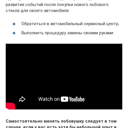
развития событий после покупки нового лобового
стекла для своего автомобиля:
Обратиться в автомобильный сервисный центр;
Выполнить процедуру замены своими руками.
Самостоятельно менять лобовушку следует в том
случае, если у вас есть хотя бы небольшой опыт в