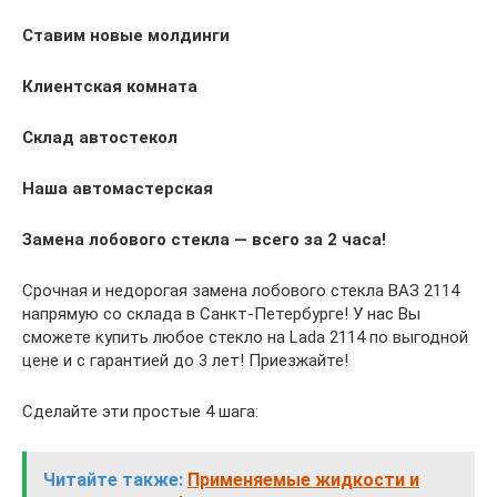
Ставим новые молдинги
Клиентская комната
Склад автостекол
Наша автомастерская
Замена лобового стекла — всего за 2 часа!
Срочная и недорогая замена лобового стекла ВАЗ 2114
напрямую со склада в Санкт-Петербурге! У нас Вы
сможете купить любое стекло на Lada 2114 по выгодной
цене и с гарантией до 3 лет! Приезжайте!
Сделайте эти простые 4 шага:
Читайте также:
Применяемые жидкости и