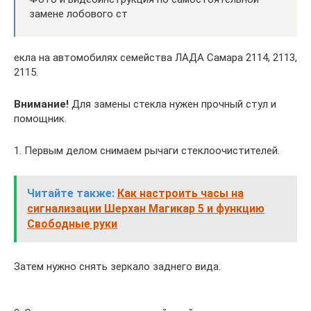
замене лобового ст
екла на автомобилях семейства ЛАДА Самара 2114, 2113,
2115.
Внимание!
Для замены стекла нужен прочный стул и
помощник.
1. Первым делом снимаем рычаги стеклоочистителей.
Читайте также:
Как настроить часы на
сигнализации Шерхан Магикар 5 и функцию
Свободные руки
Затем нужно снять зеркало заднего вида.