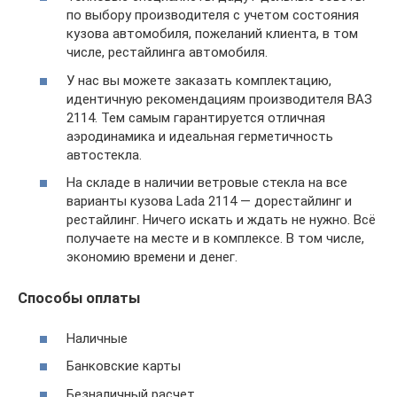
по выбору производителя с учетом состояния
кузова автомобиля, пожеланий клиента, в том
числе, рестайлинга автомобиля.
У нас вы можете заказать комплектацию,
идентичную рекомендациям производителя ВАЗ
2114. Тем самым гарантируется отличная
аэродинамика и идеальная герметичность
автостекла.
На складе в наличии ветровые стекла на все
варианты кузова Lada 2114 — дорестайлинг и
рестайлинг. Ничего искать и ждать не нужно. Всё
получаете на месте и в комплексе. В том числе,
экономию времени и денег.
Способы оплаты
Наличные
Банковские карты
Безналичный расчет