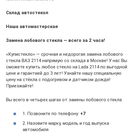
Склад автостекол
Наша автомастерская
Замена лобового стекла — всего за 2 часа!
«Купистекло» — срочная и недорогая замена лобового
стекла ВАЗ 2114 напрямую со склада в Москве! У нас Вы
сможете купить любое стекло на Lada 2114 по выгодной
цене и гарантией до 3 лет! Узнайте нашу специальную
цену на стёкла с подогревом и датчиком дождя!
Приезжайте!
Вы всего в четырех шагах от замены лобового стекла:
1. Позвоните по телефону:
+7
2. Назовите марку, модель и год выпуска
автомобиля