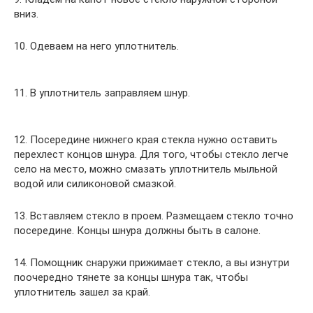
вниз.
10. Одеваем на него уплотнитель.
11. В уплотнитель заправляем шнур.
12. Посередине нижнего края стекла нужно оставить
перехлест концов шнура. Для того, чтобы стекло легче
село на место, можно смазать уплотнитель мыльной
водой или силиконовой смазкой.
13. Вставляем стекло в проем. Размещаем стекло точно
посередине. Концы шнура должны быть в салоне.
14. Помощник снаружи прижимает стекло, а вы изнутри
поочередно тянете за концы шнура так, чтобы
уплотнитель зашел за край.