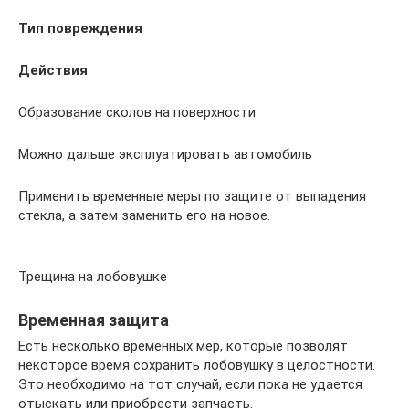
Тип повреждения
Действия
Образование сколов на поверхности
Можно дальше эксплуатировать автомобиль
Применить временные меры по защите от выпадения
стекла, а затем заменить его на новое.
Трещина на лобовушке
Временная защита
Есть несколько временных мер, которые позволят
некоторое время сохранить лобовушку в целостности.
Это необходимо на тот случай, если пока не удается
отыскать или приобрести запчасть.