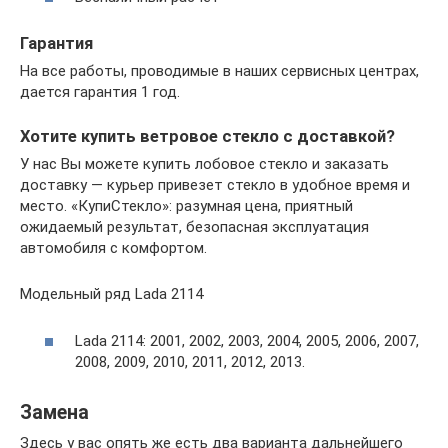
Гарантия
На все работы, проводимые в наших сервисных центрах,
дается гарантия 1 год.
Хотите купить ветровое стекло с доставкой?
У нас Вы можете купить лобовое стекло и заказать
доставку — курьер привезет стекло в удобное время и
место. «КупиСтекло»: разумная цена, приятный
ожидаемый результат, безопасная эксплуатация
автомобиля с комфортом.
Модельный ряд Lada 2114
Lada 2114: 2001, 2002, 2003, 2004, 2005, 2006, 2007,
2008, 2009, 2010, 2011, 2012, 2013.
Замена
Здесь у вас опять же есть два варианта дальнейшего