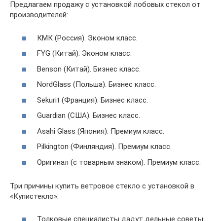
Предлагаем продажу с установкой лобовых стекол от
производителей:
КМК (Россия). Эконом класс.
FYG (Китай). Эконом класс.
Benson (Китай). Бизнес класс.
NordGlass (Польша). Бизнес класс.
Sekurit (Франция). Бизнес класс.
Guardian (США). Бизнес класс.
Asahi Glass (Япония). Премиум класс.
Pilkington (Финляндия). Премиум класс.
Оригинал (с товарным знаком). Премиум класс.
Три причины купить ветровое стекло с установкой в
«Купистекло»:
Толковые специалисты дадут дельные советы