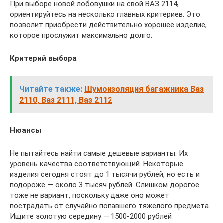
При выборе новой лобовушки на свой ВАЗ 2114,
ориентируйтесь на несколько главных критериев. Это
позволит приобрести действительно хорошее изделие,
которое прослужит максимально долго.
Критерий выбора
Читайте также:
Шумоизоляция багажника Ваз
2110, Ваз 2111, Ваз 2112
Нюансы
Не пытайтесь найти самые дешевые варианты. Их
уровень качества соответствующий. Некоторые
изделия сегодня стоят до 1 тысячи рублей, но есть и
подороже — около 3 тысяч рублей. Слишком дорогое
тоже не вариант, поскольку даже оно может
пострадать от случайно попавшего тяжелого предмета.
Ищите золотую середину — 1500-2000 рублей