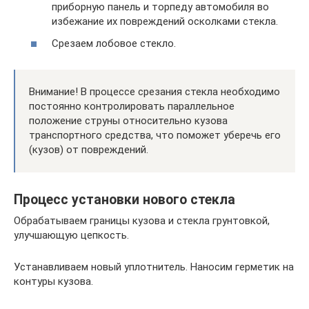
приборную панель и торпеду автомобиля во
избежание их повреждений осколками стекла.
Срезаем лобовое стекло.
Внимание! В процессе срезания стекла необходимо
постоянно контролировать параллельное
положение струны относительно кузова
транспортного средства, что поможет уберечь его
(кузов) от повреждений.
Процесс установки нового стекла
Обрабатываем границы кузова и стекла грунтовкой,
улучшающую цепкость.
Устанавливаем новый уплотнитель. Наносим герметик на
контуры кузова.