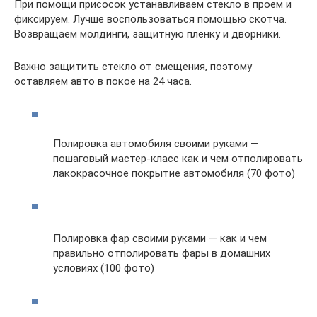
При помощи присосок устанавливаем стекло в проем и
фиксируем. Лучше воспользоваться помощью скотча.
Возвращаем молдинги, защитную пленку и дворники.
Важно защитить стекло от смещения, поэтому
оставляем авто в покое на 24 часа.
Полировка автомобиля своими руками —
пошаговый мастер-класс как и чем отполировать
лакокрасочное покрытие автомобиля (70 фото)
Полировка фар своими руками — как и чем
правильно отполировать фары в домашних
условиях (100 фото)