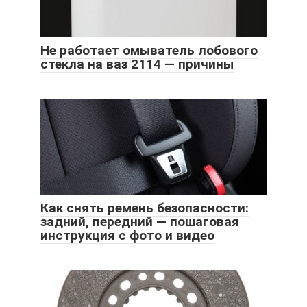
Не работает омыватель лобового
стекла на ваз 2114 — причины
Как снять ремень безопасности:
задний, передний — пошаговая
инструкция с фото и видео