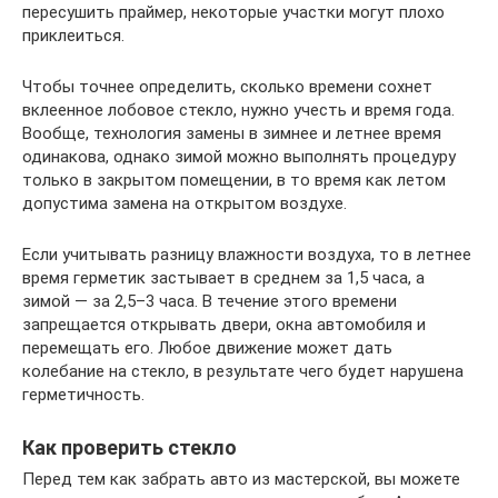
пересушить праймер, некоторые участки могут плохо
приклеиться.
Чтобы точнее определить, сколько времени сохнет
вклеенное лобовое стекло, нужно учесть и время года.
Вообще, технология замены в зимнее и летнее время
одинакова, однако зимой можно выполнять процедуру
только в закрытом помещении, в то время как летом
допустима замена на открытом воздухе.
Если учитывать разницу влажности воздуха, то в летнее
время герметик застывает в среднем за 1,5 часа, а
зимой — за 2,5–3 часа. В течение этого времени
запрещается открывать двери, окна автомобиля и
перемещать его. Любое движение может дать
колебание на стекло, в результате чего будет нарушена
герметичность.
Как проверить стекло
Перед тем как забрать авто из мастерской, вы можете