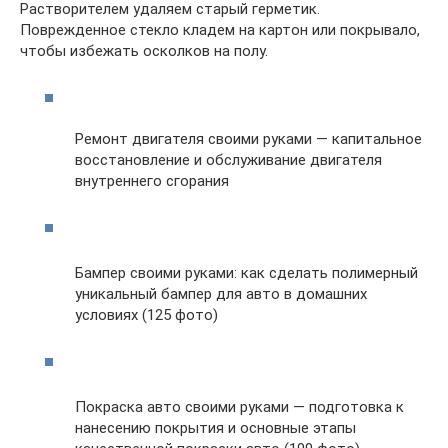
Растворителем удаляем старый герметик.
Поврежденное стекло кладем на картон или покрывало,
чтобы избежать осколков на полу.
Ремонт двигателя своими руками — капитальное
восстановление и обслуживание двигателя
внутреннего сгорания
Бампер своими руками: как сделать полимерный
уникальный бампер для авто в домашних
условиях (125 фото)
Покраска авто своими руками — подготовка к
нанесению покрытия и основные этапы