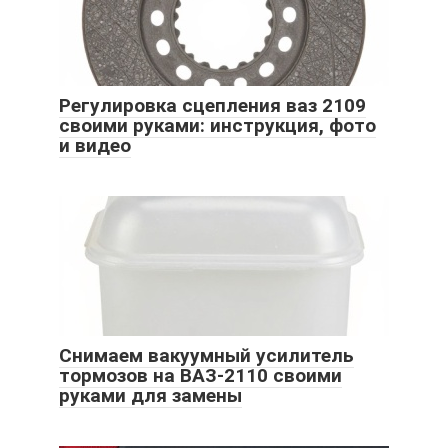
Регулировка сцепления ваз 2109
своими руками: инструкция, фото
и видео
Снимаем вакуумный усилитель
тормозов на ВАЗ-2110 своими
руками для замены