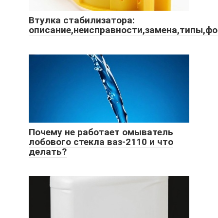
Втулка стабилизатора:
описание,неисправности,замена,типы,фо
Почему не работает омыватель
лобового стекла ваз-2110 и что
делать?