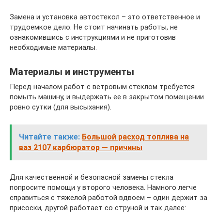
Замена и установка автостекол – это ответственное и
трудоемкое дело. Не стоит начинать работы, не
ознакомившись с инструкциями и не приготовив
необходимые материалы.
Материалы и инструменты
Перед началом работ с ветровым стеклом требуется
помыть машину, и выдержать ее в закрытом помещении
ровно сутки (для высыхания).
Читайте также:
Большой расход топлива на
ваз 2107 карбюратор — причины
Для качественной и безопасной замены стекла
попросите помощи у второго человека. Намного легче
справиться с тяжелой работой вдвоем – один держит за
присоски, другой работает со струной и так далее: