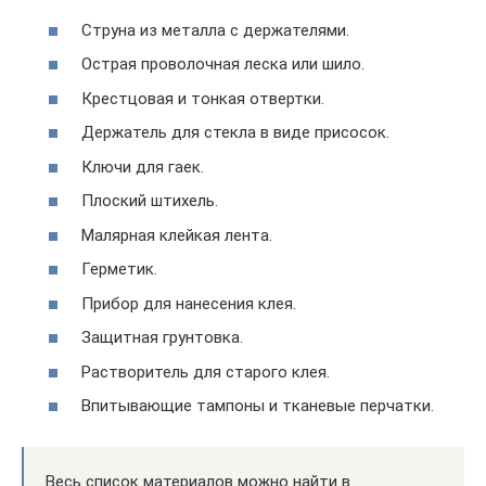
Струна из металла с держателями.
Острая проволочная леска или шило.
Крестцовая и тонкая отвертки.
Держатель для стекла в виде присосок.
Ключи для гаек.
Плоский штихель.
Малярная клейкая лента.
Герметик.
Прибор для нанесения клея.
Защитная грунтовка.
Растворитель для старого клея.
Впитывающие тампоны и тканевые перчатки.
Весь список материалов можно найти в