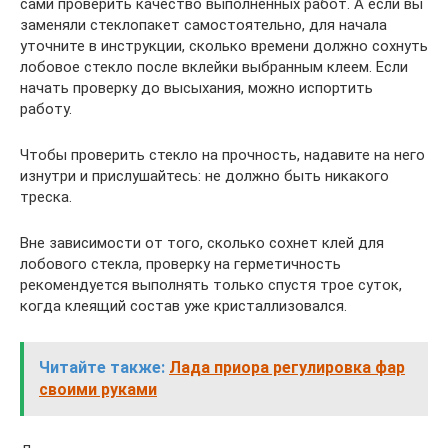
сами проверить качество выполненных работ. А если вы
заменяли стеклопакет самостоятельно, для начала
уточните в инструкции, сколько времени должно сохнуть
лобовое стекло после вклейки выбранным клеем. Если
начать проверку до высыхания, можно испортить
работу.
Чтобы проверить стекло на прочность, надавите на него
изнутри и прислушайтесь: не должно быть никакого
треска.
Вне зависимости от того, сколько сохнет клей для
лобового стекла, проверку на герметичность
рекомендуется выполнять только спустя трое суток,
когда клеящий состав уже кристаллизовался.
Читайте также:
Лада приора регулировка фар
своими руками