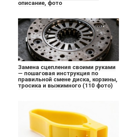
описание, фото
Замена сцепления своими руками
— пошаговая инструкция по
правильной смене диска, корзины,
тросика и выжимного (110 фото)