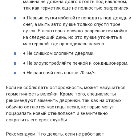
машина не должна долго стоять под наклоном,
так как герметик еще не полностью закрепился.
♦ Первые сутки избегайте попадать под дождь и
снег, а мыть авто лучше только спустя трое
суток. В некоторых случаях разрешается мойка
на следующий день, но это лучше уточнять в
мастерской, где проводилась замена.
♦ Не слишком хлопайте дверями.
♦ Не злоупотребляйте печкой и кондиционером.
♦ Не разгоняйтесь свыше 70 км/ч.
Если не соблюдать осторожность, может нарушиться
герметичность вклейки. Кроме того, специалисты
рекомендуют заменить дворники, так как на старых
обычно остаются частицы песка, которые могут
поцарапать новый стеклопакет и значительно
сократить его срок службы.
Рекомендуем: Что делать, если не работают