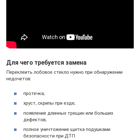
Для чего требуется замена
Переклеить лобовое стекло нужно при обнаружении
недочетов:
протечка;
хруст, скрипы при езде;
появление длинных трещин или больших
дефектов;
полное уничтожение щитка подушками
безопасности при ДТП.