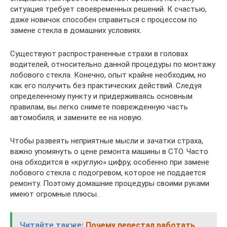
ситуация требует своевременных решений. К счастью,
даже новичок способен справиться с процессом по
замене стекла в домашних условиях.
Существуют распространенные страхи в головах
водителей, относительно данной процедуры по монтажу
лобового стекла. Конечно, опыт крайне необходим, но
как его получить без практических действий. Следуя
определенному пункту и придерживаясь основным
правилам, вы легко снимете поврежденную часть
автомобиля, и замените ее на новую.
Чтобы развеять неприятные мысли и зачатки страха,
важно упомянуть о цене ремонта машины в СТО. Часто
она обходится в «круглую» цифру, особенно при замене
лобового стекла с подогревом, которое не поддается
ремонту. Поэтому домашние процедуры своими руками
имеют огромные плюсы.
Читайте также:
Почему перестал работать