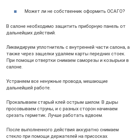
Может ли не собственник оформить ОСАГО?
В салоне необходимо защитить приборную панель от
дальнейших действий.
Ликвидируем уплотнитель с внутренней части салона, а
также через защелки удаляем карты передних стоек.
При помощи отвертки снимаем саморезы и козырьки в
салоне.
Устраняем все ненужные провода, мешающие
дальнейшей работе.
Прокалываем старый клей острым шилом. В дыры
просовываем струны, и с разных сторон начинаем
срезать герметик. Лучше работать вдвоем.
После выполненного действия аккуратно снимаем
стекло при помощи держателей на присосках.