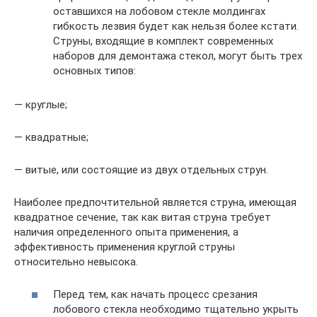
оставшихся на лобовом стекле молдингах
гибкость лезвия будет как нельзя более кстати.
Струны, входящие в комплект современных
наборов для демонтажа стекол, могут быть трех
основных типов:
— круглые;
— квадратные;
— витые, или состоящие из двух отдельных струн.
Наиболее предпочтительной является струна, имеющая
квадратное сечение, так как витая струна требует
наличия определенного опыта применения, а
эффективность применения круглой струны
относительно невысока.
Перед тем, как начать процесс срезания
лобового стекла необходимо тщательно укрыть