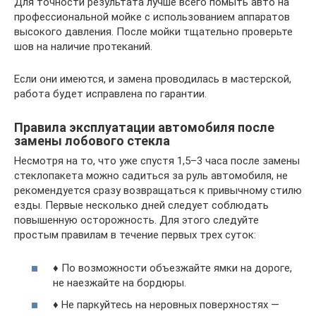
Для точности результата лучше всего помыть авто на
профессиональной мойке с использованием аппаратов
высокого давления. После мойки тщательно проверьте
шов на наличие протеканий.
Если они имеются, и замена проводилась в мастерской,
работа будет исправлена по гарантии.
Правила эксплуатации автомобиля после
замены лобового стекла
Несмотря на то, что уже спустя 1,5–3 часа после замены
стеклопакета можно садиться за руль автомобиля, не
рекомендуется сразу возвращаться к привычному стилю
езды. Первые несколько дней следует соблюдать
повышенную осторожность. Для этого следуйте
простым правилам в течение первых трех суток:
♦ По возможности объезжайте ямки на дороге,
не наезжайте на бордюры.
♦ Не паркуйтесь на неровных поверхностях —