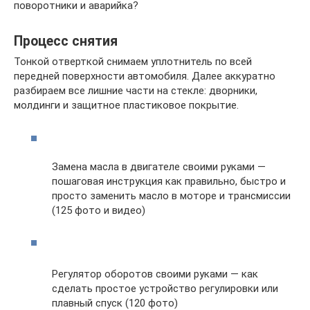
поворотники и аварийка?
Процесс снятия
Тонкой отверткой снимаем уплотнитель по всей
передней поверхности автомобиля. Далее аккуратно
разбираем все лишние части на стекле: дворники,
молдинги и защитное пластиковое покрытие.
Замена масла в двигателе своими руками —
пошаговая инструкция как правильно, быстро и
просто заменить масло в моторе и трансмиссии
(125 фото и видео)
Регулятор оборотов своими руками — как
сделать простое устройство регулировки или
плавный спуск (120 фото)