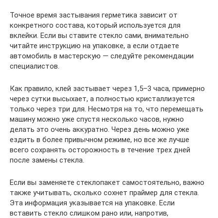
Точное время застывания герметика зависит от
конкретного состава, который используется для
вклейки. Если вы ставите стекло сами, внимательно
читайте инструкцию на упаковке, а если отдаете
автомобиль в мастерскую — следуйте рекомендации
специалистов.
Как правило, клей застывает через 1,5–3 часа, примерно
через сутки высыхает, а полностью кристаллизуется
только через три для. Несмотря на то, что перемещать
машину можно уже спустя несколько часов, нужно
делать это очень аккуратно. Через день можно уже
ездить в более привычном режиме, но все же лучше
всего сохранять осторожность в течение трех дней
после замены стекла.
Если вы заменяете стеклопакет самостоятельно, важно
также учитывать, сколько сохнет праймер для стекла.
Эта информация указывается на упаковке. Если
вставить стекло слишком рано или, напротив,