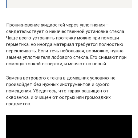
Проникновение жидкостей через уплотнения –
свидетельствует о некачественной установке стекла.
Чаще всего устранить протечку можно при помощи
герметика, но иногда материал требуется полностью
переклеивать. Если течь небольшая, возможно, нужна
замена уплотнителя лобового стекла. Его снимают при
помощи тонкой отвертки, и меняют на новый.
Замена ветрового стекла в домашних условиях не
произойдет без нужных инструментов и сухого
помещения. Убедитесь, что гараж защищен от
сквозняка, и очищен от острых или громоздких
предметов.