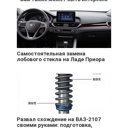
Самостоятельная замена
лобового стекла на Ладе Приора
Развал схождение на ВАЗ-2107
своими руками: подготовка,