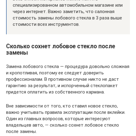
специализированном автомобильном магазине или
через интернет. Важно заметить, что салонная
стоимость замены лобового стекла в 3 раза выше
стоимости всех инструментов.
Сколько сохнет лобовое стекло после
замены
Замена лобового стекла — процедура довольно сложная
и кропотливая, поэтому ее следует доверить
профессионалам. В противном случае никто не даст
гарантию за результат, и испорченный стеклопакет
придется оплатить из собственного кармана.
Вне зависимости от того, кто ставил новое стекло,
важно учитывать правила эксплуатации после вклейки.
Один из главных вопросов, которые интересуют
владельцев авто, — сколько сохнет лобовое стекло
после замены.