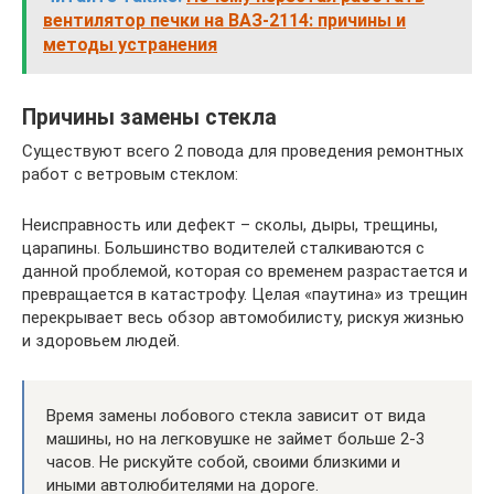
вентилятор печки на ВАЗ-2114: причины и
методы устранения
Причины замены стекла
Существуют всего 2 повода для проведения ремонтных
работ с ветровым стеклом:
Неисправность или дефект – сколы, дыры, трещины,
царапины. Большинство водителей сталкиваются с
данной проблемой, которая со временем разрастается и
превращается в катастрофу. Целая «паутина» из трещин
перекрывает весь обзор автомобилисту, рискуя жизнью
и здоровьем людей.
Время замены лобового стекла зависит от вида
машины, но на легковушке не займет больше 2-3
часов. Не рискуйте собой, своими близкими и
иными автолюбителями на дороге.