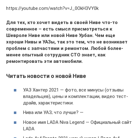
https://youtube.com/watch?v=J_0OkH3VY0k
Для тех, кто хочет видеть в своей Ниве что-то
современное – есть смысл присмотреться к
Шевроле Ниве или новой Ниве Урбан. Чем еще
хороши Нивы и УАЗы, так это тем, что не возникает
проблем с запчастями и ремонтом. Любой более-
менее опытный сотрудник СТО знает, как
ремонтировать эти автомобили.
Читать новости о новой Ниве
УАЗ Хантер 2021 — фото, все минусы (отзывы
владельцев), цены и комплектации, видео тест-
драйв, характеристики.
Нива или УАЗ; что лучше? —
Новое имя LADA Niva Legend — Официальный сайт
LADA