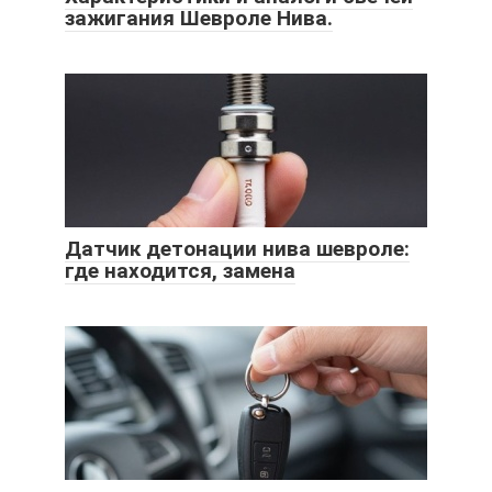
зажигания Шевроле Нива.
Датчик детонации нива шевроле:
где находится, замена