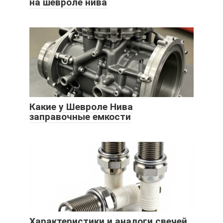
на шевроле нива
Какие у Шевроле Нива
заправочные емкости
Характеристики и аналоги свечей