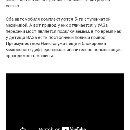
сотню.
Оба автомобиля комплектуются 5-ти ступенчатой
механикой. А вот привод у них отличается: у УАЗа
передний мост является подключаемым, в то время как
у детища ВАЗа есть постоянный полный привод.
Преимуществом Нивы служит еще и блокировка
межосевого дифференциала, значительно повышающая
проходимость машины.