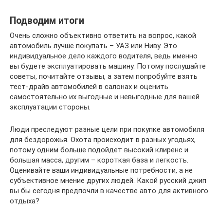
Подводим итоги
Очень сложно объективно ответить на вопрос, какой
автомобиль лучше покупать – УАЗ или Ниву. Это
индивидуальное дело каждого водителя, ведь именно
вы будете эксплуатировать машину. Потому послушайте
советы, почитайте отзывы, а затем попробуйте взять
тест-драйв автомобилей в салонах и оценить
самостоятельно их выгодные и невыгодные для вашей
эксплуатации стороны.
Люди преследуют разные цели при покупке автомобиля
для бездорожья. Охота происходит в разных угодьях,
потому одним больше подойдет высокий клиренс и
большая масса, другим – короткая база и легкость.
Оценивайте ваши индивидуальные потребности, а не
субъективное мнение других людей. Какой русский джип
вы бы сегодня предпочли в качестве авто для активного
отдыха?