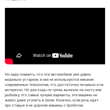
Но надо помнить, что эти автомобили уже давно
морально устарели, в них не используются никакие
современные технологии, что достаточно печально и не
интересно. Но для езды по грязи, вылазок на охоту или
рыбалку, это самые лучшие варианты, эти машины не
жалко даже утопить в грязи. Конечно, если речь идет
про старые и не дорогие машины с пробегом.