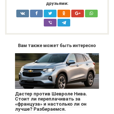
друзьями:
Вам также может быть интересно
Дастер против Шевроле Нива.
Стоит ли переплачивать за
«француза» и настолько ли он
лучше? Разбираемся.