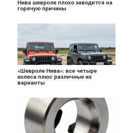
Нива шевроле плохо заводится на
горячую причины
«Шевроле Нива»: все четыре
колеса плюс различные их
варианты