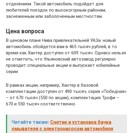
отделением. Такой автомобиль подойдет для
любителей поездок по высокогорным районам,
заснеженным или заболоченным местностям.
Цена вопроса
В ценовом плане Нива привлекательней УАЗа: новый
автомобиль обойдется вам в 465 тысяч рублей, в то
время как Хантер доступен от 609 тысяч. Однако нельзя
не отметить, что Ульяновский автозавод регулярно
проводит специальные акции и выпускает юбилейные
серии.
В рамках акции, например, Хантер в базовой
комплектации доступен от 490 тысяч, серия «Победная»
– от 670 тысяч (550 по акции), комплектация Трофи –
670 и 550 тысяч соответственно.
Читайте также:
Снятие и установка бачка
омывателя с электронасосом автомобиля