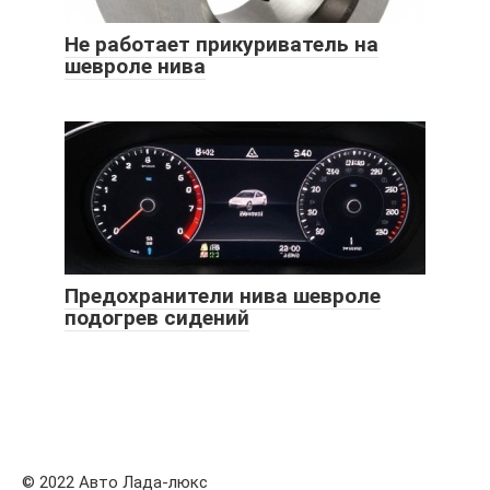
Не работает прикуриватель на
шевроле нива
Предохранители нива шевроле
подогрев сидений
© 2022 Авто Лада-люкс