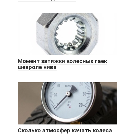
Момент затяжки колесных гаек
шевроле нива
Сколько атмосфер качать колеса