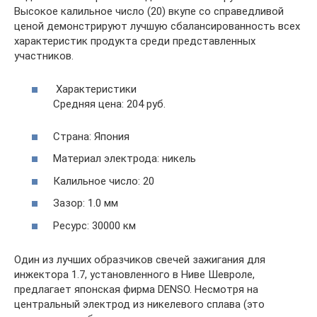
Высокое калильное число (20) вкупе со справедливой
ценой демонстрируют лучшую сбалансированность всех
характеристик продукта среди представленных
участников.
Характеристики
Средняя цена: 204 руб.
Страна: Япония
Материал электрода: никель
Калильное число: 20
Зазор: 1.0 мм
Ресурс: 30000 км
Один из лучших образчиков свечей зажигания для
инжектора 1.7, установленного в Ниве Шевроле,
предлагает японская фирма DENSO. Несмотря на
центральный электрод из никелевого сплава (это