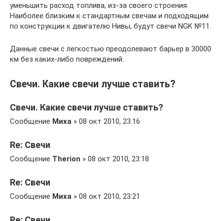
уменьшить расход топлива, из-за своего строения.
Наиболее близким к стандартным свечам и подходящим
по конструкции к двигателю Нивы, будут свечи NGK №11.
Данные свечи с легкостью преодолевают барьер в 30000
км без каких-либо повреждений.
Свечи. Какие свечи лучше ставить?
Свечи. Какие свечи лучше ставить?
Сообщение
Миха
» 08 окт 2010, 23:16
Re: Свечи
Сообщение
Therion
» 08 окт 2010, 23:18
Re: Свечи
Сообщение
Миха
» 08 окт 2010, 23:21
Re: Свечи