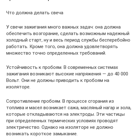
Что должна делать свеча
У свечи зажигания много важных задач: она должна
обеспечить возгорание, сделать возможным надежный
холодный старт, ну и весь период службы бесперебойно
работать. Кроме того, она должна удовлетворять
множество точно определенных требований.
Устойчивость к пробоям. В современных системах
зажигания возникают высокие напряжения — до 40 000
Вольт. Они не должны приводить к пробоям на
изоляторе.
Сопротивление пробоям. В процессе сгорания из
топлива и масел возникает сажа, масляный нагар и зола,
которые откладываются на электроды. Эти частицы
при определенных термических условиях проводят
электричество. Однако на изоляторе не должно
возникать короткое замыкание.