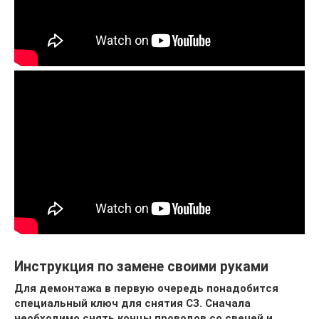
Инструкция по замене своими руками
Для демонтажа в первую очередь понадобится
специальный ключ для снятия СЗ. Сначала
необходимо снять концы проводов со свечей и