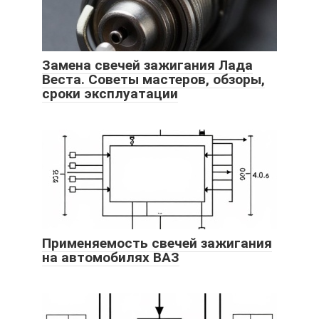
Замена свечей зажигания Лада
Веста. Советы мастеров, обзоры,
сроки эксплуатации
Применяемость свечей зажигания
на автомобилях ВАЗ