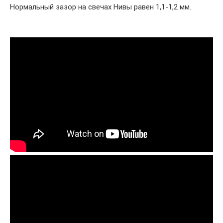
Нормальный зазор на свечах Нивы равен 1,1-1,2 мм.