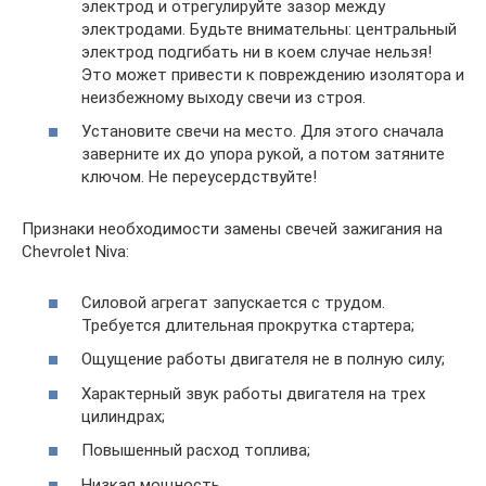
электрод и отрегулируйте зазор между
электродами. Будьте внимательны: центральный
электрод подгибать ни в коем случае нельзя!
Это может привести к повреждению изолятора и
неизбежному выходу свечи из строя.
Установите свечи на место. Для этого сначала
заверните их до упора рукой, а потом затяните
ключом. Не переусердствуйте!
Признаки необходимости замены свечей зажигания на
Chevrolet Niva:
Силовой агрегат запускается с трудом.
Требуется длительная прокрутка стартера;
Ощущение работы двигателя не в полную силу;
Характерный звук работы двигателя на трех
цилиндрах;
Повышенный расход топлива;
Низкая мощность.