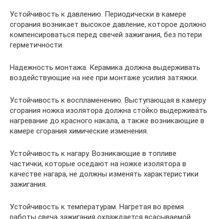
Устойчивость к давлению. Периодически в камере
сгорания возникает высокое давление, которое должно
компенсироваться перед свечей зажигания, без потери
герметичности.
Надежность монтажа. Керамика должна выдерживать
воздействующие на нее при монтаже усилия затяжки.
Устойчивость к воспламенению. Выступающая в камеру
сгорания ножка изолятора должна стойко выдерживать
нагревание до красного накала, а также возникающие в
камере сгорания химические изменения.
Устойчивость к нагару. Возникающие в топливе
частички, которые оседают на ножке изолятора в
качестве нагара, не должны изменять характеристики
зажигания.
Устойчивость к температурам. Нагретая во время
работы свеча зажигания охлаждается всасываемой