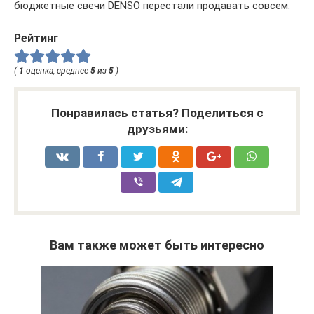
бюджетные свечи DENSO перестали продавать совсем.
Рейтинг
(
1
оценка, среднее
5
из
5
)
Понравилась статья? Поделиться с
друзьями:
Вам также может быть интересно