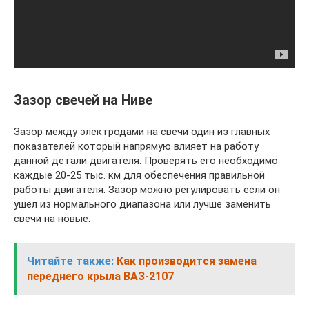
Зазор свечей на Ниве
Зазор между электродами на свечи один из главных
показателей который напрямую влияет на работу
данной детали двигателя. Проверять его необходимо
каждые 20-25 тыс. км для обеспечения правильной
работы двигателя. Зазор можно регулировать если он
ушел из нормального диапазона или лучше заменить
свечи на новые.
Читайте также:
Как производится замена
переднего крыла ВАЗ-2107