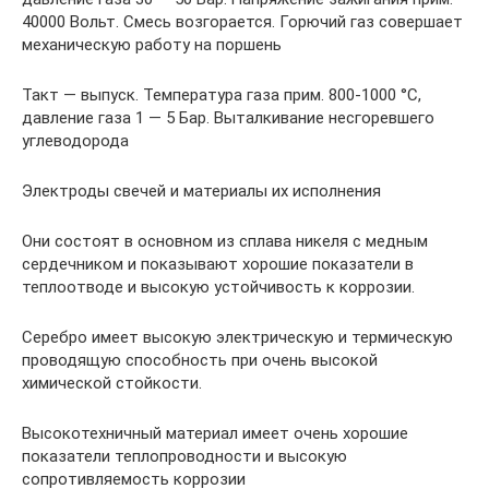
40000 Вольт. Смесь возгорается. Горючий газ совершает
механическую работу на поршень
Такт — выпуск. Температура газа прим. 800-1000 °С,
давление газа 1 — 5 Бар. Выталкивание несгоревшего
углеводорода
Электроды свечей и материалы их исполнения
Они состоят в основном из сплава никеля с медным
сердечником и показывают хорошие показатели в
теплоотводе и высокую устойчивость к коррозии.
Серебро имеет высокую электрическую и термическую
проводящую способность при очень высокой
химической стойкости.
Высокотехничный материал имеет очень хорошие
показатели теплопроводности и высокую
сопротивляемость коррозии