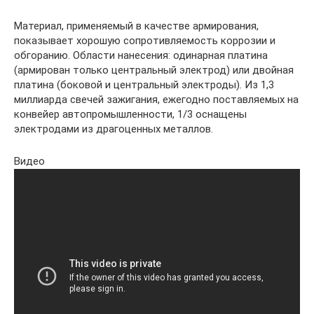
Материал, применяемый в качестве армирования,
показывает хорошую сопротивляемость коррозии и
обгоранию. Области нанесения: одинарная платина
(армирован только центральный электрод) или двойная
платина (боковой и центральный электроды). Из 1,3
миллиарда свечей зажигания, ежегодно поставляемых на
конвейер автопромышленности, 1/3 оснащены
электродами из драгоценных металлов.
Видео