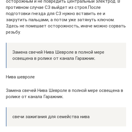
осторожным и не повредить центральный электрод. В
противном случае СЗ выйдет из строя.После
подготовки гнезда для СЗ нужно вставить ее и
закрутить пальцами, а потом уже затянуть ключом.
Здесь не помешает осторожность, иначе можно сорвать
резьбу.
Замена свечей Нива Шевроле в полной мере
освещена в ролике от канала Гаражник.
Нива шевроле
Замена свечей Нива Шевроле в полной мере освещена в
ролике от канала Гаражник.
свечи зажигания для семейства нива