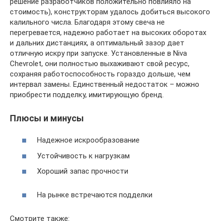
решение разработчиков положительно повлияло на
стоимость), конструкторам удалось добиться высокого
калильного числа. Благодаря этому свеча не
перегревается, надежно работает на высоких оборотах
и дальних дистанциях, а оптимальный зазор дает
отличную искру при запуске. Установленные в Niva
Chevrolet, они полностью выхаживают свой ресурс,
сохраняя работоспособность гораздо дольше, чем
интервал замены. Единственный недостаток – можно
приобрести подделку, имитирующую бренд.
Плюсы и минусы
Надежное искрообразование
Устойчивость к нагрузкам
Хороший запас прочности
На рынке встречаются подделки
Смотрите также: