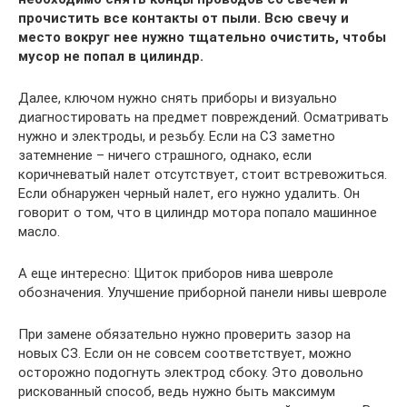
прочистить все контакты от пыли. Всю свечу и
место вокруг нее нужно тщательно очистить, чтобы
мусор не попал в цилиндр.
Далее, ключом нужно снять приборы и визуально
диагностировать на предмет повреждений. Осматривать
нужно и электроды, и резьбу. Если на СЗ заметно
затемнение – ничего страшного, однако, если
коричневатый налет отсутствует, стоит встревожиться.
Если обнаружен черный налет, его нужно удалить. Он
говорит о том, что в цилиндр мотора попало машинное
масло.
А еще интересно: Щиток приборов нива шевроле
обозначения. Улучшение приборной панели нивы шевроле
При замене обязательно нужно проверить зазор на
новых СЗ. Если он не совсем соответствует, можно
осторожно подогнуть электрод сбоку. Это довольно
рискованный способ, ведь нужно быть максимум