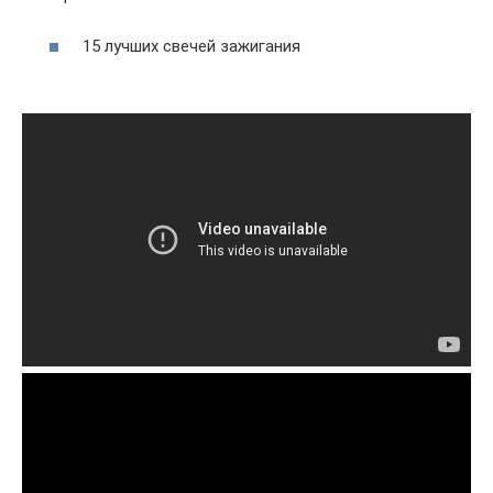
15 лучших свечей зажигания