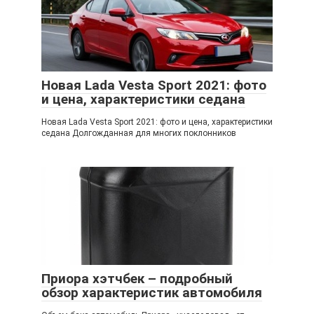
Новая Lada Vesta Sport 2021: фото
и цена, характеристики седана
Новая Lada Vesta Sport 2021: фото и цена, характеристики
седана Долгожданная для многих поклонников
Приора хэтчбек – подробный
обзор характеристик автомобиля