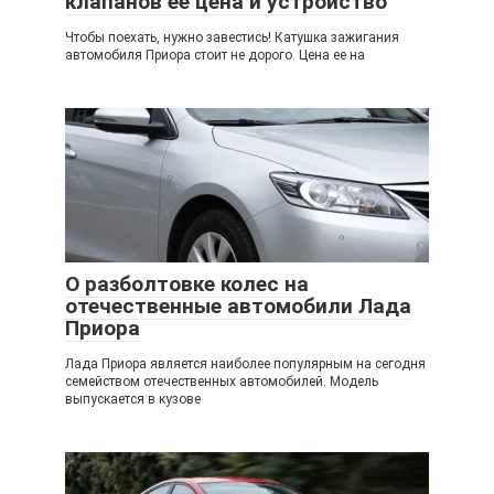
клапанов ее цена и устройство
Чтобы поехать, нужно завестись! Катушка зажигания
автомобиля Приора стоит не дорого. Цена ее на
О разболтовке колес на
отечественные автомобили Лада
Приора
Лада Приора является наиболее популярным на сегодня
семейством отечественных автомобилей. Модель
выпускается в кузове