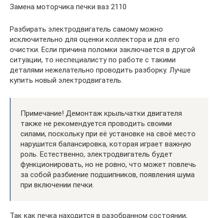
Замена моторчика печки ваз 2110
Разбирать электродвигатель самому можно
исключительно для оценки коллектора и для его
очистки. Если причина поломки заключается в другой
ситуации, то неспециалисту по работе с такими
деталями нежелательно проводить разборку. Лучше
купить новый электродвигатель.
Примечание! Демонтаж крыльчатки двигателя
также не рекомендуется проводить своими
силами, поскольку при её установке на своё место
нарушится балансировка, которая играет важную
роль. Естественно, электродвигатель будет
функционировать, но не ровно, что может повлечь
за собой разбиение подшипников, появления шума
при включении печки.
Так как печка находится в разобранном состоянии,