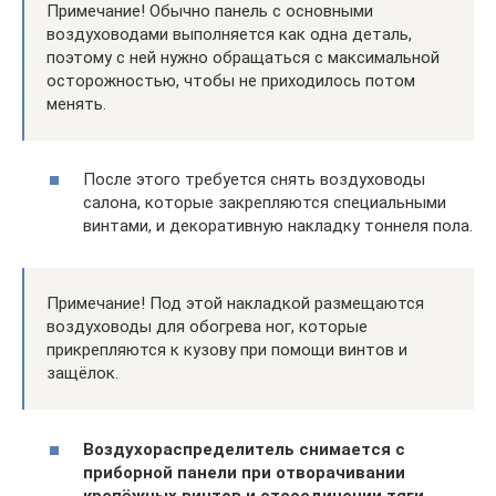
Примечание! Обычно панель с основными
воздуховодами выполняется как одна деталь,
поэтому с ней нужно обращаться с максимальной
осторожностью, чтобы не приходилось потом
менять.
После этого требуется снять воздуховоды
салона, которые закрепляются специальными
винтами, и декоративную накладку тоннеля пола.
Примечание! Под этой накладкой размещаются
воздуховоды для обогрева ног, которые
прикрепляются к кузову при помощи винтов и
защёлок.
Воздухораспределитель снимается с
приборной панели при отворачивании
крепёжных винтов и отсоединении тяги