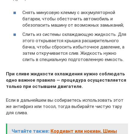
Снять минусовую клемму с аккумуляторной
батареи, чтобы обесточить автомобиль и
обезопасить машину от возможных замыканий;
Слить из системы охлаждающую жидкость. Для
этого открывается крышка расширительного
бачка, чтобы сбросить избыточное давление, а
затем откручивается слив. Жидкость нужно
слить в специальную подготовленную емкость.
При сливе жидкости охлаждения нужно соблюдать
одно важное правило — процедура осуществляется
только при остывшем двигателе.
Если в дальнейшем вы собираетесь использовать этот
же антифриз или тосол, тогда выбирайте чистую тару
для слива.
Читайте также:
Кордиант или нокиан. Шины