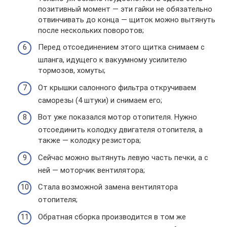
позитивный момент — эти гайки не обязательно
отвинчивать до конца — щиток можно вытянуть
после нескольких поворотов;
Перед отсоединением этого щитка снимаем с
шланга, идущего к вакуумному усилителю
тормозов, хомуты;
От крышки салонного фильтра откручиваем
саморезы (4 штуки) и снимаем его;
Вот уже показался мотор отопителя. Нужно
отсоединить колодку двигателя отопителя, а
также — колодку резистора;
Сейчас можно вытянуть левую часть печки, а с
ней — моторчик вентилятора;
Стала возможной замена вентилятора
отопителя;
Обратная сборка производится в том же