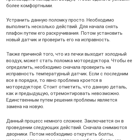
более комфортными.
Устранить данную поломку просто. Необходимо
выполнить несколько действий. Для начала снять
плафон путем его раскручивания. Потом установить
новый датчик и проверить его на исправность.
Также причиной того, что из печки выходит холодный
воздух, может стать поломка моторедуктора. Чтобы ее
определить, необходимо сначала проверить на
исправность температурный датчик. Если с последним
все в порядке, то явно проблема кроется в
моторедукторе. Стоит отметить, что данную деталь,
как и предыдущую, отремонтировать невозможно.
Единственным путем решения проблемы является
замена на новую.
Данный процесс немного сложнее. Заключается он в
проведении следующих действий. Сначала снимаются
дворники. Потом необходимо открутить болты,