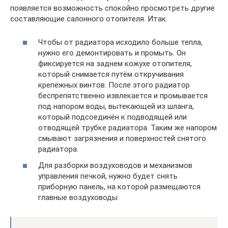
появляется возможность спокойно просмотреть другие
составляющие салонного отопителя. Итак:
Чтобы от радиатора исходило больше тепла,
нужно его демонтировать и промыть. Он
фиксируется на заднем кожухе отопителя,
который снимается путём откручивания
крепёжных винтов. После этого радиатор
беспрепятственно извлекается и промывается
под напором воды, вытекающей из шланга,
который подсоединён к подводящей или
отводящей трубке радиатора. Таким же напором
смывают загрязнения и поверхностей снятого
радиатора.
Для разборки воздуховодов и механизмов
управления печкой, нужно будет снять
приборную панель, на которой размещаются
главные воздуховоды.