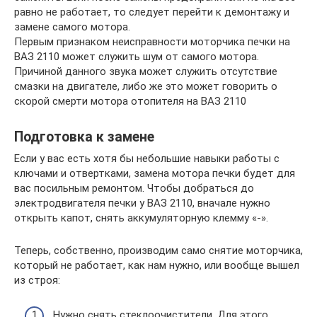
равно не работает, то следует перейти к демонтажу и
замене самого мотора.
Первым признаком неисправности моторчика печки на
ВАЗ 2110 может служить шум от самого мотора.
Причиной данного звука может служить отсутствие
смазки на двигателе, либо же это может говорить о
скорой смерти мотора отопителя на ВАЗ 2110
Подготовка к замене
Если у вас есть хотя бы небольшие навыки работы с
ключами и отвертками, замена мотора печки будет для
вас посильным ремонтом. Чтобы добраться до
электродвигателя печки у ВАЗ 2110, вначале нужно
открыть капот, снять аккумуляторную клемму «-».
Теперь, собственно, производим само снятие моторчика,
который не работает, как нам нужно, или вообще вышел
из строя:
Нужно снять стеклоочистители. Для этого