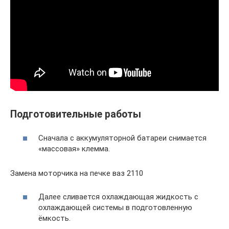
Подготовительные работы
Сначала с аккумуляторной батареи снимается
«массовая» клемма.
Замена моторчика на печке ваз 2110
Далее сливается охлаждающая жидкость с
охлаждающей системы в подготовленную
ёмкость.