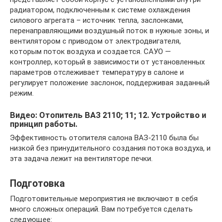
радиатором, подключенным к системе охлаждения
силового агрегата – источник тепла, заслонками,
перенаправляющими воздушный поток в нужные зоны, и
вентилятором с приводом от электродвигателя,
которым поток воздуха и создается. САУО —
контроллер, который в зависимости от установленных
параметров отслеживает температуру в салоне и
регулирует положение заслонок, поддерживая заданный
режим.
Видео: Отопитель ВАЗ 2110; 11; 12. Устройство и
принцип работы.
Эффективность отопителя салона ВАЗ-2110 была бы
низкой без принудительного создания потока воздуха, и
эта задача лежит на вентиляторе печки.
Подготовка
Подготовительные мероприятия не включают в себя
много сложных операций. Вам потребуется сделать
следующее: