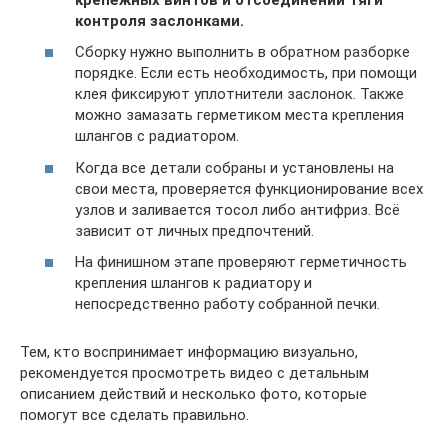
контроля заслонками.
Сборку нужно выполнить в обратном разборке
порядке. Если есть необходимость, при помощи
клея фиксируют уплотнители заслонок. Также
можно замазать герметиком места крепления
шлангов с радиатором.
Когда все детали собраны и установлены на
свои места, проверяется функционирование всех
узлов и заливается тосол либо антифриз. Всё
зависит от личных предпочтений.
На финишном этапе проверяют герметичность
крепления шлангов к радиатору и
непосредственно работу собранной печки.
Тем, кто воспринимает информацию визуально,
рекомендуется просмотреть видео с детальным
описанием действий и несколько фото, которые
помогут все сделать правильно.