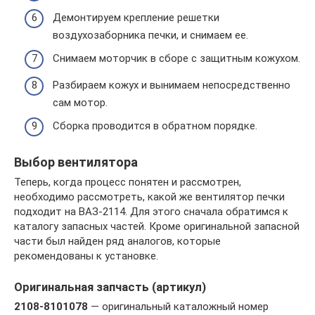
Демонтируем крепление решетки
воздухозаборника печки, и снимаем ее.
Снимаем моторчик в сборе с защитным кожухом.
Разбираем кожух и вынимаем непосредственно
сам мотор.
Сборка проводится в обратном порядке.
Выбор вентилятора
Теперь, когда процесс понятен и рассмотрен,
необходимо рассмотреть, какой же вентилятор печки
подходит на ВАЗ-2114. Для этого сначала обратимся к
каталогу запасных частей. Кроме оригинальной запасной
части был найден ряд аналогов, которые
рекомендованы к установке.
Оригинальная запчасть (артикул)
2108-8101078
— оригинальный каталожный номер