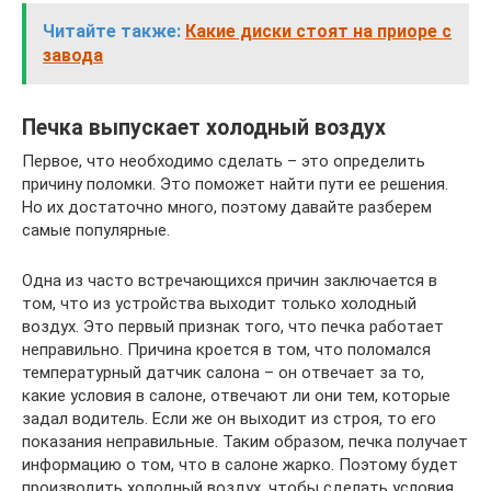
Читайте также:
Какие диски стоят на приоре с
завода
Печка выпускает холодный воздух
Первое, что необходимо сделать – это определить
причину поломки. Это поможет найти пути ее решения.
Но их достаточно много, поэтому давайте разберем
самые популярные.
Одна из часто встречающихся причин заключается в
том, что из устройства выходит только холодный
воздух. Это первый признак того, что печка работает
неправильно. Причина кроется в том, что поломался
температурный датчик салона – он отвечает за то,
какие условия в салоне, отвечают ли они тем, которые
задал водитель. Если же он выходит из строя, то его
показания неправильные. Таким образом, печка получает
информацию о том, что в салоне жарко. Поэтому будет
производить холодный воздух, чтобы сделать условия