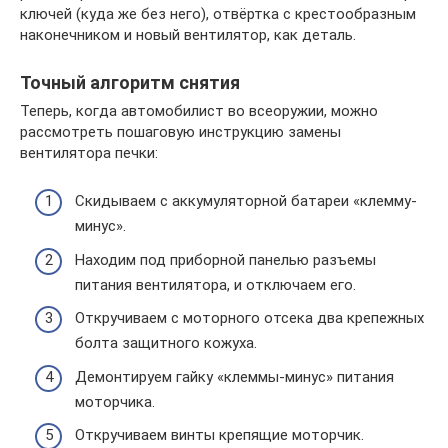
ключей (куда же без него), отвёртка с крестообразным
наконечником и новый вентилятор, как деталь.
Точный алгоритм снятия
Теперь, когда автомобилист во всеоружии, можно
рассмотреть пошаговую инструкцию замены
вентилятора печки:
Скидываем с аккумуляторной батареи «клемму-
минус».
Находим под приборной панелью разъемы
питания вентилятора, и отключаем его.
Откручиваем с моторного отсека два крепежных
болта защитного кожуха.
Демонтируем гайку «клеммы-минус» питания
моторчика.
Откручиваем винты крепящие моторчик.