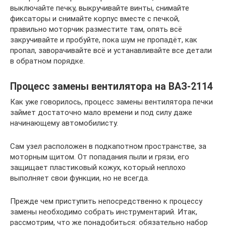
выключайте печку, выкручивайте винты, снимайте
фиксаторы и снимайте корпус вместе с печкой,
правильно моторчик разместите там, опять всё
закручивайте и пробуйте, пока шум не пропадёт, как
пропал, заворачивайте всё и устанавливайте все детали
в обратном порядке.
Процесс замены вентилятора на ВАЗ-2114
Как уже говорилось, процесс замены вентилятора печки
займет достаточно мало времени и под силу даже
начинающему автомобилисту.
Сам узел расположен в подкапотном пространстве, за
моторным щитом. От попадания пыли и грязи, его
защищает пластиковый кожух, который неплохо
выполняет свои функции, но не всегда.
Прежде чем приступить непосредственно к процессу
замены необходимо собрать инструментарий. Итак,
рассмотрим, что же понадобиться: обязательно набор