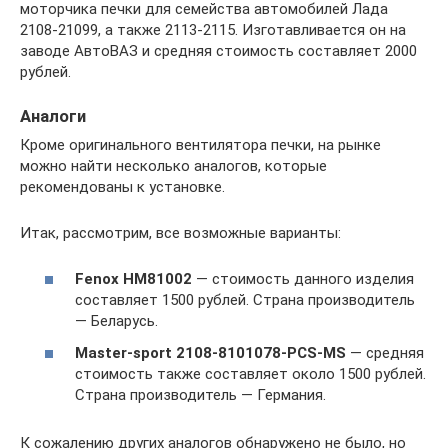
моторчика печки для семейства автомобилей Лада
2108-21099, а также 2113-2115. Изготавливается он на
заводе АвтоВАЗ и средняя стоимость составляет 2000
рублей.
Аналоги
Кроме оригинального вентилятора печки, на рынке
можно найти несколько аналогов, которые
рекомендованы к установке.
Итак, рассмотрим, все возможные варианты:
Fenox HM81002
— стоимость данного изделия
составляет 1500 рублей. Страна производитель
— Беларусь.
Master-sport 2108-8101078-PCS-MS
— средняя
стоимость также составляет около 1500 рублей.
Страна производитель — Германия.
К сожалению других аналогов обнаружено не было, но