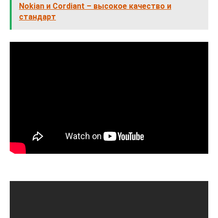
Nokian и Cordiant – высокое качество и
стандарт