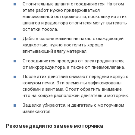
Отопительные шланги отсоединяются. На этом
этапе работ нужно придерживаться
максимальной осторожности, поскольку из этих
шлангов и радиатора отопителя могут вытекать
остатки тосола.
Дабы в салоне машины не пахло охлаждающей
жидкостью, нужно постелить хорошо
впитывающий влагу материал.
Отсоединяется проводка от электродвигателя,
от микроредуктора, а также от пневмоклапана.
После этих действий снимают передний корпус с
кожухом печки. Эти элементы зафиксированы
скобами и винтами. Стоит обратить внимание,
что на кожухе расположен двигатель и моторчик.
Защелки убираются, и двигатель с моторчиком
извлекаются.
Рекомендации по замене моторчика