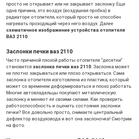
просто не открывает или не закрывает заслонку. Еще
одна причина, это воздух (воздушная пробка) в
радиаторе отопителя, который просто не способен
нагревать проходящий через него воздух. Далее
схематичное изображение устройства отопителя
ВАЗ 2110
.
Заслонки печки ваз 2110
Часто причиной плохой работы отопителя “десятки”
становится
заслонка печки ваз 2110
. Заслонка может
не плотно закрываться или плохо открываться. Сама
заслонка отопителя изготовлена из пластика, который
может со временем деформироваться и плохо работать.
Многие автовладельцы покупают металлическую
заслонку и меняют её своими силами. Как проверить
работоспособность и оценить состояния заслонки
печки? Все довольно просто, снимаете центральный
дефлектор воздуховода и вот она заслоночка! Смотрим
на фото.