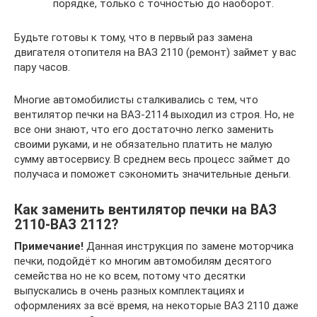
порядке, только с точностью до наоборот.
Будьте готовы к тому, что в первый раз замена
двигателя отопителя на ВАЗ 2110 (ремонт) займет у вас
пару часов.
Многие автомобилисты сталкивались с тем, что
вентилятор печки на ВАЗ-2114 выходил из строя. Но, не
все они знают, что его достаточно легко заменить
своими руками, и не обязательно платить не малую
сумму автосервису. В среднем весь процесс займет до
получаса и поможет сэкономить значительные деньги.
Как заменить вентилятор печки на ВАЗ
2110-ВАЗ 2112?
Примечание!
Данная инструкция по замене моторчика
печки, подойдёт ко многим автомобилям десятого
семейства но не ко всем, потому что десятки
выпускались в очень разных комплектациях и
оформлениях за всё время, на некоторые ВАЗ 2110 даже