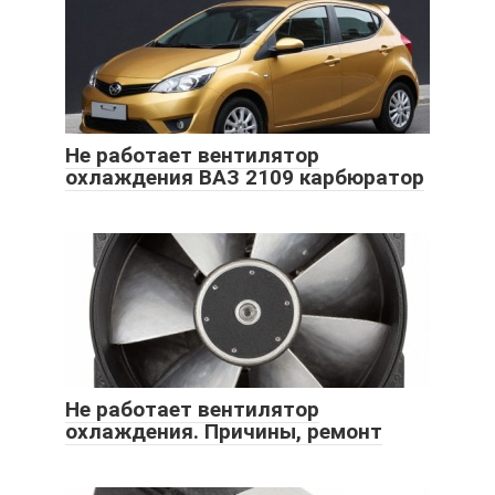
Не работает вентилятор
охлаждения ВАЗ 2109 карбюратор
Не работает вентилятор
охлаждения. Причины, ремонт