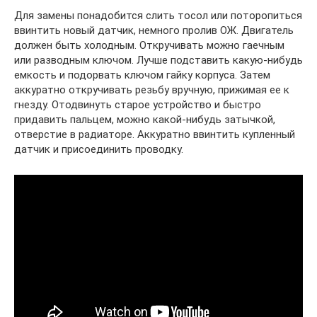
Для замены понадобится слить тосол или поторопиться
ввинтить новый датчик, немного пролив ОЖ. Двигатель
должен быть холодным. Откручивать можно гаечным
или разводным ключом. Лучше подставить какую-нибудь
емкость и подорвать ключом гайку корпуса. Затем
аккуратно откручивать резьбу вручную, прижимая ее к
гнезду. Отодвинуть старое устройство и быстро
придавить пальцем, можно какой-нибудь затычкой,
отверстие в радиаторе. Аккуратно ввинтить купленный
датчик и присоединить проводку.