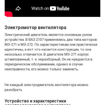
Электромотор вентилятора
Электрический двигатель является основным узлом
устройства. В ВАЗ 2107 применялись два типа моторов:
МЭ-271 и МЭ-272. По характеристикам они практически
идентичны, а вот что касается конструкции, то она
несколько отличается. В двигателе МЭ-271 корпус
штампованный, т. е. неразборный. Он не нуждается в
периодическом обслуживании, однако в случае
неисправности, его можно только заменить.
Не каждый электродвигатель вентилятора можно
разобрать
Устройство и характеристики