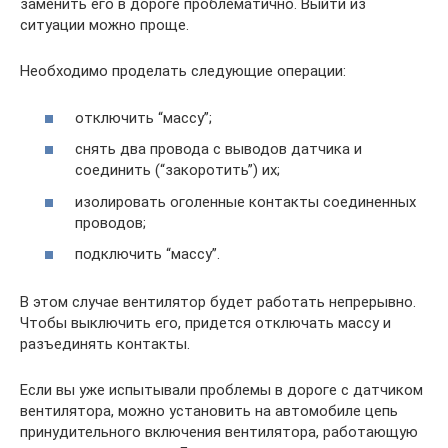
заменить его в дороге проблематично. Выйти из
ситуации можно проще.
Необходимо проделать следующие операции:
отключить “массу”;
снять два провода с выводов датчика и
соединить (“закоротить”) их;
изолировать оголенные контакты соединенных
проводов;
подключить “массу”.
В этом случае вентилятор будет работать непрерывно.
Чтобы выключить его, придется отключать массу и
разъединять контакты.
Если вы уже испытывали проблемы в дороге с датчиком
вентилятора, можно установить на автомобиле цепь
принудительного включения вентилятора, работающую