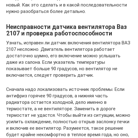
новый. Как это сделать и в какой последовательности
нужно разобраться более детально.
Неисправности датчика вентилятора Ваз
2107 и проверка работоспособности
Узнать, исправен ли датчик включения вентилятора ВАЗ
2107 несложно. Двигатель вентилятора работает
достаточно шумно, его включение можно услышать
даже из салона. Если указатель температуры
показывает больше 90 градусов, но вентилятор не
включается, следует проверить датчик.
Сначала надо локализовать источник проблемы. Если
антифриз горячее 90 градусов, а нижняя часть
радиатора остается холодной, дело именно в
термостате, а не вентиляторе. Заменить в дороге
термостат не удастся. Чтобы выйти из ситуации, можно
усилить охлаждение, полностью открыв заслонку печки
и включив ее вентилятор. Разумеется, такое решение
будет крайне некомфортно в теплое время года, но оно,