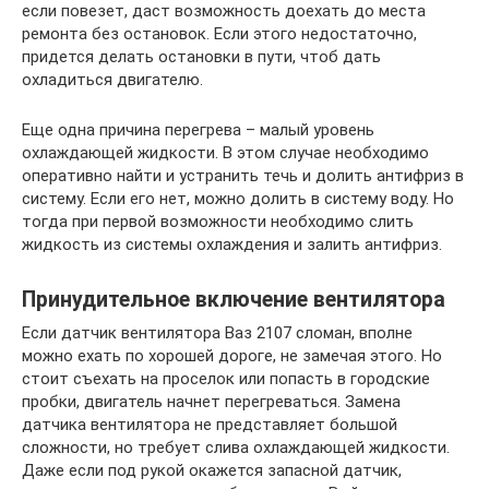
если повезет, даст возможность доехать до места
ремонта без остановок. Если этого недостаточно,
придется делать остановки в пути, чтоб дать
охладиться двигателю.
Еще одна причина перегрева – малый уровень
охлаждающей жидкости. В этом случае необходимо
оперативно найти и устранить течь и долить антифриз в
систему. Если его нет, можно долить в систему воду. Но
тогда при первой возможности необходимо слить
жидкость из системы охлаждения и залить антифриз.
Принудительное включение вентилятора
Если датчик вентилятора Ваз 2107 сломан, вполне
можно ехать по хорошей дороге, не замечая этого. Но
стоит съехать на проселок или попасть в городские
пробки, двигатель начнет перегреваться. Замена
датчика вентилятора не представляет большой
сложности, но требует слива охлаждающей жидкости.
Даже если под рукой окажется запасной датчик,