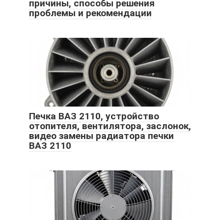
причины, способы решения
проблемы и рекомендации
Печка ВАЗ 2110, устройство
отопителя, вентилятора, заслонок,
видео замены радиатора печки
ВАЗ 2110