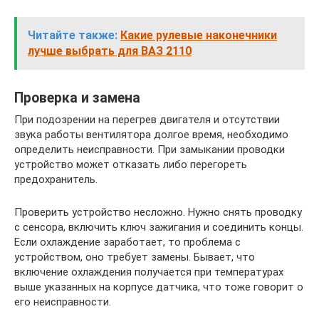
Читайте также:
Какие рулевые наконечники
лучше выбрать для ВАЗ 2110
Проверка и замена
При подозрении на перегрев двигателя и отсутствии
звука работы вентилятора долгое время, необходимо
определить неисправности. При замыкании проводки
устройство может отказать либо перегореть
предохранитель.
Проверить устройство несложно. Нужно снять проводку
с сенсора, включить ключ зажигания и соединить концы.
Если охлаждение заработает, то проблема с
устройством, оно требует замены. Бывает, что
включение охлаждения получается при температурах
выше указанных на корпусе датчика, что тоже говорит о
его неисправности.