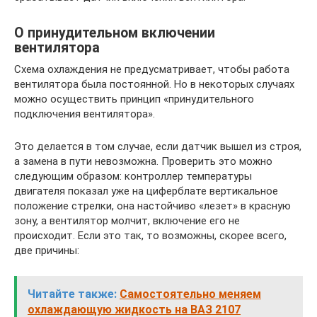
О принудительном включении
вентилятора
Схема охлаждения не предусматривает, чтобы работа
вентилятора была постоянной. Но в некоторых случаях
можно осуществить принцип «принудительного
подключения вентилятора».
Это делается в том случае, если датчик вышел из строя,
а замена в пути невозможна. Проверить это можно
следующим образом: контроллер температуры
двигателя показал уже на циферблате вертикальное
положение стрелки, она настойчиво «лезет» в красную
зону, а вентилятор молчит, включение его не
происходит. Если это так, то возможны, скорее всего,
две причины:
Читайте также:
Самостоятельно меняем
охлаждающую жидкость на ВАЗ 2107