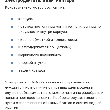
электродвигателя вентилятора
Конструктивно мотор состоит из:
корпуса;
четырёх постоянных магнитов, приклеенных по
окружности внутри корпуса;
якоря с обмоткой и коллектором;
щёткодержателя со щётками;
шарикового подшипника;
опорной втулки;
задней крышки.
Электромотор МЭ-272 также в обслуживании не
нуждается, но в отличие от предыдущей модели в
случае необходимости его можно частично разобрать и
попытаться восстановить. Разборка осуществляется
путём отворачивания стяжных болтов и снятия задней
крышки.