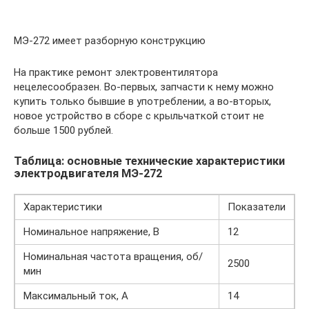
МЭ-272 имеет разборную конструкцию
На практике ремонт электровентилятора
нецелесообразен. Во-первых, запчасти к нему можно
купить только бывшие в употреблении, а во-вторых,
новое устройство в сборе с крыльчаткой стоит не
больше 1500 рублей.
Таблица: основные технические характеристики
электродвигателя МЭ-272
Характеристики
Показатели
Номинальное напряжение, В
12
Номинальная частота вращения, об/
2500
мин
Максимальный ток, А
14