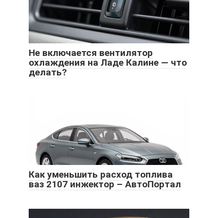
Не включается вентилятор
охлаждения на Ладе Калине — что
делать?
Как уменьшить расход топлива
ваз 2107 инжектор – АвтоПортал