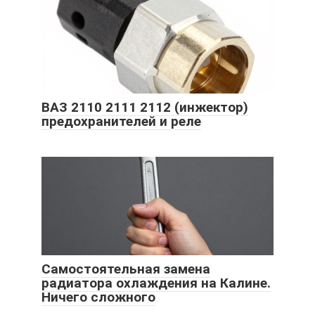
ВАЗ 2110 2111 2112 (инжектор)
предохранителей и реле
Самостоятельная замена
радиатора охлаждения на Калине.
Ничего сложного