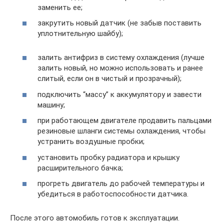
заменить ее;
закрутить новый датчик (не забыв поставить
уплотнительную шайбу);
залить антифриз в систему охлаждения (лучше
залить новый, но можно использовать и ранее
слитый, если он в чистый и прозрачный);
подключить “массу” к аккумулятору и завести
машину;
при работающем двигателе продавить пальцами
резиновые шланги системы охлаждения, чтобы
устранить воздушные пробки;
установить пробку радиатора и крышку
расширительного бачка;
прогреть двигатель до рабочей температуры и
убедиться в работоспособности датчика.
После этого автомобиль готов к эксплуатации.