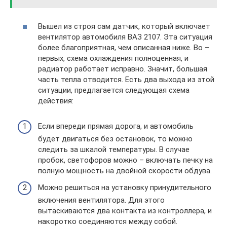
Вышел из строя сам датчик, который включает
вентилятор автомобиля ВАЗ 2107. Эта ситуация
более благоприятная, чем описанная ниже. Во –
первых, схема охлаждения полноценная, и
радиатор работает исправно. Значит, большая
часть тепла отводится. Есть два выхода из этой
ситуации, предлагается следующая схема
действия:
Если впереди прямая дорога, и автомобиль
будет двигаться без остановок, то можно
следить за шкалой температуры. В случае
пробок, светофоров можно – включать печку на
полную мощность на двойной скорости обдува.
Можно решиться на установку принудительного
включения вентилятора. Для этого
вытаскиваются два контакта из контроллера, и
накоротко соединяются между собой.