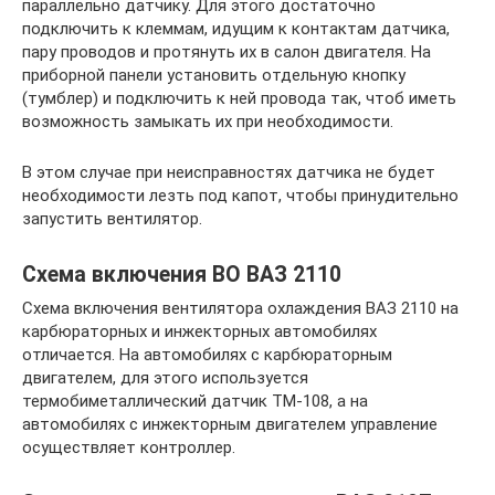
параллельно датчику. Для этого достаточно
подключить к клеммам, идущим к контактам датчика,
пару проводов и протянуть их в салон двигателя. На
приборной панели установить отдельную кнопку
(тумблер) и подключить к ней провода так, чтоб иметь
возможность замыкать их при необходимости.
В этом случае при неисправностях датчика не будет
необходимости лезть под капот, чтобы принудительно
запустить вентилятор.
Схема включения ВО ВАЗ 2110
Схема включения вентилятора охлаждения ВАЗ 2110 на
карбюраторных и инжекторных автомобилях
отличается. На автомобилях с карбюраторным
двигателем, для этого используется
термобиметаллический датчик ТМ-108, а на
автомобилях с инжекторным двигателем управление
осуществляет контроллер.