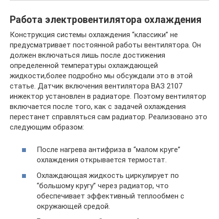
Работа электровентилятора охлаждения
Конструкция системы охлаждения “классики” не
предусматривает постоянной работы вентилятора. Он
должен включаться лишь после достижения
определенной температуры охлаждающей
жидкости,более подробно мы обсуждали это в этой
статье. Датчик включения вентилятора ВАЗ 2107
инжектор установлен в радиаторе. Поэтому вентилятор
включается после того, как с задачей охлаждения
перестанет справляться сам радиатор. Реализовано это
следующим образом:
После нагрева антифриза в “малом круге”
охлаждения открывается термостат.
Охлаждающая жидкость циркулирует по
“большому кругу” через радиатор, что
обеспечивает эффективный теплообмен с
окружающей средой.