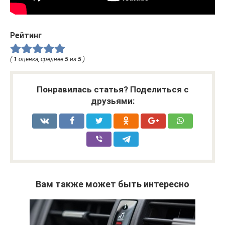
Рейтинг
(
1
оценка, среднее
5
из
5
)
Понравилась статья? Поделиться с
друзьями:
Вам также может быть интересно