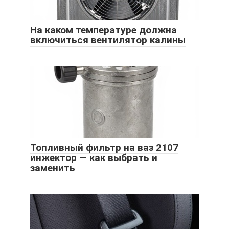
На каком температуре должна
включиться вентилятор калины
Топливный фильтр на ваз 2107
инжектор — как выбрать и
заменить