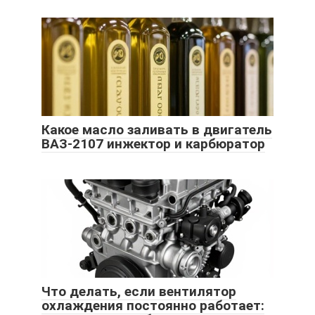
Какое масло заливать в двигатель
ВАЗ-2107 инжектор и карбюратор
Что делать, если вентилятор
охлаждения постоянно работает: