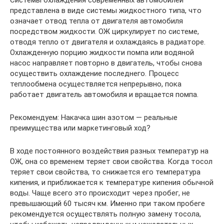
представлена в виде системы жидкостного типа, что
означает отвод тепла от двигателя автомобиля
посредством жидкости. ОЖ циркулирует по системе,
отводя тепло от двигателя и охлаждаясь в радиаторе.
Охлажденную порцию жидкости помпа или водяной
насос направляет повторно в двигатель, чтобы снова
осуществить охлаждение последнего. Процесс
теплообмена осуществляется непрерывно, пока
работает двигатель автомобиля и вращается помпа.
Рекомендуем: Накачка шин азотом — реальные
преимущества или маркетинговый ход?
В ходе постоянного воздействия разных температур на
ОЖ, она со временем теряет свои свойства. Когда тосол
теряет свои свойства, то снижается его температура
кипения, и приближается к температуре кипения обычной
воды. Чаще всего это происходит через пробег, не
превышающий 60 тысяч км. Именно при таком пробеге
рекомендуется осуществлять полную замену тосола,