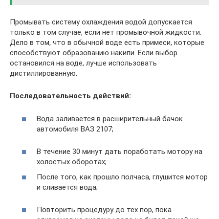
Промывать систему охлаждения водой допускается
только в том случае, если нет промывочной жидкости.
Дело в том, что в обычной воде есть примеси, которые
способствуют образованию накипи. Если выбор
остановился на воде, лучше использовать
дистиллированную.
Последовательность действий:
Вода заливается в расширительный бачок
автомобиля ВАЗ 2107;
В течение 30 минут дать поработать мотору на
холостых оборотах;
После того, как прошло полчаса, глушится мотор
и сливается вода;
Повторить процедуру до тех пор, пока