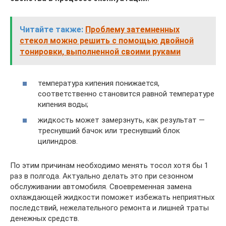
Читайте также:
Проблему затемненных
стекол можно решить с помощью двойной
тонировки, выполненной своими руками
температура кипения понижается,
соответственно становится равной температуре
кипения воды;
жидкость может замерзнуть, как результат —
треснувший бачок или треснувший блок
цилиндров.
По этим причинам необходимо менять тосол хотя бы 1
раз в полгода. Актуально делать это при сезонном
обслуживании автомобиля. Своевременная замена
охлаждающей жидкости поможет избежать неприятных
последствий, нежелательного ремонта и лишней траты
денежных средств.