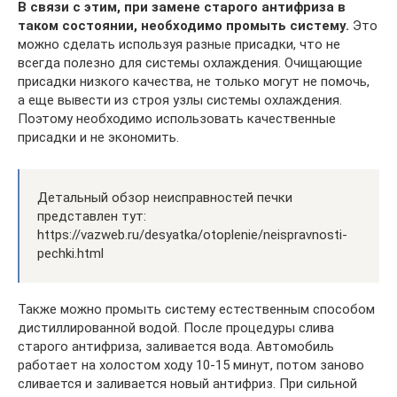
В связи с этим, при замене старого антифриза в
таком состоянии, необходимо промыть систему.
Это
можно сделать используя разные присадки, что не
всегда полезно для системы охлаждения. Очищающие
присадки низкого качества, не только могут не помочь,
а еще вывести из строя узлы системы охлаждения.
Поэтому необходимо использовать качественные
присадки и не экономить.
Детальный обзор неисправностей печки
представлен тут:
https://vazweb.ru/desyatka/otoplenie/neispravnosti-
pechki.html
Также можно промыть систему естественным способом
дистиллированной водой. После процедуры слива
старого антифриза, заливается вода. Автомобиль
работает на холостом ходу 10-15 минут, потом заново
сливается и заливается новый антифриз. При сильной