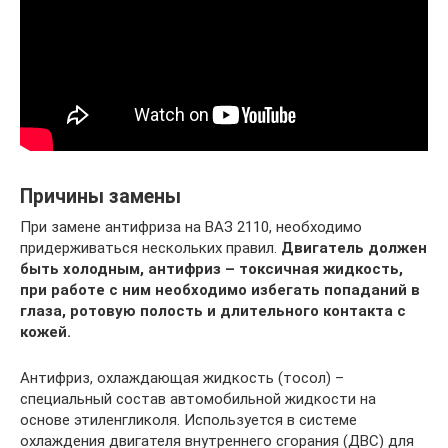
Причины замены
При замене антифриза на ВАЗ 2110, необходимо
придерживаться нескольких правил.
Двигатель должен
быть холодным, антифриз – токсичная жидкость,
при работе с ним необходимо избегать попаданий в
глаза, ротовую полость и длительного контакта с
кожей.
Антифриз, охлаждающая жидкость (тосол) –
специальный состав автомобильной жидкости на
основе этиленгликоля. Используется в системе
охлаждения двигателя внутреннего сгорания (ДВС) для