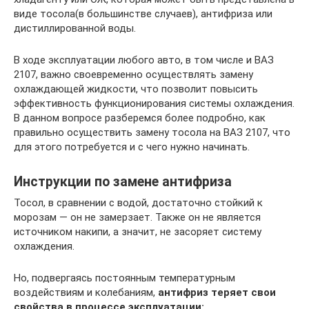
виде тосола(в большинстве случаев), антифриза или
дистиллированной воды.
В ходе эксплуатации любого авто, в том числе и ВАЗ
2107, важно своевременно осуществлять замену
охлаждающей жидкости, что позволит повысить
эффективность функционирования системы охлаждения.
В данном вопросе разберемся более подробно, как
правильно осуществить замену тосола на ВАЗ 2107, что
для этого потребуется и с чего нужно начинать.
Инструкции по замене антифриза
Тосол, в сравнении с водой, достаточно стойкий к
морозам — он не замерзает. Также он не является
источником накипи, а значит, не засоряет систему
охлаждения.
Но, подвергаясь постоянным температурным
воздействиям и колебаниям,
антифриз теряет свои
свойства в процессе эксплуатации: