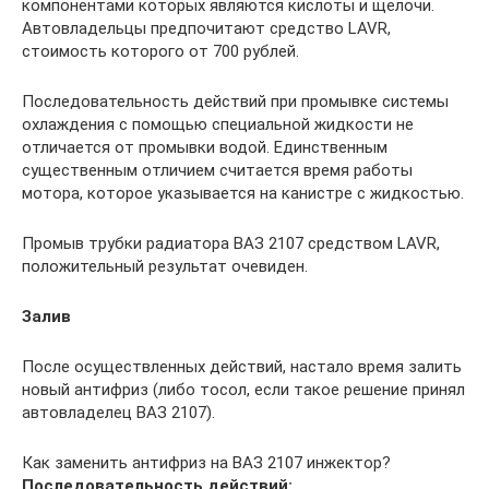
компонентами которых являются кислоты и щелочи.
Автовладельцы предпочитают средство LAVR,
стоимость которого от 700 рублей.
Последовательность действий при промывке системы
охлаждения с помощью специальной жидкости не
отличается от промывки водой. Единственным
существенным отличием считается время работы
мотора, которое указывается на канистре с жидкостью.
Промыв трубки радиатора ВАЗ 2107 средством LAVR,
положительный результат очевиден.
Залив
После осуществленных действий, настало время залить
новый антифриз (либо тосол, если такое решение принял
автовладелец ВАЗ 2107).
Как заменить антифриз на ВАЗ 2107 инжектор?
Последовательность действий: