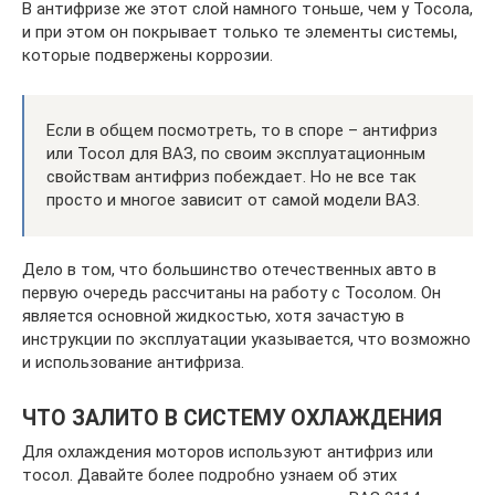
В антифризе же этот слой намного тоньше, чем у Тосола,
и при этом он покрывает только те элементы системы,
которые подвержены коррозии.
Если в общем посмотреть, то в споре – антифриз
или Тосол для ВАЗ, по своим эксплуатационным
свойствам антифриз побеждает. Но не все так
просто и многое зависит от самой модели ВАЗ.
Дело в том, что большинство отечественных авто в
первую очередь рассчитаны на работу с Тосолом. Он
является основной жидкостью, хотя зачастую в
инструкции по эксплуатации указывается, что возможно
и использование антифриза.
ЧТО ЗАЛИТО В СИСТЕМУ ОХЛАЖДЕНИЯ
Для охлаждения моторов используют антифриз или
тосол. Давайте более подробно узнаем об этих