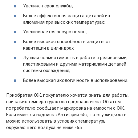
Увеличен срок службы;
Более эффективная защита деталей из
алюминия при высоких температурах;
Увеличивается ресурс помпы;
Более высокая способность защиты от
кавитации в цилиндрах;
Лучшая совместимость в работе с резиновыми,
пластиковыми и другими материалами деталей
системы охлаждения;
Более высокая экологичность в использовании.
Приобретая ОЖ, покупателю хочется знать для работы,
при каких температурах она предназначена. Об этом
потребителю сообщает маркировка на ёмкости с ОЖ.
Если имеется надпись «Антифриз 65», то эту жидкость
можно использовать в условиях температуры
окружающего воздуха не ниже -65