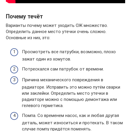
Почему течёт
Варианты почему может уходить ОЖ множество.
Определить данное место утечки очень сложно.
Основные из них, это:
Просмотреть все патрубки, возможно, плохо
зажат один из хомутов.
Потрескался сам патрубок от времени.
Причина механического повреждения в
радиаторе. Исправить это можно путём сварки
или заклейки. Определить место утечки в
радиаторе можно с помощью демонтажа или
гелевого герметика.
Помпа. Со временем насос, как и любая другая
деталь, может износиться и протекать. В таком
случае помпу придётся поменять.