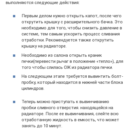
выполняются следующие действия:
Первым делом нужно открыть капот, после чего
открутить крышку с расширительного бачка. Это
необходимо для того, чтобы снизить давление в
системе, тем самым ускорить процесс сливания
отработки. Рекомендуется также открутить
крышку на радиаторе.
Необходимо из салона открыть краник
печки(перевести рычаг в положение «тепло»), для
того чтобы слилась ОЖ из радиатора печки.
На следующем этапе требуется вывинтить болт-
пробку, который находится в нижней части блока
цилиндров.
Теперь можно приступать к вывинчиванию
пробки сливного отверстия. находящейся на
радиаторе. После ее вывинчивания, слейте всю
отработанную жидкость в емкость, что может
занять до 10 минут.