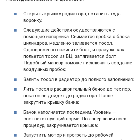
Открыть крышку радиатора, вставить туда
воронку;
Следующие действия осуществляются с
помощью напарника. Снимается пробка с блока
цилиндров, медленно заливается тосол.
Одновременно наживите болт, и сразу же как
польется тосол из БЦ, затягивается болт.
Подобный маневр поможет исключить создание
воздушных пробок;
Залить тосол в радиатор до полного заполнения;
Лить тосол в расширительный бачок до тех пор,
пока он не дойдет до радиатора. После
закрутить крышку бачка;
Бачок наполняется последним. Уровень —
соответствующий норме. По завершении всех
процедур, закручивается крышка;
Запустить мотор и прогреть до рабочей