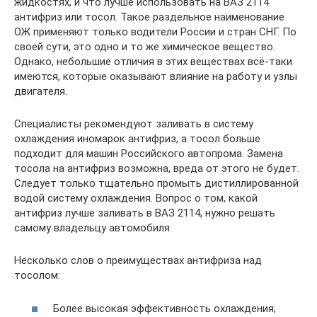
жидкостях, и что лучше использовать на ВАЗ 2114
антифриз или тосол. Такое раздельное наименование
ОЖ применяют только водители России и стран СНГ. По
своей сути, это одно и то же химическое вещество.
Однако, небольшие отличия в этих веществах всё-таки
имеются, которые оказывают влияние на работу и узлы
двигателя.
Специалисты рекомендуют заливать в систему
охлаждения иномарок антифриз, а тосол больше
подходит для машин Российского автопрома. Замена
тосола на антифриз возможна, вреда от этого не будет.
Следует только тщательно промыть дистиллированной
водой систему охлаждения. Вопрос о том, какой
антифриз лучше заливать в ВАЗ 2114, нужно решать
самому владельцу автомобиля.
Несколько слов о преимуществах антифриза над
тосолом:
Более высокая эффективность охлаждения;