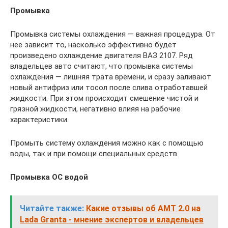
Промывка
Промывка системы охлаждения — важная процедура. От
нее зависит то, насколько эффективно будет
произведено охлаждение двигателя ВАЗ 2107. Ряд
владельцев авто считают, что промывка системы
охлаждения — лишняя трата времени, и сразу заливают
новый антифриз или тосол после слива отработавшей
жидкости. При этом происходит смешение чистой и
грязной жидкости, негативно влияя на рабочие
характеристики.
Промыть систему охлаждения можно как с помощью
воды, так и при помощи специальных средств.
Промывка ОС водой
Читайте также:
Какие отзывы об АМТ 2.0 на
Lada Granta - мнение экспертов и владельцев