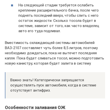
На следующей стадии требуется ослабить
крепление расширительного бачка, после чего
поднять последний вверх, чтобы слить с него
остаток жидкости. Сколько тосола будет в
системе, зависит от того, как часто владелец
авто его туда подливал.
Вместимость охлаждающей системы автомобилей
ВАЗ-2107 составляет чуть более 8,5 литров, поэтому
необходимо дождаться, пока не вытечет последняя
капля. Пока будет сливаться тосол, можно подготовить
новую канистру, которая будет залита в систему.
Важно знать! Категорически запрещается
осуществлять пуск автомобиля, когда в системе
отсутствует антифриз.
Особенности заливания ОЖ