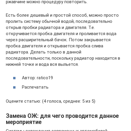
ржавчине можно процедуру повторить.
Есть более дешевый и простой способ, можно просто
пролить систему обычной водой, последовательно
открыв пробки радиатора и двигателя. Т.е.
откручивается пробка двигателя и проливается вода
через расширительный бачок. Потом закрывается
пробка двигателя и открывается пробка слива
радиатора. Делать только в данной
последовательности, поскольку радиатор находится в
нижней точке и вода вся выльется.
Автор: ratico19
Распечатать
Оцените статью: (4 голоса, среднее: 5 из 5)
Замена ОЖ: для чего проводится данное
мероприятие
Системы охлаждения современных автомобилей