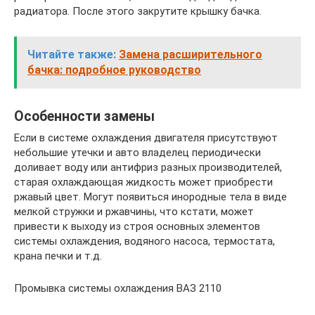
радиатора. После этого закрутите крышку бачка.
Читайте также:
Замена расширительного
бачка: подробное руководство
Особенности замены
Если в системе охлаждения двигателя присутствуют
небольшие утечки и авто владелец периодически
доливает воду или антифриз разных производителей,
старая охлаждающая жидкость может приобрести
ржавый цвет. Могут появиться инородные тела в виде
мелкой стружки и ржавчины, что кстати, может
привести к выходу из строя основных элементов
системы охлаждения, водяного насоса, термостата,
крана печки и т.д.
Промывка системы охлаждения ВАЗ 2110