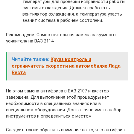
температуры для проверки исправности работы
системы охлаждения. Должен сработать
вентилятор охлаждения, а температура упасть —
значит система в рабочем состоянии.
Рекомендуем: Самостоятельная замена вакуумного
усилителя на ВАЗ 2114
Читайте также:
Круиз контроль и
ограничитель скорости на автомобилях Лада
Веста
На этом замена антифриза в ВАЗ 2107 инжектор
завершена. Для выполнения этой процедуры нет
необходимости в специальных знаниях или в
специальном оборудовании. Достаточно иметь набор
инструментов и определиться с местом.
Следует также обратить внимание на то, что антифриз,