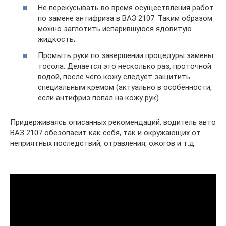
Не перекусывать во время осуществления работ
по замене антифриза в ВАЗ 2107. Таким образом
можно заглотить испарившуюся ядовитую
жидкость;
Промыть руки по завершении процедуры замены
тосола. Делается это несколько раз, проточной
водой, после чего кожу следует защитить
специальным кремом (актуально в особенности,
если антифриз попал на кожу рук).
Придерживаясь описанных рекомендаций, водитель авто
ВАЗ 2107 обезопасит как себя, так и окружающих от
неприятных последствий, отравления, ожогов и т.д.