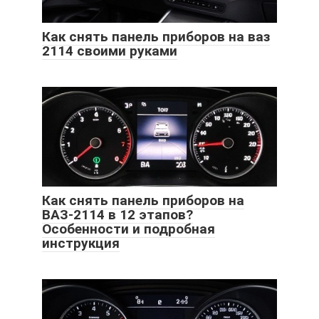
Как снять панель приборов на ваз
2114 своими руками
Как снять панель приборов на
ВАЗ-2114 в 12 этапов?
Особенности и подробная
инструкция