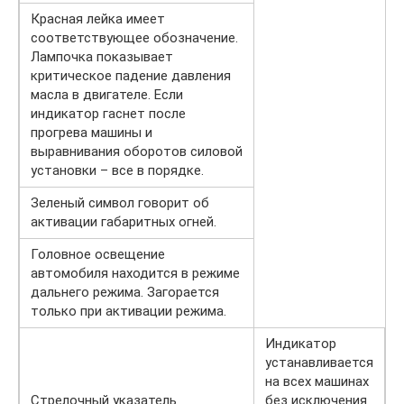
Красная лейка имеет
соответствующее обозначение.
Лампочка показывает
критическое падение давления
масла в двигателе. Если
индикатор гаснет после
прогрева машины и
выравнивания оборотов силовой
установки – все в порядке.
Зеленый символ говорит об
активации габаритных огней.
Головное освещение
автомобиля находится в режиме
дальнего режима. Загорается
только при активации режима.
Индикатор
устанавливается
на всех машинах
Стрелочный указатель
без исключения