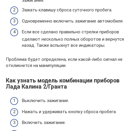
зажигания.
Зажать клавишу сброса суточного пробега.
Одновременно включить зажигание автомобиля.
Если все сделано правильно стрелки приборов
сделают несколько полных оборотов и вернутся
назад. Также вспыхнут все индикаторы.
Проблема будет определена, если какой-либо сигнал не
откликнется на манипуляции.
Как узнать модель комбинации приборов
Лада Калина 2/Гранта
Выключить зажигание.
Нажать и удерживать кнопку сброса пробега.
Включить зажигание.