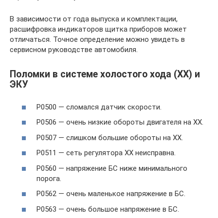
В зависимости от года выпуска и комплектации,
расшифровка индикаторов щитка приборов может
отличаться. Точное определение можно увидеть в
сервисном руководстве автомобиля.
Поломки в системе холостого хода (ХХ) и
ЭКУ
P0500 — сломался датчик скорости.
P0506 — очень низкие обороты двигателя на ХХ.
P0507 — слишком большие обороты на ХХ.
P0511 — сеть регулятора ХХ неисправна.
P0560 — напряжение БС ниже минимального
порога.
P0562 — очень маленькое напряжение в БС.
P0563 — очень большое напряжение в БС.