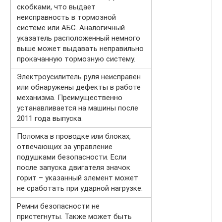
скобками, что выдает
неисправность в тормозной
системе или АБС. Аналогичный
указатель расположенный немного
выше может выдавать неправильно
прокачанную тормозную систему.
Электроусилитель руля неисправен
или обнаружены дефекты в работе
механизма. Преимущественно
устанавливается на машины после
2011 года выпуска.
Поломка в проводке или блоках,
отвечающих за управление
подушками безопасности. Если
после запуска двигателя значок
горит – указанный элемент может
не сработать при ударной нагрузке.
Ремни безопасности не
пристегнуты. Также может быть