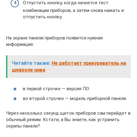
Отпустить кнопку, когда начнется тест
комбинации приборов, а затем снова нажать и
отпустить кнопку.
На экране панели приборов появится нужная
информация:
Читайте также:
Не работает прикуриватель на
шевроле нива
в первой строчке — версия ПО.
во второй строчке — модель приборной панели.
Через несколько секунд щиток приборов сам перейдет в
обычный режим. Кстати, а Вы знаете, как устранить
скрипы панели?