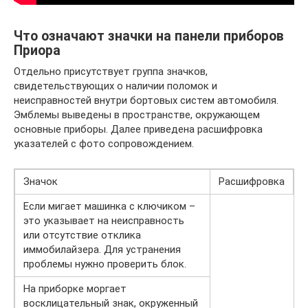
Что означают значки на панели приборов
Приора
Отдельно присутствует группа значков,
свидетельствующих о наличии поломок и
неисправностей внутри бортовых систем автомобиля.
Эмблемы выведены в пространстве, окружающем
основные приборы. Далее приведена расшифровка
указателей с фото сопровождением.
Значок
Расшифровка
Если мигает машинка с ключиком –
это указывает на неисправность
или отсутствие отклика
иммобилайзера. Для устранения
проблемы нужно проверить блок.
На приборке моргает
восклицательный знак, окруженный