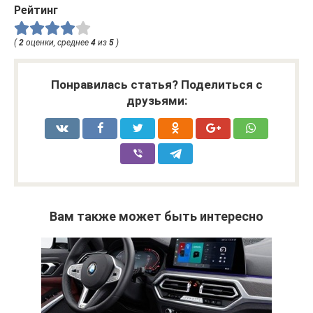
Рейтинг
(
2
оценки, среднее
4
из
5
)
Понравилась статья? Поделиться с
друзьями:
Вам также может быть интересно