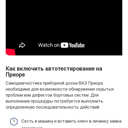
Как включить автотестирование на
Приоре
Самодиагностика приборной доски ВАЗ Приора
необходима для возможности обнаружения скрытых
проблем или дефектов бортовых систем. Для
выполнения процедуры потребуется выполнить
определенную последовательность действий.
Сесть в машину и вставить ключ в личинку замка