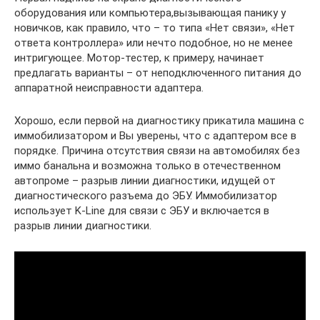
оборудования или компьютера,вызывающая панику у
новичков, как правило, что – то типа «Нет связи», «Нет
ответа контроллера» или нечто подобное, но не менее
интригующее. Мотор-тестер, к примеру, начинает
предлагать варианты – от неподключенного питания до
аппаратной неисправности адаптера.
Хорошо, если первой на диагностику прикатила машина с
иммобилизатором и Вы уверены, что с адаптером все в
порядке. Причина отсутствия связи на автомобилях без
иммо банальна и возможна только в отечественном
автопроме – разрыв линии диагностики, идущей от
диагностического разъема до ЭБУ. Иммобилизатор
использует K‑Line для связи с ЭБУ и включается в
разрыв линии диагностики.