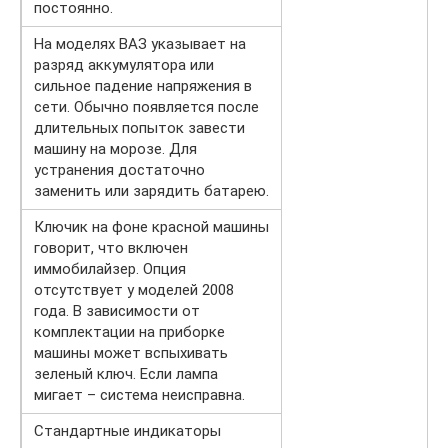
постоянно.
На моделях ВАЗ указывает на
разряд аккумулятора или
сильное падение напряжения в
сети. Обычно появляется после
длительных попыток завести
машину на морозе. Для
устранения достаточно
заменить или зарядить батарею.
Ключик на фоне красной машины
говорит, что включен
иммобилайзер. Опция
отсутствует у моделей 2008
года. В зависимости от
комплектации на приборке
машины может вспыхивать
зеленый ключ. Если лампа
мигает – система неисправна.
Стандартные индикаторы