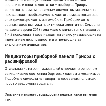
выделить и свои недостатки – приборка Приоры
является не самым надежным элементом машины, что
накладывает необходимость частого вмешательства в
электрическую часть автомобиля. Приборки авто
разных годов выпуска практически идентичны. Символы
на доске версии 2013 года мало отличаются от аналогов
1 и 2 поколения. Здесь находятся знаки, указывающие на
идентичные неисправности и отвечающие за
аналогичные индикаторы.
Индикаторы приборной панели Приора с
расшифровкой
Отдельная категория указателей отвечает в основном
за индикацию состояния бортовых систем и механизмов.
Подобные символы не говорят о серьезных поломках,
просто уведомляя водителя.
Описание и полная расшифровка индикаторов выглядит
так.