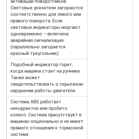
активации поворотников.
Световые указатели загораются
соответственно для левого или
правого поворота. Если
световые индикаторы моргают
одновременно – включена
аварийная сигнализация
(параллельно загорается
красный треугольник).
Подобный индикатор горит,
когда машина стоит на ручнике.
Также может
свидетельствовать о серьезном
нарушении работы двигателя.
Система ABS работает
некорректно или пробито
колесо. Система присутствует в
машинах опционально и не имеет
прямого отношения к тормозной
системе.