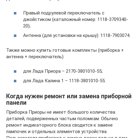
Правый подрулевой переключатель с
джойстиком (каталожный номер: 1118-3709340-
20);
Антенна (для установки на крышу): 1118-7903074.
Также можно купить готовые комплекты (приборка +
антенна + переключатель):
для Лада Приора – 2170-3801010-55;
для Лада Калина 1 – 1118-3801010-55.
Когда нужен ремонт или замена приборной
панели
Приборка Приоры не имеет большого количества
деталей, подверженных частым поломкам. Обычно
ремонт индикаторного блока сводится к замене
лампочек и отдельных элементов устройства.