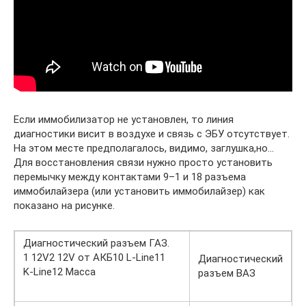
Если иммобилизатор не установлен, то линия
диагностики висит в воздухе и связь с ЭБУ отсутствует.
На этом месте предполагалось, видимо, заглушка,но…
Для восстановления связи нужно просто установить
перемычку между контактами 9–1 и 18 разъема
иммобилайзера (или установить иммобилайзер) как
показано на рисунке.
Диагностический разъем ГАЗ.
1 12V2 12V от АКБ10 L‑Line11
Диагностический
K‑Line12 Масса
разъем ВАЗ