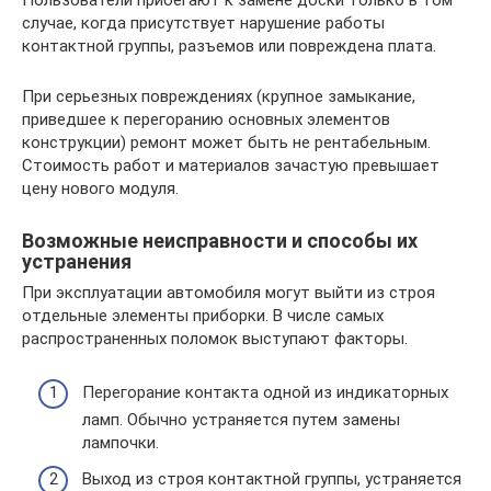
Пользователи прибегают к замене доски только в том
случае, когда присутствует нарушение работы
контактной группы, разъемов или повреждена плата.
При серьезных повреждениях (крупное замыкание,
приведшее к перегоранию основных элементов
конструкции) ремонт может быть не рентабельным.
Стоимость работ и материалов зачастую превышает
цену нового модуля.
Возможные неисправности и способы их
устранения
При эксплуатации автомобиля могут выйти из строя
отдельные элементы приборки. В числе самых
распространенных поломок выступают факторы.
Перегорание контакта одной из индикаторных
ламп. Обычно устраняется путем замены
лампочки.
Выход из строя контактной группы, устраняется