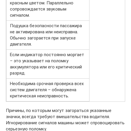
красным цветом. Параллельно
сопровождается звуковым
сигналом.
Подушка безопасности пассажира
не активирована или неисправна.
Обычно загорается при запуске
двигателя.
Если индикатор постоянно моргает
– это указывает на поломку
аккумулятора или его критический
разряд.
Необходима срочная проверка всех
систем двигателя – обнаружена
критическая неисправность.
Причины, по которым могут загораться указанные
значки, всегда требуют вмешательства водителя.
Игнорирование сигналов машины может спровоцировать
серьезную поломку.