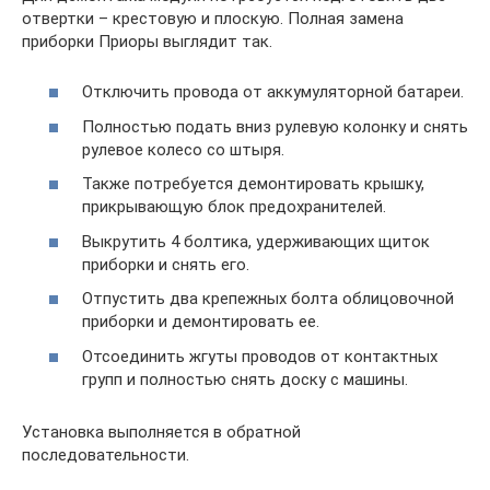
отвертки – крестовую и плоскую. Полная замена
приборки Приоры выглядит так.
Отключить провода от аккумуляторной батареи.
Полностью подать вниз рулевую колонку и снять
рулевое колесо со штыря.
Также потребуется демонтировать крышку,
прикрывающую блок предохранителей.
Выкрутить 4 болтика, удерживающих щиток
приборки и снять его.
Отпустить два крепежных болта облицовочной
приборки и демонтировать ее.
Отсоединить жгуты проводов от контактных
групп и полностью снять доску с машины.
Установка выполняется в обратной
последовательности.