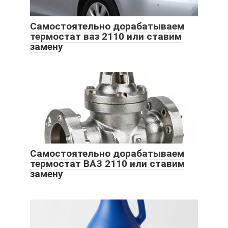
Самостоятельно дорабатываем
термостат ваз 2110 или ставим
замену
Самостоятельно дорабатываем
термостат ВАЗ 2110 или ставим
замену