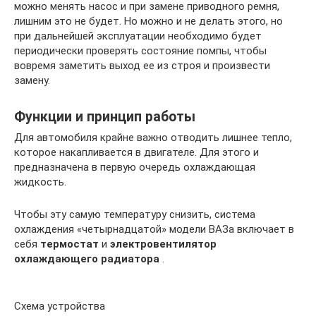
можно менять насос и при замене приводного ремня,
лишним это не будет. Но можно и не делать этого, но
при дальнейшей эксплуатации необходимо будет
периодически проверять состояние помпы, чтобы
вовремя заметить выход ее из строя и произвести
замену.
Функции и принцип работы
Для автомобиля крайне важно отводить лишнее тепло,
которое накапливается в двигателе. Для этого и
предназначена в первую очередь охлаждающая
жидкость.
Чтобы эту самую температуру снизить, система
охлаждения «четырнадцатой» модели ВАЗа включает в
себя
термостат
и
электровентилятор
охлаждающего радиатора
.
Схема устройства