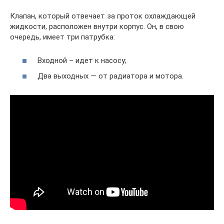
Клапан, который отвечает за проток охлаждающей
жидкости, расположен внутри корпус. Он, в свою
очередь, имеет три патрубка:
Входной – идет к насосу;
Два выходных — от радиатора и мотора.