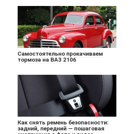
Самостоятельно прокачиваем
тормоза на ВАЗ 2106
Как снять ремень безопасности:
задний, передний — пошаговая