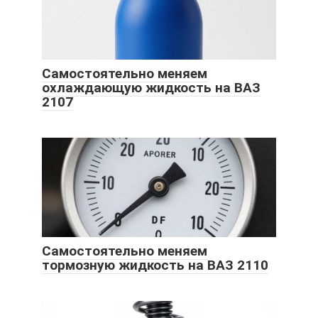
Самостоятельно меняем
охлаждающую жидкость на ВАЗ
2107
Самостоятельно меняем
тормозную жидкость на ВАЗ 2110