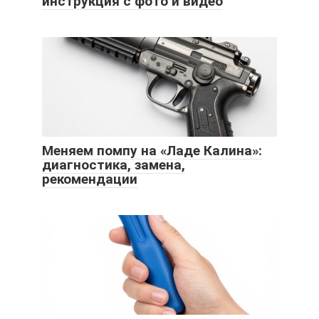
инструкция с фото и видео
Меняем помпу на «Ладе Калина»:
диагностика, замена,
рекомендации