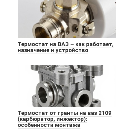
Термостат на ВАЗ – как работает,
назначение и устройство
Термостат от гранты на ваз 2109
(карбюратор, инжектор):
особенности монтажа