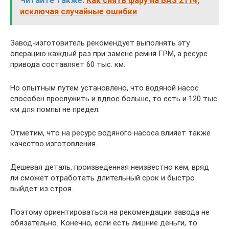
Читайте также:
Как снять фару на ВАЗ 2114,
исключая случайные ошибки
Завод-изготовитель рекомендует выполнять эту
операцию каждый раз при замене ремня ГРМ, а ресурс
привода составляет 60 тыс. км.
Но опытным путем установлено, что водяной насос
способен прослужить и вдвое больше, то есть и 120 тыс.
км для помпы не предел.
Отметим, что на ресурс водяного насоса влияет также
качество изготовления.
Дешевая деталь, произведенная неизвестно кем, вряд
ли сможет отработать длительный срок и быстро
выйдет из строя.
Поэтому ориентироваться на рекомендации завода не
обязательно. Конечно, если есть лишние деньги, то