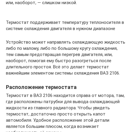
или, наоборот, — слишком низкой.
Термостат поддерживает температуру теплоносителя в
системе охлаждения двигателя в нужном диапазоне
Устройство может направлять охлаждающую жидкость
либо по малому, либо по большому кругу охлаждения,
тем самым предотвращая перегрев двигателя, или,
наоборот, помогая ему быстро разогреться после
длительного простоя. Всё это делает термостат
важнейшим элементом системы охлаждения ВАЗ 2106.
Расположение термостата
Термостат в ВАЗ 2106 находится справа от мотора, там,
где расположены патрубки для вывода охлаждающей
жидкости из главного радиатора. Чтобы увидеть
термостат, достаточно просто открыть капот
автомобиля. Удобное расположение этой детали
является большим плюсом, когда возникает