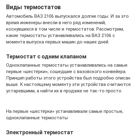
Виды термостатов
Автомобиль ВАЗ 2106 выпускался долгие годы. И за это
время инженеры внесли в него ряд изменений,
коснувшихся в том числе и термостатов. Рассмотрим,
какие термостаты устанавливались на ВАЗ 2106 с
момента выпуска первых машин до наших дней.
Термостат с одним клапаном
Одноклапанные термостаты устанавливались на самые
первые «шестёрки», сошедшие с вазовского конвейера.
Принцип работы этого устройства был подробно описан
выше. К настоящему моменту эти устройства считаются
устаревшими, а найти их в продаже не так-то просто.
На первые «шестёрки» устанавливали самые простые,
одноклапанные термостаты
Электронный термостат