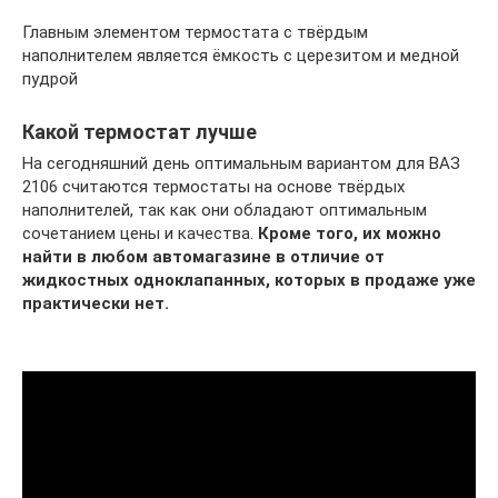
Главным элементом термостата с твёрдым
наполнителем является ёмкость с церезитом и медной
пудрой
Какой термостат лучше
На сегодняшний день оптимальным вариантом для ВАЗ
2106 считаются термостаты на основе твёрдых
наполнителей, так как они обладают оптимальным
сочетанием цены и качества.
Кроме того, их можно
найти в любом автомагазине в отличие от
жидкостных одноклапанных, которых в продаже уже
практически нет.