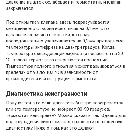
давление на шток ослабевает и термостатный клапан
закрывается.
Под открытием клапана здесь подразумевается
смещение его створки всего лишь на 0,1 мм. Это
начальная величина открытия, которая
последовательно увеличивается на 0,1 мм при подъёме
температуры антифриза на два-три градуса. Когда
температура охлаждающей жидкости повысится на 20
°C, клапан термостата открывается полностью.
Температура полного открытия может варьироваться в
пределах от 90 до 102 °C в зависимости от
производителя и конструкции термостата.
Диагностика неисправности
Получается, что если двигатель быстро перегревается
или его температура не набирает 80-90 градусов,
термостат неисправен? Можно сказать так. Однако для
подтверждения симптома надо провести полноценную
диагностику. Ниже о том, как это делают.