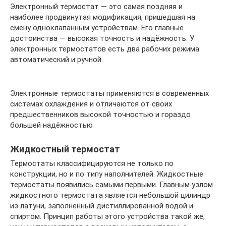
Электронный термостат — это самая поздняя и
наиболее продвинутая модификация, пришедшая на
смену одноклапанным устройствам. Его главные
достоинства — высокая точность и надёжность. У
электронных термостатов есть два рабочих режима:
автоматический и ручной.
Электронные термостаты применяются в современных
системах охлаждения и отличаются от своих
предшественников высокой точностью и гораздо
большей надёжностью
Жидкостный термостат
Термостаты классифицируются не только по
конструкции, но и по типу наполнителей. Жидкостные
термостаты появились самыми первыми. Главным узлом
жидкостного термостата является небольшой цилиндр
из латуни, заполненный дистиллированной водой и
спиртом. Принцип работы этого устройства такой же,