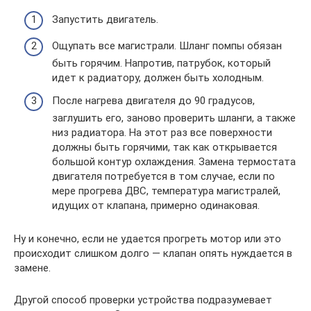
Запустить двигатель.
Ощупать все магистрали. Шланг помпы обязан
быть горячим. Напротив, патрубок, который
идет к радиатору, должен быть холодным.
После нагрева двигателя до 90 градусов,
заглушить его, заново проверить шланги, а также
низ радиатора. На этот раз все поверхности
должны быть горячими, так как открывается
большой контур охлаждения. Замена термостата
двигателя потребуется в том случае, если по
мере прогрева ДВС, температура магистралей,
идущих от клапана, примерно одинаковая.
Ну и конечно, если не удается прогреть мотор или это
происходит слишком долго — клапан опять нуждается в
замене.
Другой способ проверки устройства подразумевает