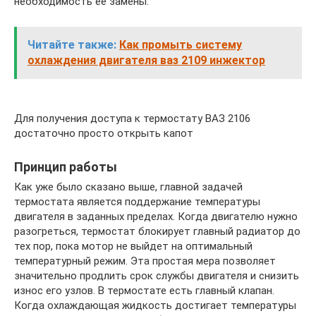
необходимость её замены.
Читайте также:
Как промыть систему
охлаждения двигателя ваз 2109 инжектор
Для получения доступа к термостату ВАЗ 2106
достаточно просто открыть капот
Принцип работы
Как уже было сказано выше, главной задачей
термостата является поддержание температуры
двигателя в заданных пределах. Когда двигателю нужно
разогреться, термостат блокирует главный радиатор до
тех пор, пока мотор не выйдет на оптимальный
температурный режим. Эта простая мера позволяет
значительно продлить срок службы двигателя и снизить
износ его узлов. В термостате есть главный клапан.
Когда охлаждающая жидкость достигает температуры