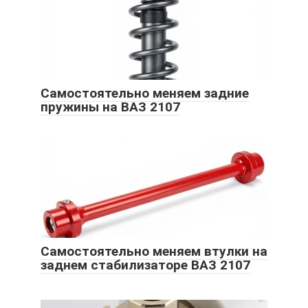
Самостоятельно меняем задние
пружины на ВАЗ 2107
Самостоятельно меняем втулки на
заднем стабилизаторе ВАЗ 2107