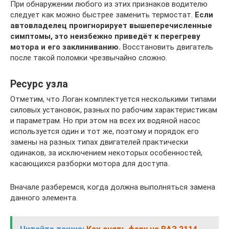
При обнаружении любого из этих признаков водителю
следует как можно быстрее заменить термостат.
Если
автовладелец проигнорирует вышеперечисленные
симптомы, это неизбежно приведёт к перегреву
мотора и его заклиниванию.
Восстановить двигатель
после такой поломки чрезвычайно сложно.
Ресурс узла
Отметим, что Логан комплектуется несколькими типами
силовых установок, разных по рабочим характеристикам
и параметрам. Но при этом на всех их водяной насос
используется один и тот же, поэтому и порядок его
замены на разных типах двигателей практически
одинаков, за исключением некоторых особенностей,
касающихся разборки мотора для доступа.
Вначале разберемся, когда должна выполняться замена
данного элемента.