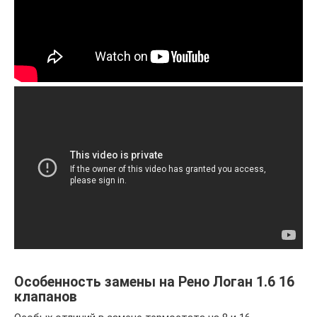
Особенность замены на Рено Логан 1.6 16
клапанов