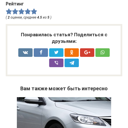
Рейтинг
(
2
оценки, среднее
4.5
из
5
)
Понравилась статья? Поделиться с
друзьями:
Вам также может быть интересно