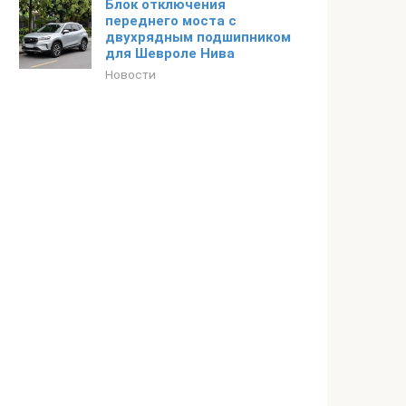
Блок отключения
переднего моста с
двухрядным подшипником
для Шевроле Нива
Новости