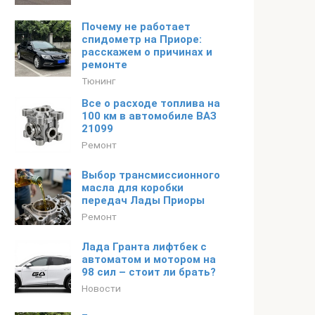
Почему не работает
спидометр на Приоре:
расскажем о причинах и
ремонте
Тюнинг
Все о расходе топлива на
100 км в автомобиле ВАЗ
21099
Ремонт
Выбор трансмиссионного
масла для коробки
передач Лады Приоры
Ремонт
Лада Гранта лифтбек с
автоматом и мотором на
98 сил – стоит ли брать?
Новости