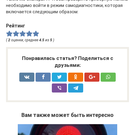
необходимо войти в режим самодиагностики, которая
включается следующим образом:
Рейтинг
(
2
оценки, среднее
4.5
из
5
)
Понравилась статья? Поделиться с
друзьями:
Вам также может быть интересно