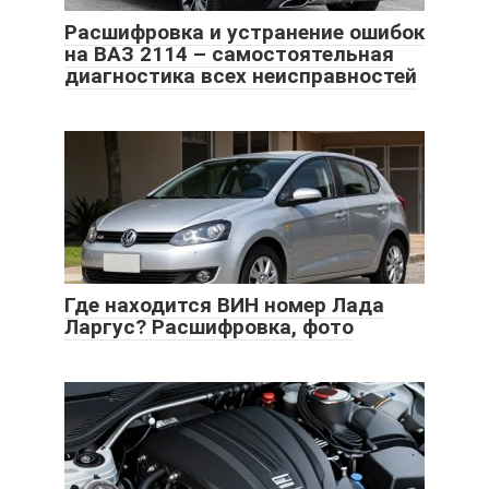
Расшифровка и устранение ошибок
на ВАЗ 2114 – самостоятельная
диагностика всех неисправностей
Где находится ВИН номер Лада
Ларгус? Расшифровка, фото