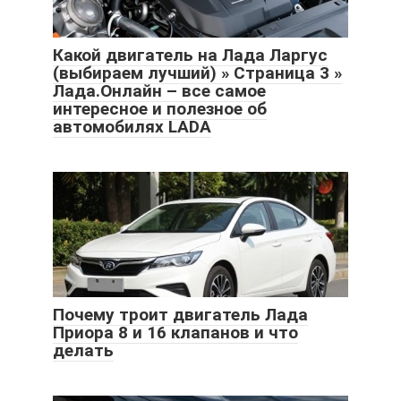
Какой двигатель на Лада Ларгус
(выбираем лучший) » Страница 3 »
Лада.Онлайн – все самое
интересное и полезное об
автомобилях LADA
Почему троит двигатель Лада
Приора 8 и 16 клапанов и что
делать