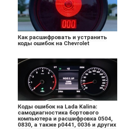
Как расшифровать и устранить
коды ошибок на Chevrolet
Коды ошибок на Lada Kalina:
самодиагностика бортового
компьютера и расшифровка 0504,
0830, а также p0441, 0036 и других