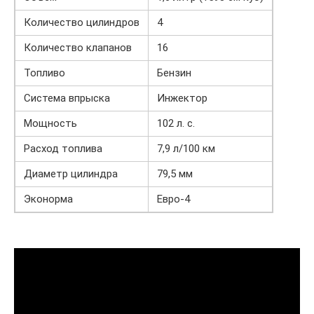
Количество цилиндров
4
Количество клапанов
16
Топливо
Бензин
Система впрыска
Инжектор
Мощность
102 л. с.
Расход топлива
7,9 л/100 км
Диаметр цилиндра
79,5 мм
Эконорма
Евро-4