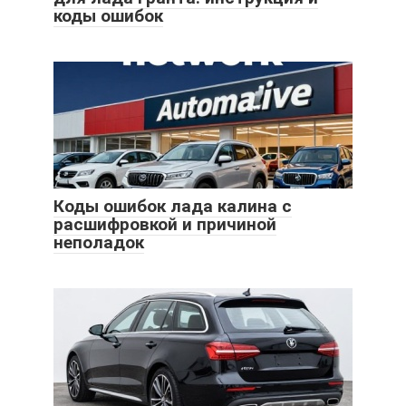
коды ошибок
Коды ошибок лада калина с
расшифровкой и причиной
неполадок