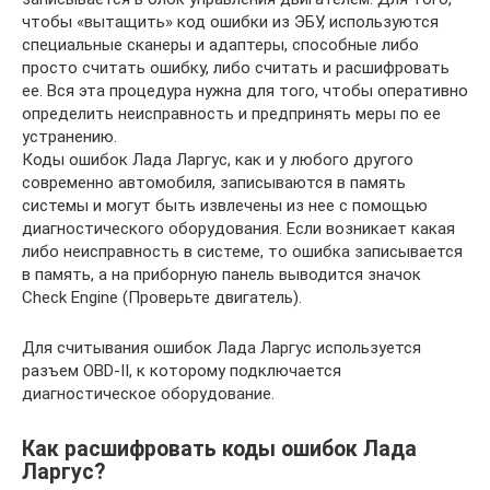
чтобы «вытащить» код ошибки из ЭБУ, используются
специальные сканеры и адаптеры, способные либо
просто считать ошибку, либо считать и расшифровать
ее. Вся эта процедура нужна для того, чтобы оперативно
определить неисправность и предпринять меры по ее
устранению.
Коды ошибок Лада Ларгус, как и у любого другого
современно автомобиля, записываются в память
системы и могут быть извлечены из нее с помощью
диагностического оборудования. Если возникает какая
либо неисправность в системе, то ошибка записывается
в память, а на приборную панель выводится значок
Check Engine (Проверьте двигатель).
Для считывания ошибок Лада Ларгус используется
разъем OBD-II, к которому подключается
диагностическое оборудование.
Как расшифровать коды ошибок Лада
Ларгус?