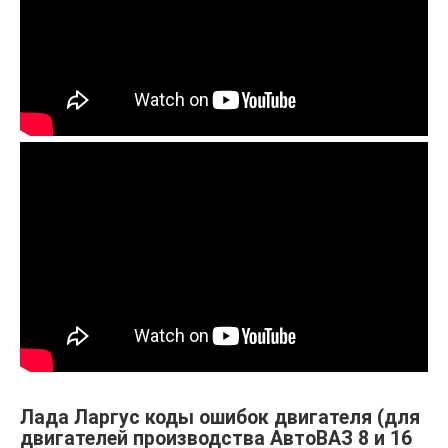
Лада Ларгус коды ошибок двигателя (для
двигателей производства АвтоВАЗ 8 и 16