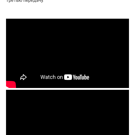
третью передачу.