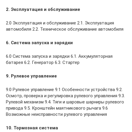
2. Эксплуатация и обслуживание
2.0 Эксплуатация и обслуживание 2.1. Эксплуатация
автомобиля 2.2. Техническое обслуживание автомобиля
6. Система запуска и зарядки
6.0 Система запуска и зарядки 6.1. Аккумуляторная
батарея 6.2. Генератор 6.3. Стартер
9. Рулевое управление
9.0 Рулевое управление 9.1 Особенности устройства 9.2.
Осмотр, проверка и регулировка рулевого управления 9.3.
Рулевой механизм 9.4. Тяги и шаровые шарниры рулевого
привода 9.5. Кронштейн маятникового рычага 9.6
Возможные неисправности рулевого управления
10. Тормозная система