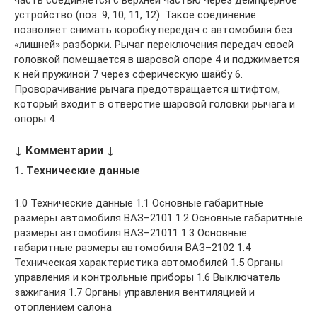
часть соединяется с верхней частью через демпферное
устройство (поз. 9, 10, 11, 12). Такое соединение
позволяет снимать коробку передач с автомобиля без
«лишней» разборки. Рычаг переключения передач своей
головкой помещается в шаровой опоре 4 и поджимается
к ней пружиной 7 через сферическую шайбу 6.
Проворачивание рычага предотвращается штифтом,
который входит в отверстие шаровой головки рычага и
опоры 4.
↓ Комментарии ↓
1. Технические данные
1.0 Технические данные 1.1 Основные габаритные
размеры автомобиля ВАЗ–2101 1.2 Основные габаритные
размеры автомобиля ВАЗ–21011 1.3 Основные
габаритные размеры автомобиля ВАЗ–2102 1.4
Техническая характеристика автомобилей 1.5 Органы
управления и контрольные приборы 1.6 Выключатель
зажигания 1.7 Органы управления вентиляцией и
отоплением салона