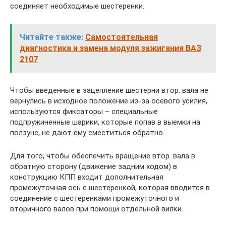
соединяет необходимые шестеренки.
Читайте также:
Самостоятельная
диагностика и замена модуля зажигания ВАЗ
2107
Чтобы введенные в зацепление шестерни втор. вала не
вернулись в исходное положение из-за осевого усилия,
используются фиксаторы – специальные
подпружиненные шарики, которые попав в выемки на
ползуне, не дают ему сместиться обратно.
Для того, чтобы обеспечить вращение втор. вала в
обратную сторону (движение задним ходом) в
конструкцию КПП входит дополнительная
промежуточная ось с шестеренкой, которая вводится в
соединение с шестеренками промежуточного и
вторичного валов при помощи отдельной вилки.