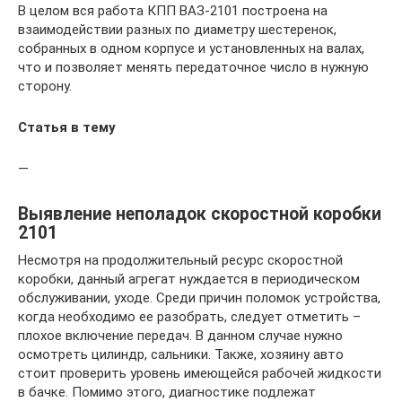
В целом вся работа КПП ВАЗ-2101 построена на
взаимодействии разных по диаметру шестеренок,
собранных в одном корпусе и установленных на валах,
что и позволяет менять передаточное число в нужную
сторону.
Статья в тему
—
Выявление неполадок скоростной коробки
2101
Несмотря на продолжительный ресурс скоростной
коробки, данный агрегат нуждается в периодическом
обслуживании, уходе. Среди причин поломок устройства,
когда необходимо ее разобрать, следует отметить –
плохое включение передач. В данном случае нужно
осмотреть цилиндр, сальники. Также, хозяину авто
стоит проверить уровень имеющейся рабочей жидкости
в бачке. Помимо этого, диагностике подлежат