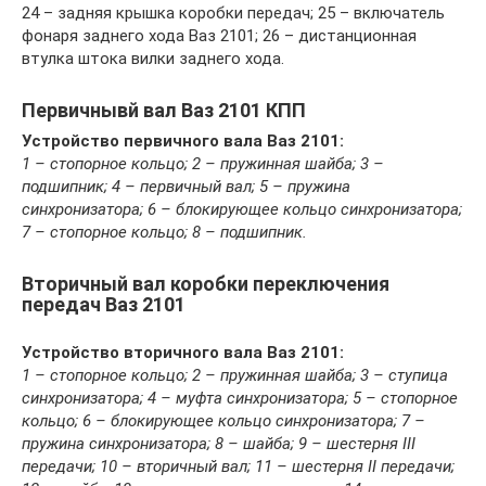
24 – задняя крышка коробки передач; 25 – включатель
фонаря заднего хода Ваз 2101; 26 – дистанционная
втулка штока вилки заднего хода.
Первичнывй вал Ваз 2101 КПП
Устройство первичного вала Ваз 2101:
1 – стопорное кольцо; 2 – пружинная шайба; 3 –
подшипник; 4 – первичный вал; 5 – пружина
синхронизатора; 6 – блокирующее кольцо синхронизатора;
7 – стопорное кольцо; 8 – подшипник.
Вторичный вал коробки переключения
передач Ваз 2101
Устройство вторичного вала Ваз 2101:
1 – стопорное кольцо; 2 – пружинная шайба; 3 – ступица
синхронизатора; 4 – муфта синхронизатора; 5 – стопорное
кольцо; 6 – блокирующее кольцо синхронизатора; 7 –
пружина синхронизатора; 8 – шайба; 9 – шестерня III
передачи; 10 – вторичный вал; 11 – шестерня II передачи;