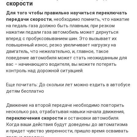
скорости
Для того чтобы правильно научиться переключать
передачи скорости
, необходимо помнить, что нажатие
на педаль газа должно быть плавным, при резком
нажатии педали газа автомобиль может дернуться
вперед с пробуксовыванием шин. Это вызывает их
повышенный износ, резко увеличивает нагрузку на
двигатель, что нежелательно, и, главное, такое
поведение автомобиля может стать неожиданным для
вас – начинающего водителя, вы можете потерять
контроль над дорожной ситуацией.
Еще почитать: До скольки лет можно ездить в автобусе
детям бесплатно
Движение на второй передаче необходимо повторить
несколько раз, отрабатывая навыки начала движения,
переключения скорости
и остановки автомобиля.
Когда ваши действия будут доведены до автоматизма
и придет чувство уверенности, пришло время осваивать