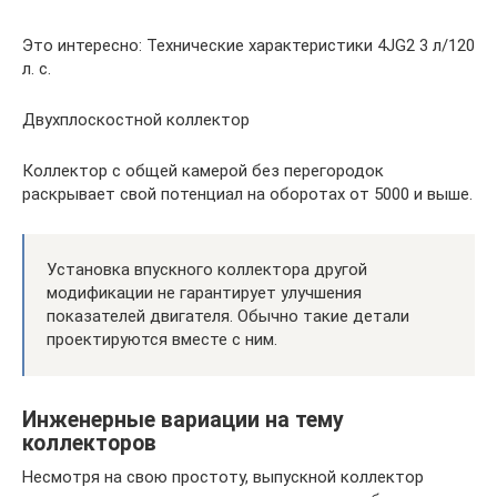
Это интересно: Технические характеристики 4JG2 3 л/120
л. с.
Двухплоскостной коллектор
Коллектор с общей камерой без перегородок
раскрывает свой потенциал на оборотах от 5000 и выше.
Установка впускного коллектора другой
модификации не гарантирует улучшения
показателей двигателя. Обычно такие детали
проектируются вместе с ним.
Инженерные вариации на тему
коллекторов
Несмотря на свою простоту, выпускной коллектор