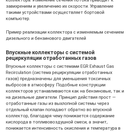
завихрениям и увеличению их скорости. Управление
такими устройствами осуществляет бортовой
компьютер.
Пример реализации коллектора с изменяемым сечением
дизельного и бензинового двигателей
Впускные коллекторы с системой
рециркуляции отработанных газов
Впускные коллекторы с системами EGR Exhaust Gas
Recirculatiоn (система рециркуляции отработанных
газов) предназначены для уменьшения токсичных
выбросов в атмосферу. Подобные конструкции
коллекторов устанавливаются как на бензиновые, так и
на дизельные двигатели. Принцип действия прост —
отработанные газы из выхлопной системы через
отдельный клапан попадают обратно во впускной
коллектор, благодаря чему понижается содержание
кислорода в топливовоздушной смеси, а значит,
понижается интенсивность окисления и температура в