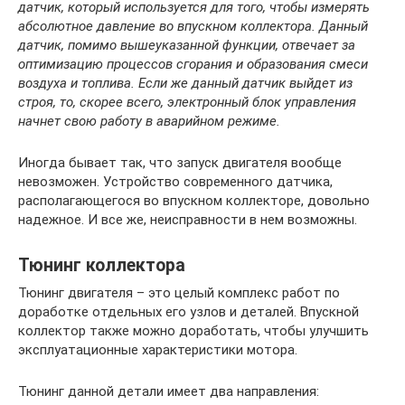
датчик, который используется для того, чтобы измерять
абсолютное давление во впускном коллектора. Данный
датчик, помимо вышеуказанной функции, отвечает за
оптимизацию процессов сгорания и образования смеси
воздуха и топлива. Если же данный датчик выйдет из
строя, то, скорее всего, электронный блок управления
начнет свою работу в аварийном режиме.
Иногда бывает так, что запуск двигателя вообще
невозможен. Устройство современного датчика,
располагающегося во впускном коллекторе, довольно
надежное. И все же, неисправности в нем возможны.
Тюнинг коллектора
Тюнинг двигателя – это целый комплекс работ по
доработке отдельных его узлов и деталей. Впускной
коллектор также можно доработать, чтобы улучшить
эксплуатационные характеристики мотора.
Тюнинг данной детали имеет два направления: