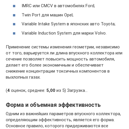
IMRC или CMCV в автомобилях Ford;
Twin Port для машин Opel;
Variable Intake System в японских авто Toyota;
Variable Induction System для марки Volvo.
Применение системы изменения геометрии, независимо
от того, варьируется ли длина впускного коллектора или
сечение позволяет повысить мощность автомобиля,
делает его более экономичным и обеспечивает
снижение концентрации токсичных компонентов в
выхлопных газах.
(
4
оценок, среднее:
5,00
из 5) Загрузка…
Форма и объемная эффективность
Одним из важнейших параметров впускного коллектора,
определяющим эффективность, является его форма.
Основное правило, которого придерживаются все