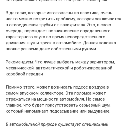
В деталях, которые изготовлены из пластика, очень
часто можно встретить проблему, которая заключается
в отсоединении трубки от завихрителя. Это, в свою
очередь, порождает возникновение определенного
характерного звука во время непосредственного
движения: шум и треск в автомобиле. Данная поломка
вполне решаема даже собственными руками.
Рекомендуем: Что лучше выбрать между вариатором,
механической, автоматической и роботизированной
коробкой передач
Помимо этого, может возникать подсос воздуха в
самом впускном коллекторе. Эта поломка может
отражаться на мощности автомобиля. Но самое
главное, что будет присутствовать серьезный шум,
который напоминает подсасывание или выдувание.
В автомобильной природе существует специальный