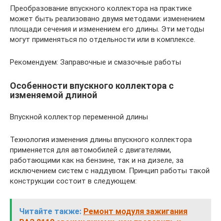
Преобразование впускного коллектора на практике
может быть реализовано двумя методами: изменением
площади сечения и изменением его длины. Эти методы
могут применяться по отдельности или в комплексе.
Рекомендуем: Заправочные и смазочные работы
Особенности впускного коллектора с
изменяемой длиной
Впускной коллектор переменной длины
Технология изменения длины впускного коллектора
применяется для автомобилей с двигателями,
работающими как на бензине, так и на дизеле, за
исключением систем с наддувом. Принцип работы такой
конструкции состоит в следующем:
Читайте также:
Ремонт модуля зажигания