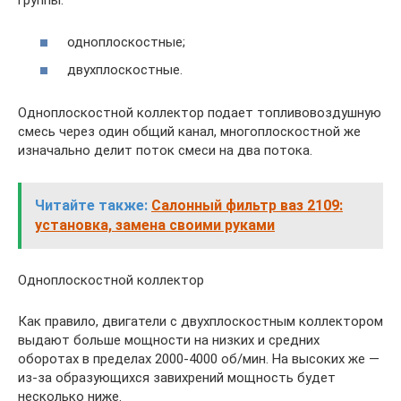
группы:
одноплоскостные;
двухплоскостные.
Одноплоскостной коллектор подает топливовоздушную
смесь через один общий канал, многоплоскостной же
изначально делит поток смеси на два потока.
Читайте также:
Салонный фильтр ваз 2109:
установка, замена своими руками
Одноплоскостной коллектор
Как правило, двигатели с двухплоскостным коллектором
выдают больше мощности на низких и средних
оборотах в пределах 2000-4000 об/мин. На высоких же —
из-за образующихся завихрений мощность будет
несколько ниже.