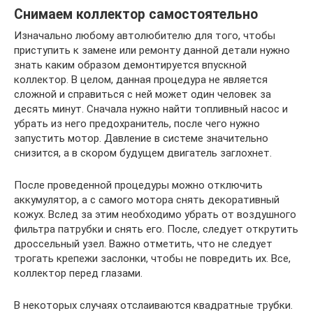
Снимаем коллектор самостоятельно
Изначально любому автолюбителю для того, чтобы
приступить к замене или ремонту данной детали нужно
знать каким образом демонтируется впускной
коллектор. В целом, данная процедура не является
сложной и справиться с ней может один человек за
десять минут. Сначала нужно найти топливный насос и
убрать из него предохранитель, после чего нужно
запустить мотор. Давление в системе значительно
снизится, а в скором будущем двигатель заглохнет.
После проведенной процедуры можно отключить
аккумулятор, а с самого мотора снять декоративный
кожух. Вслед за этим необходимо убрать от воздушного
фильтра патрубки и снять его. После, следует открутить
дроссельный узел. Важно отметить, что не следует
трогать крепежи заслонки, чтобы не повредить их. Все,
коллектор перед глазами.
В некоторых случаях отслаиваются квадратные трубки.