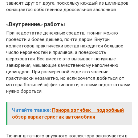
зависят друг от друга, поскольку каждый из цилиндров
оснащается собственной дроссельной заслонкой.
«Внутренние» работы
При недостатке денежных средств, тюнинг можно
провести и более дешево, почти даром. Внутри
коллекторов практически всегда находится большое
число неровностей и приливов, а поверхность
шероховатая. Все вместе это вызывает ненужные
завихрения, мешающие качественному наполнению
цилиндров. При размеренной езде это явление
практически незаметно, но если хочется добиться от
мотора большей эффективности, с этими недостатками
нужно бороться.
Читайте также:
Приора хэтчбек – подробный
обзор характеристик автомобиля
Тюнинг штатного впускного коллектора заключается в