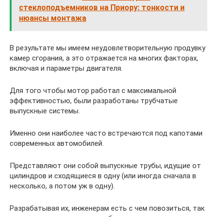
стеклоподъемников на Приору: тонкости и
нюансы монтажа
В результате мы имеем неудовлетворительную продувку
камер сгорания, а это отражается на многих факторах,
включая и параметры двигателя.
Для того чтобы мотор работал с максимальной
эффективностью, были разработаны трубчатые
выпускные системы.
Именно они наиболее часто встречаются под капотами
современных автомобилей.
Представляют они собой выпускные трубы, идущие от
цилиндров и сходящиеся в одну (или иногда сначала в
несколько, а потом уж в одну).
Разрабатывая их, инженерам есть с чем повозиться, так