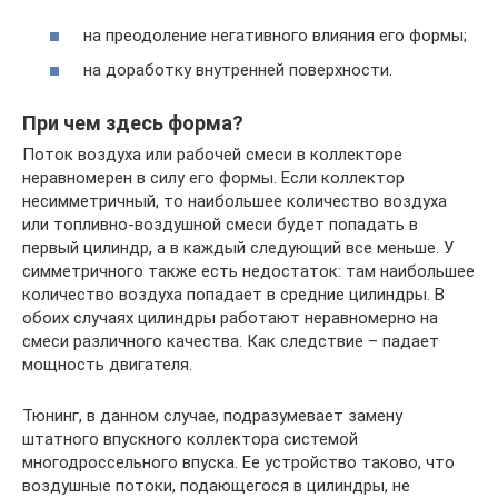
на преодоление негативного влияния его формы;
на доработку внутренней поверхности.
При чем здесь форма?
Поток воздуха или рабочей смеси в коллекторе
неравномерен в силу его формы. Если коллектор
несимметричный, то наибольшее количество воздуха
или топливно-воздушной смеси будет попадать в
первый цилиндр, а в каждый следующий все меньше. У
симметричного также есть недостаток: там наибольшее
количество воздуха попадает в средние цилиндры. В
обоих случаях цилиндры работают неравномерно на
смеси различного качества. Как следствие – падает
мощность двигателя.
Тюнинг, в данном случае, подразумевает замену
штатного впускного коллектора системой
многодроссельного впуска. Ее устройство таково, что
воздушные потоки, подающегося в цилиндры, не