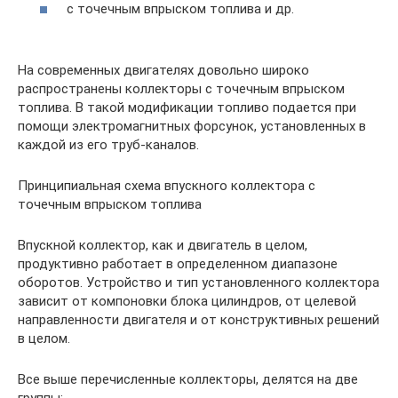
с точечным впрыском топлива и др.
На современных двигателях довольно широко
распространены коллекторы с точечным впрыском
топлива. В такой модификации топливо подается при
помощи электромагнитных форсунок, установленных в
каждой из его труб-каналов.
Принципиальная схема впускного коллектора с
точечным впрыском топлива
Впускной коллектор, как и двигатель в целом,
продуктивно работает в определенном диапазоне
оборотов. Устройство и тип установленного коллектора
зависит от компоновки блока цилиндров, от целевой
направленности двигателя и от конструктивных решений
в целом.
Все выше перечисленные коллекторы, делятся на две