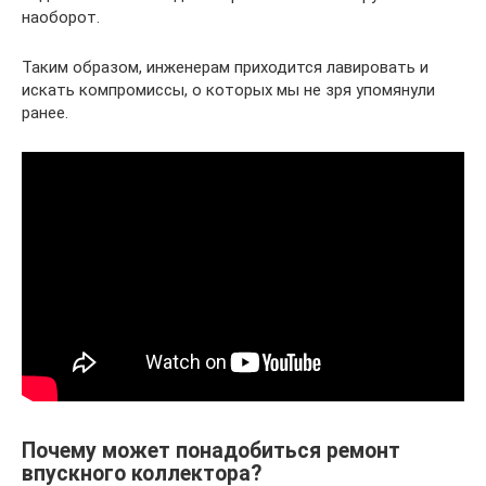
наоборот.
Таким образом, инженерам приходится лавировать и
искать компромиссы, о которых мы не зря упомянули
ранее.
Почему может понадобиться ремонт
впускного коллектора?