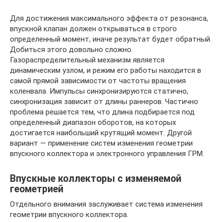
Для достижения максимального эффекта от резонанса,
впускной клапан должен открываться в строго
определенный момент, иначе результат будет обратный.
Добиться этого довольно сложно.
Газораспределительный механизм является
динамическим узлом, и режим его работы находится в
самой прямой зависимости от частоты вращения
коленвала. Импульсы синхронизируются статично,
синхронизация зависит от длины раннеров. Частично
проблема решается тем, что длина подбирается под
определенный диапазон оборотов, на которых
достигается наибольший крутящий момент. Другой
вариант — применение систем изменения геометрии
впускного коллектора и электронного управления ГРМ.
Впускные коллекторы с изменяемой
геометрией
Отдельного внимания заслуживает система изменения
геометрии впускного коллектора.