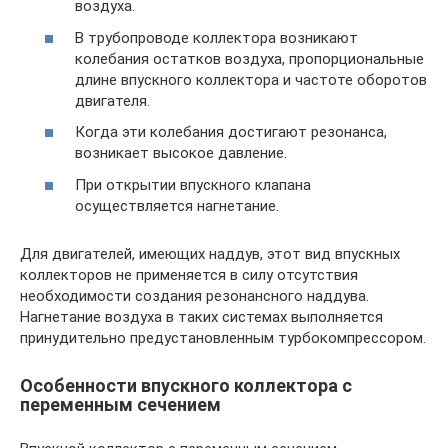
воздуха.
В трубопроводе коллектора возникают
колебания остатков воздуха, пропорциональные
длине впускного коллектора и частоте оборотов
двигателя.
Когда эти колебания достигают резонанса,
возникает высокое давление.
При открытии впускного клапана
осуществляется нагнетание.
Для двигателей, имеющих наддув, этот вид впускных
коллекторов не применяется в силу отсутствия
необходимости создания резонансного наддува.
Нагнетание воздуха в таких системах выполняется
принудительно предустановленным турбокомпрессором.
Особенности впускного коллектора с
переменным сечением