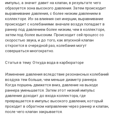
импульс, а значит давит на клапан, в результате чего
образуется зона высокого давления. Затем происходит
выравнивание давления, с более низким давлением в
коллекторе. Из-за влияния сил инерции, выравнивание
происходит с колебаниями: вначале воздух попадает в
раннер под давлением более низким, чем в коллекторе,
затем под более высоким. Происходит сей процесс со
скоростью звука, и до того, как впускной клапан
откроется в очередной раз, колебания могут
совершаться многократно.
Статья в тему: Откуда вода в карбюраторе
Изменение давления вследствие резонансных колебаний
воздуха тем больше, чем меньше диаметр раннера.
Когда поршень движется вниз, давление на выходе
раннера уменьшается. Затем этот низкий импульс
давления доходит до входа коллектора, где
превращается в импульс высокого давления, который
проходит в обратном направлении через раннер и клапан,
после чего клапан закрывается.