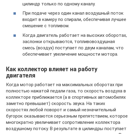
цилиндр только по одному каналу.
При подаче через один канал воздушный поток
входит в камеру по спирали, обеспечивая лучшее
смешение с топливом.
Когда двигатель работает на высоких оборотах,
заслонки открываются, топливовоздушная
смесь (воздух) поступает по двум каналам, что
обеспечивает увеличение мощности мотора.
Как коллектор влияет на работу
двигателя
Когда мотор работает на максимальных оборотах при
полностью нажатой педали газа, то скорость воздуха в
коллекторе приближается (а в спортивных автомобилях
заметно превышает) скорость звука. На таких
скоростях любой поворот и самый незначительный
бугорок оказываются серьезным препятствием, которое
многократно увеличивает сопротивление коллектора
воздушному потоку. В результате в цилиндры поступает