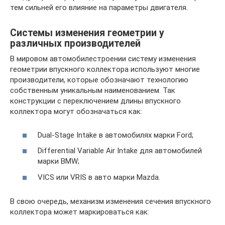
тем сильней его влияние на параметры двигателя.
Системы изменения геометрии у
различных производителей
В мировом автомобилестроении систему изменения
геометрии впускного коллектора используют многие
производители, которые обозначают технологию
собственным уникальным наименованием. Так
конструкции с переключением длины впускного
коллектора могут обозначаться как:
Dual-Stage Intake в автомобилях марки Ford;
Differential Variable Air Intake для автомобилей
марки BMW;
VICS или VRIS в авто марки Mazda.
В свою очередь, механизм изменения сечения впускного
коллектора может маркироваться как: