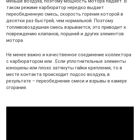
меньше воздуха, поэтому мощность мотора падает. В
таком режиме карбюратор нередко выдает
переобедненную смесь, скорость горения которой в
десятки раз быстрей, чем нормальной. Поэтому
топливовоздушная смесь взрывается, это приводит к
повреждению клапанов, поршней и других элементов
мотора.
Не менее важно и качественное соединение коллектора
с карбюратором или . Если уплотнительные элементы
изношены или плохо затянуты гайки крепления, то в
месте контакта происходит подсос воздуха, в
результате – переобеднение смеси и взрывы в камере
сгорания.