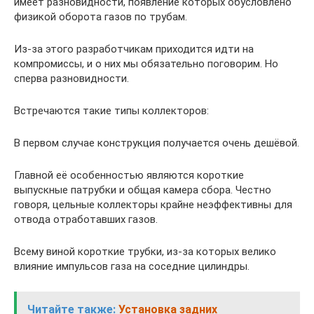
имеет разновидности, появление которых обусловлено
физикой оборота газов по трубам.
Из-за этого разработчикам приходится идти на
компромиссы, и о них мы обязательно поговорим. Но
сперва разновидности.
Встречаются такие типы коллекторов:
В первом случае конструкция получается очень дешёвой.
Главной её особенностью являются короткие
выпускные патрубки и общая камера сбора. Честно
говоря, цельные коллекторы крайне неэффективны для
отвода отработавших газов.
Всему виной короткие трубки, из-за которых велико
влияние импульсов газа на соседние цилиндры.
Читайте также:
Установка задних