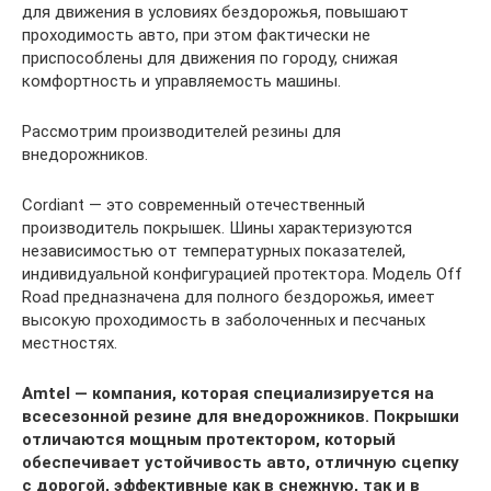
для движения в условиях бездорожья, повышают
проходимость авто, при этом фактически не
приспособлены для движения по городу, снижая
комфортность и управляемость машины.
Рассмотрим производителей резины для
внедорожников.
Cordiant — это современный отечественный
производитель покрышек. Шины характеризуются
независимостью от температурных показателей,
индивидуальной конфигурацией протектора. Модель Off
Road предназначена для полного бездорожья, имеет
высокую проходимость в заболоченных и песчаных
местностях.
Amtel — компания, которая специализируется на
всесезонной резине для внедорожников. Покрышки
отличаются мощным протектором, который
обеспечивает устойчивость авто, отличную сцепку
с дорогой, эффективные как в снежную, так и в