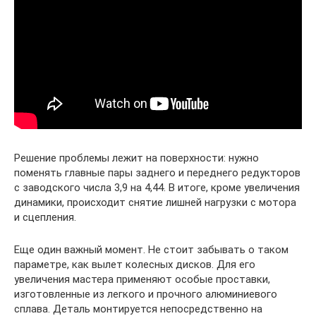
Решение проблемы лежит на поверхности: нужно
поменять главные пары заднего и переднего редукторов
с заводского числа 3,9 на 4,44. В итоге, кроме увеличения
динамики, происходит снятие лишней нагрузки с мотора
и сцепления.
Еще один важный момент. Не стоит забывать о таком
параметре, как вылет колесных дисков. Для его
увеличения мастера применяют особые проставки,
изготовленные из легкого и прочного алюминиевого
сплава. Деталь монтируется непосредственно на