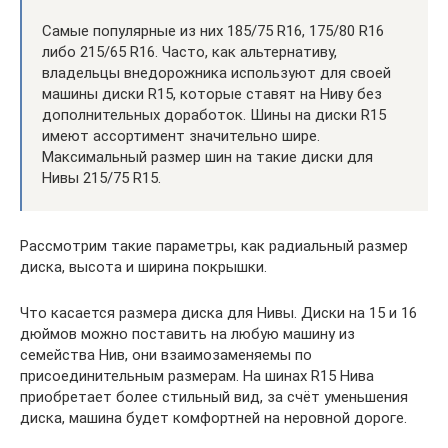
Самые популярные из них 185/75 R16, 175/80 R16
либо 215/65 R16. Часто, как альтернативу,
владельцы внедорожника используют для своей
машины диски R15, которые ставят на Ниву без
дополнительных доработок. Шины на диски R15
имеют ассортимент значительно шире.
Максимальный размер шин на такие диски для
Нивы 215/75 R15.
Рассмотрим такие параметры, как радиальный размер
диска, высота и ширина покрышки.
Что касается размера диска для Нивы. Диски на 15 и 16
дюймов можно поставить на любую машину из
семейства Нив, они взаимозаменяемы по
присоединительным размерам. На шинах R15 Нива
приобретает более стильный вид, за счёт уменьшения
диска, машина будет комфортней на неровной дороге.