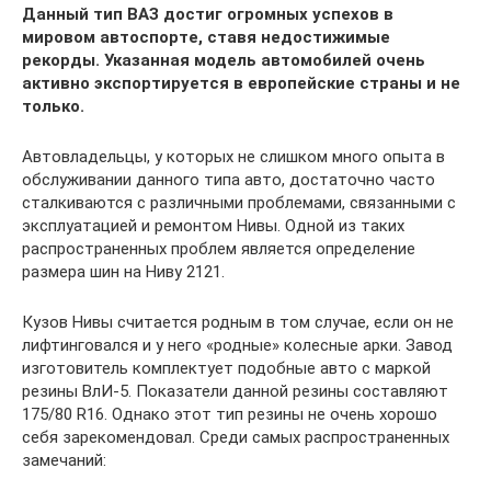
Данный тип ВАЗ достиг огромных успехов в
мировом автоспорте, ставя недостижимые
рекорды. Указанная модель автомобилей очень
активно экспортируется в европейские страны и не
только.
Автовладельцы, у которых не слишком много опыта в
обслуживании данного типа авто, достаточно часто
сталкиваются с различными проблемами, связанными с
эксплуатацией и ремонтом Нивы. Одной из таких
распространенных проблем является определение
размера шин на Ниву 2121.
Кузов Нивы считается родным в том случае, если он не
лифтинговался и у него «родные» колесные арки. Завод
изготовитель комплектует подобные авто с маркой
резины ВлИ-5. Показатели данной резины составляют
175/80 R16. Однако этот тип резины не очень хорошо
себя зарекомендовал. Среди самых распространенных
замечаний: