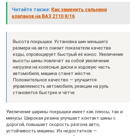
Читайте также:
Как заменить сальники
клапанов на ВАЗ 2110 8/16
Высота покрышки. Установка шин меньшего
размера на авто снизит показатели качества
езды, спровоцирует быстрый её износ. Увеличение
высоты шины повлечёт за собой увеличение
нагрузки на колёсные диски и ходовую часть
автомобиля, машина станет жёстче.
Положительное качество — улучшится
управляемость автомобиля, реакции на руль
становятся быстрее и чётче.
Увеличение ширины покрышки имеет как плюсы, так и
минусы. Широкая резина улучшает контакт шины с
дорогой, повышает скорость разгона авто,
устойчивость машины. Из недостатков —