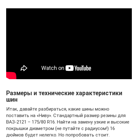
Размеры и технические характеристики
шин
Итак, давайте разбираться, какие шины можно
поставить на «Ниву». Стандартный размер резины для
ВАЗ-2121 – 175/80 R16. Найти на замену узкие и высокие
покрышки диаметром (не путайте с радиусом!) 16
дюймов будет нелегко. Но попробовать стоит.