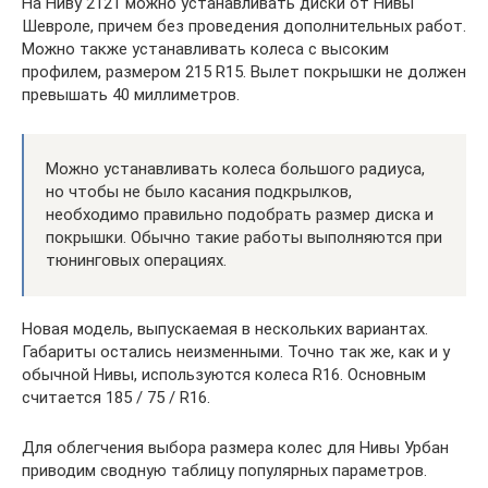
На Ниву 2121 можно устанавливать диски от Нивы
Шевроле, причем без проведения дополнительных работ.
Можно также устанавливать колеса с высоким
профилем, размером 215 R15. Вылет покрышки не должен
превышать 40 миллиметров.
Можно устанавливать колеса большого радиуса,
но чтобы не было касания подкрылков,
необходимо правильно подобрать размер диска и
покрышки. Обычно такие работы выполняются при
тюнинговых операциях.
Новая модель, выпускаемая в нескольких вариантах.
Габариты остались неизменными. Точно так же, как и у
обычной Нивы, используются колеса R16. Основным
считается 185 / 75 / R16.
Для облегчения выбора размера колес для Нивы Урбан
приводим сводную таблицу популярных параметров.