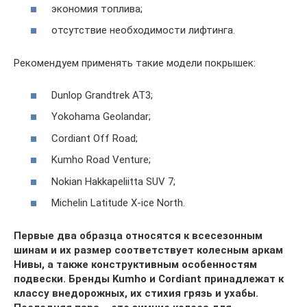
экономия топлива;
отсутствие необходимости лифтинга.
Рекомендуем применять такие модели покрышек:
Dunlop Grandtrek AT3;
Yokohama Geolandar;
Cordiant Off Road;
Kumho Road Venture;
Nokian Hakkapeliitta SUV 7;
Michelin Latitude X-ice North.
Первые два образца относятся к всесезонным
шинам и их размер соответствует колесным аркам
Нивы, а также конструктивным особенностям
подвески. Бренды Kumho и Cordiant принадлежат к
классу внедорожных, их стихия грязь и ухабы.