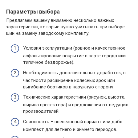
Параметры выбора
Предлагаем вашему вниманию несколько важных
характеристик, которые нужно учитывать при выборе
шин на замену заводскому комплекту:
Условия эксплуатации (ровное и качественное
асфальтирование покрытие в черте города или
типичное бездорожье).
Необходимость дополнительных доработок, в
частности расширение колесных арок или
выгибание бортиков в наружную сторону.
Технические характеристики (рисунок, высота,
ширина протектора) и предложения от ведущих
производителей.
Сезонность – всесезонный вариант или дабл-
комплект для летнего и зимнего периодов.