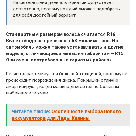
На сегодняшний день альтернатив существует
достаточно, поэтому каждый сможет подобрать
для себя достойный вариант.
Стандартным размером колеса считается R16.
Вылет обода не превышает 58 миллиметров. На
автомобиль можно также устанавливать и другие
модели, отличающиеся меньшим габаритом – R15.
Они очень востребованы в гористых районах.
Резина характеризуется большой толщиной, поэтому не
происходит повреждения диска. Покрышки отлично
амортизируют, когда машина двигается по большим
выбоинам или ямам.
Читайте также:
Особенности выбора нового
аккумулятора для Лады Калины