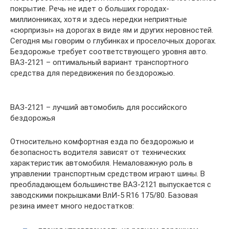
покрытие. Речь не идет о больших городах-
миллионниках, хотя и здесь нередки неприятные
«сюрпризы» на дорогах в виде ям и других неровностей.
Сегодня мы говорим о глубинках и проселочных дорогах.
Бездорожье требует соответствующего уровня авто.
ВАЗ-2121 – оптимальный вариант транспортного
средства для передвижения по бездорожью.
ВАЗ-2121 – лучший автомобиль для российского
бездорожья
Относительно комфортная езда по бездорожью и
безопасность водителя зависят от технических
характеристик автомобиля. Немаловажную роль в
управлении транспортным средством играют шины. В
преобладающем большинстве ВАЗ-2121 выпускается с
заводскими покрышками ВлИ-5 R16 175/80. Базовая
резина имеет много недостатков: