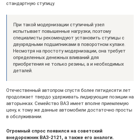
стандартную ступицу.
При такой модернизации ступичный узел
испытывает повышенные нагрузки, поэтому
специалисты рекомендуют установить ступицы с
двухрядными подшипниками в поворотном кулаке.
Несмотря на простоту модернизации, она требует
определенных денежных вливаний для
приобретения не только резины, а и необходимых
деталей.
Отечественный автопром спустя более пятидесяти лет
продолжает твердо удерживать лидирующие позиции на
авторынках. Семейство ВАЗ имеет вполне приемлемую
цену, к тому же данные автомобили достаточно просты
в обслуживании.
Огромный спрос появился на советский
внедорожник ВАЗ-2121, а также его аналоги.