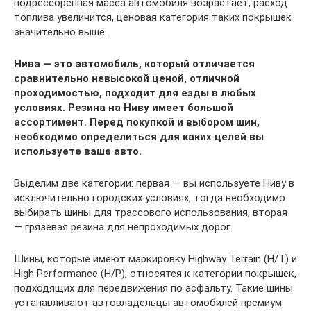
подрессоренная масса автомобиля возрастает, расход
топлива увеличится, ценовая категория таких покрышек
значительно выше.
Нива — это автомобиль, который отличается
сравнительно невысокой ценой, отличной
проходимостью, подходит для езды в любых
условиях. Резина на Ниву имеет большой
ассортимент. Перед покупкой и выбором шин,
необходимо определиться для каких целей вы
используете ваше авто.
Выделим две категории: первая — вы используете Ниву в
исключительно городских условиях, тогда необходимо
выбирать шины для трассового использования, вторая
— грязевая резина для непроходимых дорог.
Шины, которые имеют маркировку Highway Terrain (H/T) и
High Performance (H/P), относятся к категории покрышек,
подходящих для передвижения по асфальту. Такие шины
устанавливают автовладельцы автомобилей премиум