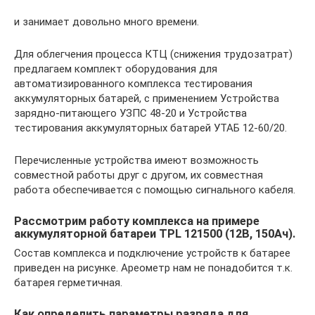
и занимает довольно много времени.
Для облегчения процесса КТЦ (снижения трудозатрат)
предлагаем комплект оборудования для
автоматизированного комплекса тестирования
аккумуляторных батарей, с применением Устройства
зарядно-питающего УЗПС 48-20 и Устройства
тестирования аккумуляторных батарей УТАБ 12-60/20.
Перечисленные устройства имеют возможность
совместной работы друг с другом, их совместная
работа обеспечивается с помощью сигнального кабеля.
Рассмотрим работу комплекса на примере
аккумуляторной батареи TPL 121500 (12В, 150Ач).
Состав комплекса и подключение устройств к батарее
приведен на рисунке. Ареометр нам не понадобится т.к.
батарея герметичная.
Как определить параметры разряда для