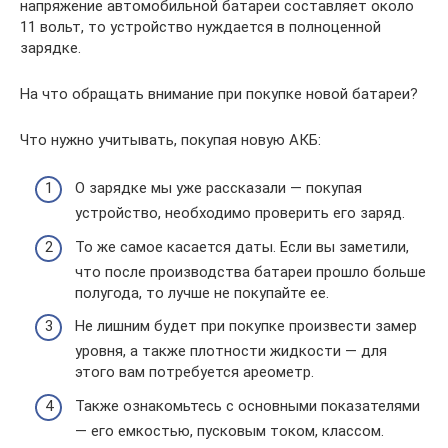
напряжение автомобильной батареи составляет около
11 вольт, то устройство нуждается в полноценной
зарядке.
На что обращать внимание при покупке новой батареи?
Что нужно учитывать, покупая новую АКБ:
О зарядке мы уже рассказали — покупая
устройство, необходимо проверить его заряд.
То же самое касается даты. Если вы заметили,
что после производства батареи прошло больше
полугода, то лучше не покупайте ее.
Не лишним будет при покупке произвести замер
уровня, а также плотности жидкости — для
этого вам потребуется ареометр.
Также ознакомьтесь с основными показателями
— его емкостью, пусковым током, классом.