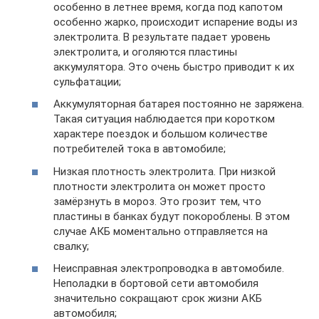
особенно в летнее время, когда под капотом
особенно жарко, происходит испарение воды из
электролита. В результате падает уровень
электролита, и оголяются пластины
аккумулятора. Это очень быстро приводит к их
сульфатации;
Аккумуляторная батарея постоянно не заряжена.
Такая ситуация наблюдается при коротком
характере поездок и большом количестве
потребителей тока в автомобиле;
Низкая плотность электролита. При низкой
плотности электролита он может просто
замёрзнуть в мороз. Это грозит тем, что
пластины в банках будут покороблены. В этом
случае АКБ моментально отправляется на
свалку;
Неисправная электропроводка в автомобиле.
Неполадки в бортовой сети автомобиля
значительно сокращают срок жизни АКБ
автомобиля;