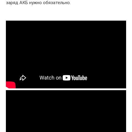
заряд АКБ нужно обязательно.