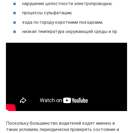
нарушение целостности электропроводки;
процессы сульфатации;
езда по городу короткими поездками;
низкая температура окружающей среды и пр.
Поскольку большинство водителей ездят именно в
таких условиях, периодически проверять состояние и