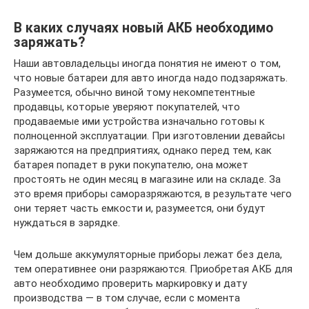
В каких случаях новый АКБ необходимо
заряжать?
Наши автовладельцы иногда понятия не имеют о том,
что новые батареи для авто иногда надо подзаряжать.
Разумеется, обычно виной тому некомпетентные
продавцы, которые уверяют покупателей, что
продаваемые ими устройства изначально готовы к
полноценной эксплуатации. При изготовлении девайсы
заряжаются на предприятиях, однако перед тем, как
батарея попадет в руки покупателю, она может
простоять не один месяц в магазине или на складе. За
это время приборы саморазряжаются, в результате чего
они теряет часть емкости и, разумеется, они будут
нуждаться в зарядке.
Чем дольше аккумуляторные приборы лежат без дела,
тем оперативнее они разряжаются. Приобретая АКБ для
авто необходимо проверить маркировку и дату
производства — в том случае, если с момента