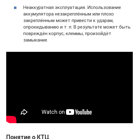
Неаккуратная эксплуатация. Использование
аккумулятора незакреплённым или плохо
закреплённым может привести к ударам,
опрокидыванию и т. п. В результате может быть
повреждён корпус, клеммы, произойдёт
замыкание.
Понятие о КТЦ