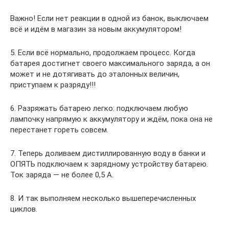
Важно! Если нет реакции в одной из банок, выключаем
всё и идём в магазин за новым аккумулятором!
5. Если всё нормально, продолжаем процесс. Когда
батарея достигнет своего максимального заряда, а он
может и не дотягивать до эталонных величин,
приступаем к разряду!!!
6. Разряжать батарею легко: подключаем любую
лампочку напрямую к аккумулятору и ждём, пока она не
перестанет гореть совсем.
7. Теперь доливаем дистиллированную воду в банки и
ОПЯТЬ подключаем к зарядному устройству батарею.
Ток заряда — не более 0,5 А.
8. И так выполняем несколько вышеперечисленных
циклов.