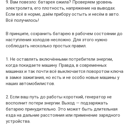
9. Вам повезло: батарея ожила? Проверяем уровень
электролита, его плотность, напряжение на выводах.
Если всё в норме, даём прибору остыть и несём в авто.
Всё получилось!
В принципе, сохранить батарею в рабочем состоянии до
наступления холодов несложно. Для этого нужно
соблюдать несколько простых правил.
1. Не оставлять включёнными потребители энергии,
когда покидаете машину. Правда, в современных
машинах и так почти всё выключается поворотом ключа
в замке зажигания, но есть и не особо новые машины у
наших автомобилистов.
2. Если ваш путь до работы короткий, генератор не
восполнит потери энергии. Выход — подзаряжать
батарею принудительно. Это может быть длительная
езда на дальние расстояния или применение зарядного
устройства.