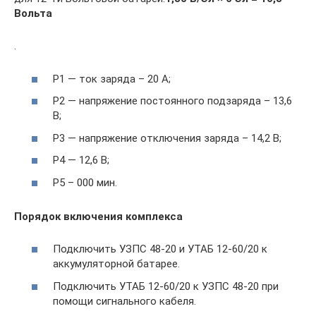
Вольта
.
Р1 — ток заряда – 20 А;
Р2 — напряжение постоянного подзаряда – 13,6
В;
Р3 — напряжение отключения заряда – 14,2 В;
Р4 — 12,6 В;
Р5 – 000 мин.
Порядок включения комплекса
Подключить УЗПС 48-20 и УТАБ 12-60/20 к
аккумуляторной батарее.
Подключить УТАБ 12-60/20 к УЗПС 48-20 при
помощи сигнального кабеля.