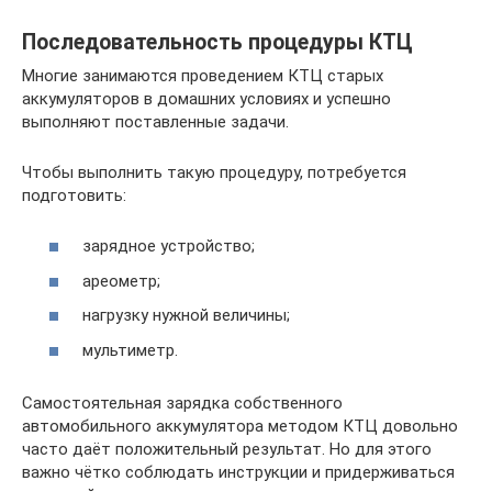
Последовательность процедуры КТЦ
Многие занимаются проведением КТЦ старых
аккумуляторов в домашних условиях и успешно
выполняют поставленные задачи.
Чтобы выполнить такую процедуру, потребуется
подготовить:
зарядное устройство;
ареометр;
нагрузку нужной величины;
мультиметр.
Самостоятельная зарядка собственного
автомобильного аккумулятора методом КТЦ довольно
часто даёт положительный результат. Но для этого
важно чётко соблюдать инструкции и придерживаться