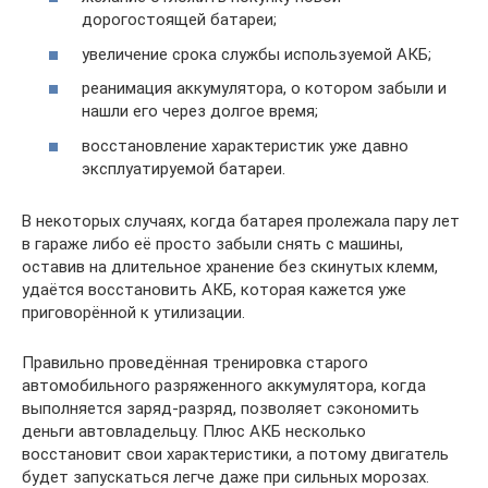
дорогостоящей батареи;
увеличение срока службы используемой АКБ;
реанимация аккумулятора, о котором забыли и
нашли его через долгое время;
восстановление характеристик уже давно
эксплуатируемой батареи.
В некоторых случаях, когда батарея пролежала пару лет
в гараже либо её просто забыли снять с машины,
оставив на длительное хранение без скинутых клемм,
удаётся восстановить АКБ, которая кажется уже
приговорённой к утилизации.
Правильно проведённая тренировка старого
автомобильного разряженного аккумулятора, когда
выполняется заряд-разряд, позволяет сэкономить
деньги автовладельцу. Плюс АКБ несколько
восстановит свои характеристики, а потому двигатель
будет запускаться легче даже при сильных морозах.