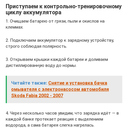
Приступаем к контрольно-тренировочному
циклу аккумулятора
1. Очищаем батарею от грязи, пыли и окислов на
клеммах.
2. Подключаем аккумулятор к зарядному устройству,
строго соблюдая полярность.
3. Открываем крышки каждой батареи и доливаем
дистиллированную воду до нормы.
Читайте также:
Снятие и установка бачка
омывателя с электронасосом автомобиля
Skoda Fabia 2002 - 2007
4. Через несколько часов увидим, что зарядка идёт — в
каждой банке протекает реакция с выделением
водорода, а сама батарея слегка нагрелась.