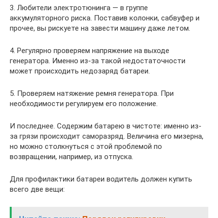
3. Любители электротюнинга — в группе
аккумуляторного риска. Поставив колонки, сабвуфер и
прочее, вы рискуете на завести машину даже летом.
4. Регулярно проверяем напряжение на выходе
генератора. Именно из-за такой недостаточности
может происходить недозаряд батареи.
5. Проверяем натяжение ремня генератора. При
необходимости регулируем его положение.
И последнее. Содержим батарею в чистоте: именно из-
за грязи происходит саморазряд. Величина его мизерна,
но можно столкнуться с этой проблемой по
возвращении, например, из отпуска.
Для профилактики батареи водитель должен купить
всего две вещи: