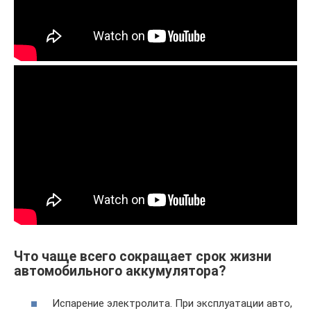
Что чаще всего сокращает срок жизни
автомобильного аккумулятора?
Испарение электролита. При эксплуатации авто,