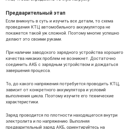
Предварительный этап
Если вникнуть в суть и изучить все детали, то схема
проведения КТЦ автомобильного аккумулятора не
покажется такой уж сложной. Поэтому многие успешно
делают это своими руками.
При наличии заводского зарядного устройства хорошего
качества никаких проблем не возникнет. Достаточно
соединить АКБ с зарядным устройством и дождаться
завершения процесса.
То, до какого напряжения потребуется проводить КТЦ,
зависит от конкретного аккумулятора и условий
выполнения цикла. Поэтому изучите его технические
характеристики.
Заряд проводится по плотности находящегося внутри
электролита и по напряжению. Выполняя
предварительный заряд АКБ, ориентируйтесь на