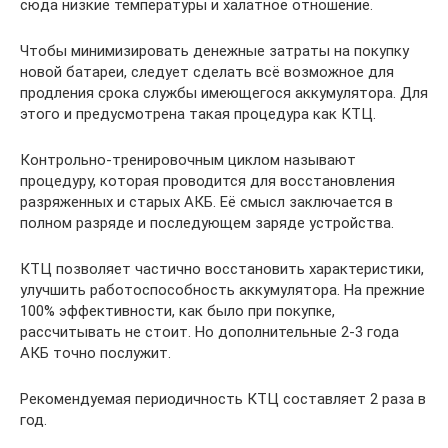
сюда низкие температуры и халатное отношение.
Чтобы минимизировать денежные затраты на покупку
новой батареи, следует сделать всё возможное для
продления срока службы имеющегося аккумулятора. Для
этого и предусмотрена такая процедура как КТЦ.
Контрольно-тренировочным циклом называют
процедуру, которая проводится для восстановления
разряженных и старых АКБ. Её смысл заключается в
полном разряде и последующем заряде устройства.
КТЦ позволяет частично восстановить характеристики,
улучшить работоспособность аккумулятора. На прежние
100% эффективности, как было при покупке,
рассчитывать не стоит. Но дополнительные 2-3 года
АКБ точно послужит.
Рекомендуемая периодичность КТЦ составляет 2 раза в
год.