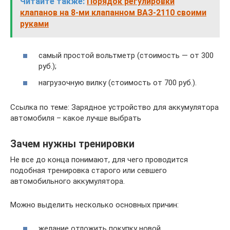
Читайте также:
Порядок регулировки
клапанов на 8-ми клапанном ВАЗ-2110 своими
руками
самый простой вольтметр (стоимость — от 300
руб.);
нагрузочную вилку (стоимость от 700 руб.).
Ссылка по теме: Зарядное устройство для аккумулятора
автомобиля – какое лучше выбрать
Зачем нужны тренировки
Не все до конца понимают, для чего проводится
подобная тренировка старого или севшего
автомобильного аккумулятора.
Можно выделить несколько основных причин:
желание отложить покупку новой