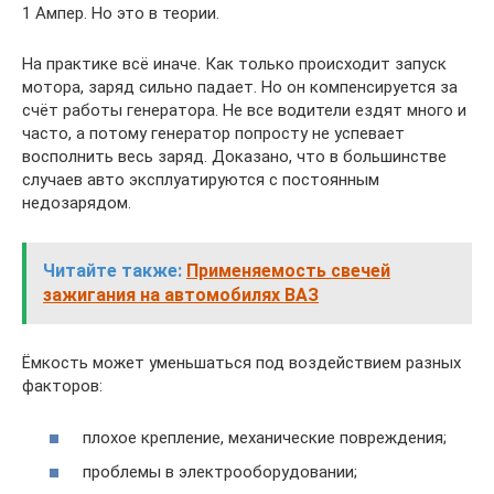
1 Ампер. Но это в теории.
На практике всё иначе. Как только происходит запуск
мотора, заряд сильно падает. Но он компенсируется за
счёт работы генератора. Не все водители ездят много и
часто, а потому генератор попросту не успевает
восполнить весь заряд. Доказано, что в большинстве
случаев авто эксплуатируются с постоянным
недозарядом.
Читайте также:
Применяемость свечей
зажигания на автомобилях ВАЗ
Ёмкость может уменьшаться под воздействием разных
факторов:
плохое крепление, механические повреждения;
проблемы в электрооборудовании;