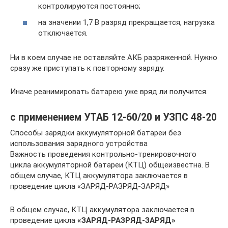
контролируются постоянно;
на значении 1,7 В разряд прекращается, нагрузка
отключается.
Ни в коем случае не оставляйте АКБ разряженной. Нужно
сразу же приступать к повторному заряду.
Иначе реанимировать батарею уже вряд ли получится.
с применением УТАБ 12-60/20 и УЗПС 48-20
Способы зарядки аккумуляторной батареи без
использования зарядного устройства
Важность проведения контрольно-тренировочного
цикла аккумуляторной батареи (КТЦ) общеизвестна. В
общем случае, КТЦ аккумулятора заключается в
проведение цикла «ЗАРЯД-РАЗРЯД-ЗАРЯД»
В общем случае, КТЦ аккумулятора заключается в
проведение цикла
«ЗАРЯД-РАЗРЯД-ЗАРЯД»