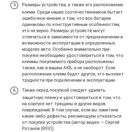
Размеры устройства, а также его расположение
клемм. Среди наших соотечественников бытует
ошибочное мнение о том, что все батареи
одинаковы по конструктивным особенностям,
это не верно. Размеры устройств могут
отличаться в зависимости от предназначения и
возможности эксплуатации в определенных
моделях авто. Особенно внимательно при
покупке необходимо удостовериться в том, что
клеммы покупаемого прибора расположены
также, как в вашем АКБ, а не наоборот. Если
расположение клемм будет другое, это вызовет
трудности при подключении и эксплуатации.
Также перед покупкой следует удалить
защитную пленку и удостовериться в том, что
на корпусе нет трещины и других видов
повреждений. В том случае, если вы заметили
какие-либо дефекты, рекомендуем отказаться
от покупки устройства (автор видео — Сергей
Ротанов (RSV)).