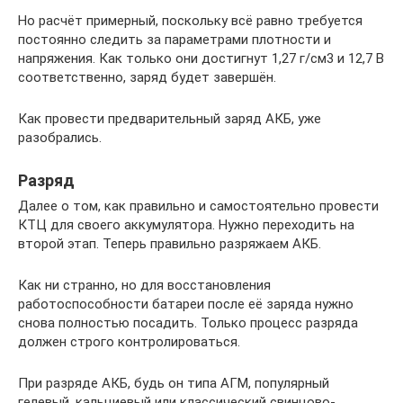
Но расчёт примерный, поскольку всё равно требуется
постоянно следить за параметрами плотности и
напряжения. Как только они достигнут 1,27 г/см3 и 12,7 В
соответственно, заряд будет завершён.
Как провести предварительный заряд АКБ, уже
разобрались.
Разряд
Далее о том, как правильно и самостоятельно провести
КТЦ для своего аккумулятора. Нужно переходить на
второй этап. Теперь правильно разряжаем АКБ.
Как ни странно, но для восстановления
работоспособности батареи после её заряда нужно
снова полностью посадить. Только процесс разряда
должен строго контролироваться.
При разряде АКБ, будь он типа АГМ, популярный
гелевый, кальциевый или классический свинцово-