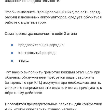
заданной последовательности.
Чтобы выполнить тренировочный цикл, то есть заряд-
разряд изношенных аккумуляторов, следует обучиться
работе с мультиметром.
Сама процедура включает в себя 3 этапа:
предварительная зарядка;
контрольный разряд;
заряд.
Тут важно выполнить грамотно каждый этап. Если при
обычном обслуживании требуется лишь разряжать
батарею, то при КТЦ аккумулятора необходимо знать,
до какого напряжения это делать и когда приступать к
обратному действию.
Проводятся предварительные расчёты для конкретной
АКБ, чтобы определить точную нагрузку.