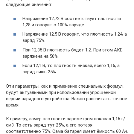
следующие значения:
Напряжение 12,72 В соответствует плотности
1,28 и говорит о 100% заряде.
Напряжение 12,5 В говорит, что плотность 1,24, а
заряд 75%.
При 12,35 В плотность будет 1,2. При этом АКБ
заряжена на 50%.
Если 12,1 В, то плотность низкая, всего 1,16, а
заряд лишь 25%.
Эти параметры, как и применение специальных формул,
будут актуальными при использовании упрощённой
версии зарядного устройства. Важно рассчитать точное
время.
К примеру, замер плотности аэрометром показал 1,16 г/
см3. То есть заряд тут 25%, а его потеря
соответственно 75%. Сама батарея имеет ёмкость 60 Ач.