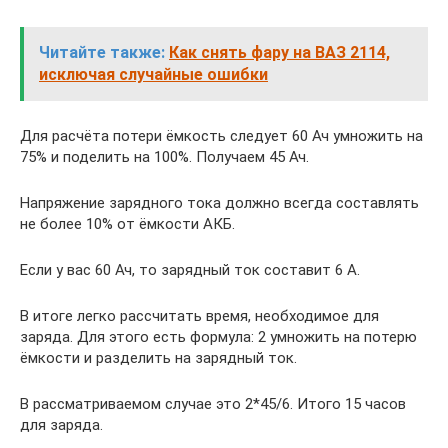
Читайте также:
Как снять фару на ВАЗ 2114,
исключая случайные ошибки
Для расчёта потери ёмкость следует 60 Ач умножить на
75% и поделить на 100%. Получаем 45 Ач.
Напряжение зарядного тока должно всегда составлять
не более 10% от ёмкости АКБ.
Если у вас 60 Ач, то зарядный ток составит 6 А.
В итоге легко рассчитать время, необходимое для
заряда. Для этого есть формула: 2 умножить на потерю
ёмкости и разделить на зарядный ток.
В рассматриваемом случае это 2*45/6. Итого 15 часов
для заряда.