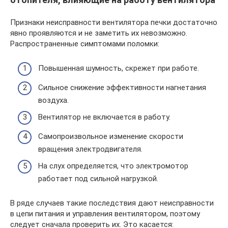
Признаки неисправности вентилятора печки достаточно
явно проявляются и не заметить их невозможно.
Распространенные симптомами поломки:
Повышенная шумность, скрежет при работе.
Сильное снижение эффективности нагнетания
воздуха.
Вентилятор не включается в работу.
Самопроизвольное изменение скорости
вращения электродвигателя.
На слух определяется, что электромотор
работает под сильной нагрузкой.
В ряде случаев такие последствия дают неисправности
в цепи питания и управления вентилятором, поэтому
следует сначала проверить их. Это касается: