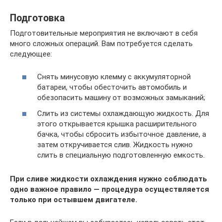
Подготовка
Подготовительные мероприятия не включают в себя
много сложных операций. Вам потребуется сделать
следующее:
Снять минусовую клемму с аккумуляторной
батареи, чтобы обесточить автомобиль и
обезопасить машину от возможных замыканий;
Слить из системы охлаждающую жидкость. Для
этого открывается крышка расширительного
бачка, чтобы сбросить избыточное давление, а
затем откручивается слив. Жидкость нужно
слить в специальную подготовленную емкость.
При сливе жидкости охлаждения нужно соблюдать
одно важное правило — процедура осуществляется
только при остывшем двигателе.