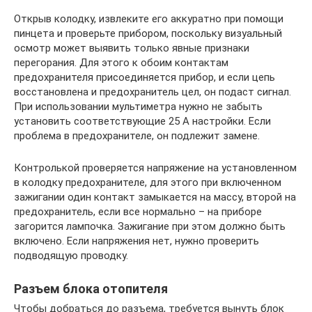
Открыв колодку, извлеките его аккуратно при помощи
пинцета и проверьте прибором, поскольку визуальный
осмотр может выявить только явные признаки
перегорания. Для этого к обоим контактам
предохранителя присоединяется прибор, и если цепь
восстановлена и предохранитель цел, он подаст сигнал.
При использовании мультиметра нужно не забыть
установить соответствующие 25 А настройки. Если
проблема в предохранителе, он подлежит замене.
Контролькой проверяется напряжение на установленном
в колодку предохранителе, для этого при включенном
зажигании один контакт замыкается на массу, второй на
предохранитель, если все нормально – на приборе
загорится лампочка. Зажигание при этом должно быть
включено. Если напряжения нет, нужно проверить
подводящую проводку.
Разъем блока отопителя
Чтобы добраться до разъема, требуется вынуть блок