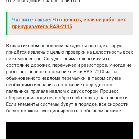
от 2 передних и 1 заднего винтов.
Читайте также:
Что делать, если не работает
прикуриватель ВАЗ-2115
В пластиковом основании находится плата, которую
придётся извлечь с целью проверки на целостность всех
её компонентов. Следует внимательно изучить
состояние дорожек, перемычек и резисторов. Иногда не
работает первое положение печки ВАЗ-2110 из-за
обыкновенного надлома перемычки, в таком случае
необходимо исправить положение посредством
паяльника, припаяв надлом с двух сторон. Процесс
сборки производится в обратной последовательности.
Если элементы системы будут в порядке, все скорости
блока должны функционировать в обычном режиме.