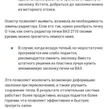
заслонку. Кстати, добраться до заслонки можно
из моторного отсека.
Осмотр позволяет выявить, возникла ли необходимость
замены радиатора. Если это так, нужно разобрать печку.
О том, как снять радиатор печки ВАЗ 2110 своими
руками, можно прочитать немного ниже.
В случае, когда воздух теплый, но недостаточно
прогревается или слабо подается,
рекомендуется сменить заслонку. Вместо
штатного решения из пластика лучше купить
алюминиевую заслонку печки на ВАЗ.
Это позволяет исключить возможную деформацию
заслонки при переключениях, а также улучшить
сохранение тепла. В результате отопительная система
работает более продуктивно, воздух подается более
горячим, что позволяет эффективнее и быстрее
прогреть салон.