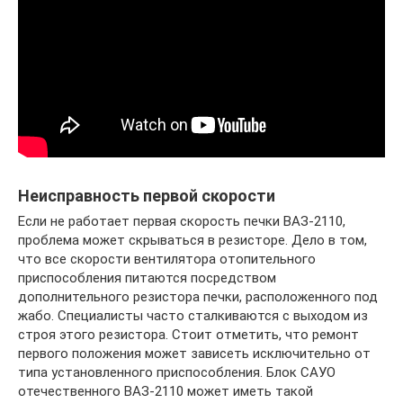
Неисправность первой скорости
Если не работает первая скорость печки ВАЗ-2110,
проблема может скрываться в резисторе. Дело в том,
что все скорости вентилятора отопительного
приспособления питаются посредством
дополнительного резистора печки, расположенного под
жабо. Специалисты часто сталкиваются с выходом из
строя этого резистора. Стоит отметить, что ремонт
первого положения может зависеть исключительно от
типа установленного приспособления. Блок САУО
отечественного ВАЗ-2110 может иметь такой