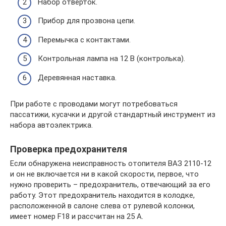
Набор отверток.
Прибор для прозвона цепи.
Перемычка с контактами.
Контрольная лампа на 12 В (контролька).
Деревянная наставка.
При работе с проводами могут потребоваться
пассатижи, кусачки и другой стандартный инструмент из
набора автоэлектрика.
Проверка предохранителя
Если обнаружена неисправность отопителя ВАЗ 2110-12
и он не включается ни в какой скорости, первое, что
нужно проверить – предохранитель, отвечающий за его
работу. Этот предохранитель находится в колодке,
расположенной в салоне слева от рулевой колонки,
имеет номер F18 и рассчитан на 25 А.