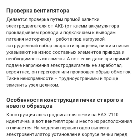
Проверка вентилятора
Делается проверка путем прямой запитки
электродвигателя от АКБ (от клемм аккумулятора
прокладываем провода и подключаем к выводам
питания моторчика) – работа под нагрузкой,
затрудненный набор скорости вращения, визги и писки
указывают на износ составных элементов привода и
необходимость их замены. А вот если даже при прямой
подаче напряжения электродвигатель не заработал,
вероятнее, он перегорел или произошел обрыв обмоток.
Такие неисправности – трудноустранимы и проще
заменить узел целиком.
Особенности конструкции печки старого и
нового образцов
Конструкция электродвигателя печки на ВАЗ-2110
идентична, а вот вентиляторы и место их расположения
отличается. На моделях первых годов выпуска
электровентилятор установлен в корпусе печки перед