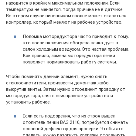
находится в крайнем максимальном положении. Если
температура не меняется, тогда причина не в датчике.
Во втором случае виновником вполне может оказаться
контроллер, который меняют на рабочее устройство.
Поломка моторедуктора часто приводит к тому,
что после включения обогрева печка дует в
салон холодным воздухом. Это частая проблема.
Как правило, замена моторедуктора печки
позволяет нормализовать работу системы.
Чтобы поменять данный элемент, нужно снять
стеклоочистители, произвести демонтаж жабо,
выкрутив винты. Затем нужно отсоединит проводку от
моторедуктора, снять неисправное устройство и
установить рабочее.
Если есть подозрения, что из строя вышел
отопитель печки ВАЗ 2110, потребуется снимать
основной дефлектор для проверки. Чтобы это
сделать, нужно разогнуть крепежи, отодвинуть