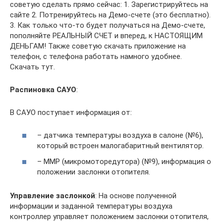
советую сделать прямо сейчас: 1. Зарегистрируйтесь на
сайте 2. Потренируйтесь на Демо-счете (это бесплатно).
3. Как только что-то будет получаться на Демо-счете,
пополняйте РЕАЛЬНЫЙ СЧЕТ и вперед, к НАСТОЯЩИМ
ДЕНЬГАМ! Также советую скачать приложение на
телефон, с телефона работать намного удобнее.
Скачать тут.
Распиновка САУО
:
В САУО поступает информация от:
– датчика температуры воздуха в салоне (№6),
который встроен малогабаритный вентилятор.
– ММР (микромоторедутора) (№9), информация о
положении заслонки отопителя.
Управление заслонкой
: На основе полученной
информации и заданной температуры воздуха
контроллер управляет положением заслонки отопителя,