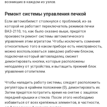
возникших в каждом из узлов.
Ремонт системы управления печкой
Если автомобилист столкнулся с проблемой, из-за
которой не работает переключатель режимов печки
ВАЗ-2110, то, как было сказано выше, придётся
произвести ремонт системы автоматического
управления этим агрегатом. Чтобы исключить сомнения
относительно того в каком приборе есть неисправность,
можно воспользоваться заведомо рабочим блоком,
подключая который автовладелец сможет
демонтировать кнопки, которые расположены
неподалёку от устройства, и вытащить прежний блок
управления отопителем.
Чтобы наладить работу системы, следует расположить
регуляторы в крайнем положении (0), демонтировать их.
Затем придётся потратить время на снятие с защёлок
передней крышки и стекла. После этого необходимо
избавиться от всех крепёжных элементов, в частности,