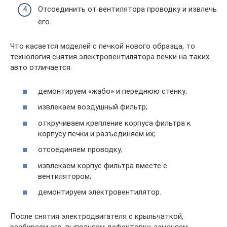
Отсоединить от вентилятора проводку и извлечь
его.
Что касается моделей с печкой нового образца, то
технология снятия электровентилятора печки на таких
авто отличается:
демонтируем «жабо» и переднюю стенку;
извлекаем воздушный фильтр;
откручиваем крепление корпуса фильтра к
корпусу печки и разъединяем их;
отсоединяем проводку;
извлекаем корпус фильтра вместе с
вентилятором;
демонтируем электровентилятор.
После снятия электродвигателя с крыльчаткой,