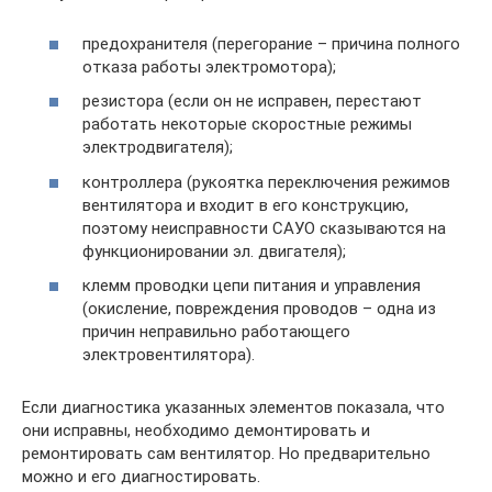
предохранителя (перегорание – причина полного
отказа работы электромотора);
резистора (если он не исправен, перестают
работать некоторые скоростные режимы
электродвигателя);
контроллера (рукоятка переключения режимов
вентилятора и входит в его конструкцию,
поэтому неисправности САУО сказываются на
функционировании эл. двигателя);
клемм проводки цепи питания и управления
(окисление, повреждения проводов – одна из
причин неправильно работающего
электровентилятора).
Если диагностика указанных элементов показала, что
они исправны, необходимо демонтировать и
ремонтировать сам вентилятор. Но предварительно
можно и его диагностировать.