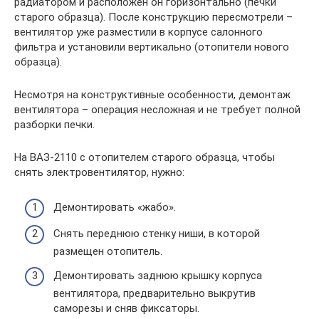
радиатором и расположен он горизонтально (печки
старого образца). После конструкцию пересмотрели –
вентилятор уже разместили в корпусе салонного
фильтра и установили вертикально (отопители нового
образца).
Несмотря на конструктивные особенности, демонтаж
вентилятора – операция несложная и не требует полной
разборки печки.
На ВАЗ-2110 с отопителем старого образца, чтобы
снять электровентилятор, нужно:
Демонтировать «жабо».
Снять переднюю стенку ниши, в которой
размещен отопитель.
Демонтировать заднюю крышку корпуса
вентилятора, предварительно выкрутив
саморезы и сняв фиксаторы.