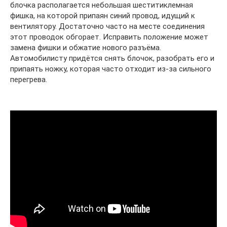
блочка располагается небольшая шеститиклемная
фишка, на которой припаян синий провод, идущий к
вентилятору. Достаточно часто на месте соединения
этот проводок обгорает. Исправить положение может
замена фишки и обжатие нового разъёма.
Автомобилисту придётся снять блочок, разобрать его и
припаять ножку, которая часто отходит из-за сильного
перегрева.