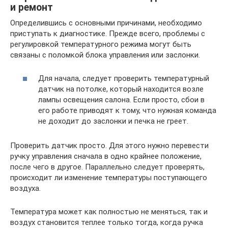
и ремонт
Определившись с основными причинами, необходимо
приступать к диагностике. Прежде всего, проблемы с
регулировкой температурного режима могут быть
связаны с поломкой блока управления или заслонки.
Для начала, следует проверить температурный
датчик на потолке, который находится возле
лампы освещения салона. Если просто, сбои в
его работе приводят к тому, что нужная команда
не доходит до заслонки и печка не греет.
Проверить датчик просто. Для этого нужно перевести
ручку управления сначала в одно крайнее положение,
после чего в другое. Параллельно следует проверять,
происходит ли изменение температуры поступающего
воздуха.
Температура может как полностью не меняться, так и
воздух становится теплее только тогда, когда ручка