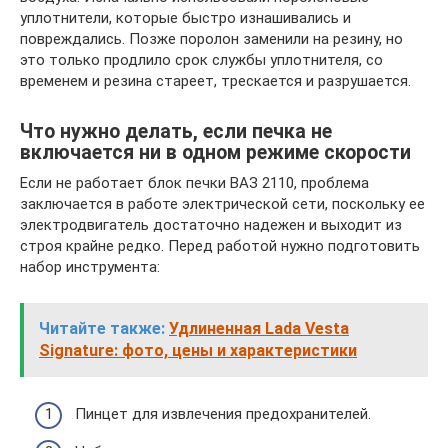
уплотнители, которые быстро изнашивались и
повреждались. Позже поролон заменили на резину, но
это только продлило срок службы уплотнителя, со
временем и резина стареет, трескается и разрушается.
Что нужно делать, если печка не
включается ни в одном режиме скорости
Если не работает блок печки ВАЗ 2110, проблема
заключается в работе электрической сети, поскольку ее
электродвигатель достаточно надежен и выходит из
строя крайне редко. Перед работой нужно подготовить
набор инструмента:
Читайте также:
Удлиненная Lada Vesta
Signature: фото, цены и характеристики
Пинцет для извлечения предохранителей.