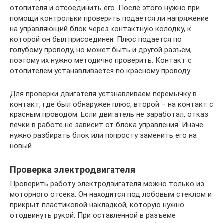
отопителя и отсоединить его. После этого нужно при
помощи контрольки проверить подается ли напряжение
на управляющий блок через контактную колодку, к
которой он был присоединен. Плюс подается по
голубому проводу, но может быть и другой разъем,
поэтому их нужно методично проверить. Контакт с
отопителем устанавливается по красному проводу.
Для проверки двигателя устанавливаем перемычку в
контакт, где был обнаружен плюс, второй – на контакт с
красным проводом. Если двигатель не заработал, отказ
печки в работе не зависит от блока управления. Иначе
нужно разбирать блок или попросту заменить его на
новый.
Проверка электродвигателя
Проверить работу электродвигателя можно только из
моторного отсека. Он находится под лобовым стеклом и
прикрыт пластиковой накладкой, которую нужно
отодвинуть рукой. При оставленной в разъеме