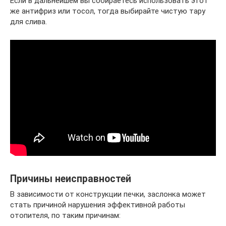
Если в дальнейшем вы собираетесь использовать этот
же антифриз или тосол, тогда выбирайте чистую тару
для слива.
Причины неисправностей
В зависимости от конструкции печки, заслонка может
стать причиной нарушения эффективной работы
отопителя, по таким причинам: