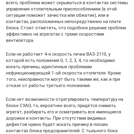
всего, проблема может скрываться в контактах системы
управления отопительным приспособлением (в этой
ситуации поможет зачистка или обжатие), или в
контактах, расположенных непосредственно на плате
блока. Стоит отметить, что подобное решение проблем
эффективно на агрегатах с тремя скоростями
вентилятора.
Если не работает 4-я скорость печки ВАЗ-2110, у
которой есть положения 0, 1, 2, 3, 4, то необходимо
искать причины, идентичные проблемам
нефункционирующей 1-ой скорости отопителя. Кроме
того, неисправности могут быть такими же, как и при
отказе от работы третьего положения.
Если нет возможности отрегулировать температуру на
блоке СУАО, то, вероятнее всего, придётся снимать
агрегат, разбирать его и осматривать все имеющиеся
дорожки и контакты. При отсутствии видимых
дефектов нужно будет искать причину в плохих
контактах блока предохранителей. С тыльного бока