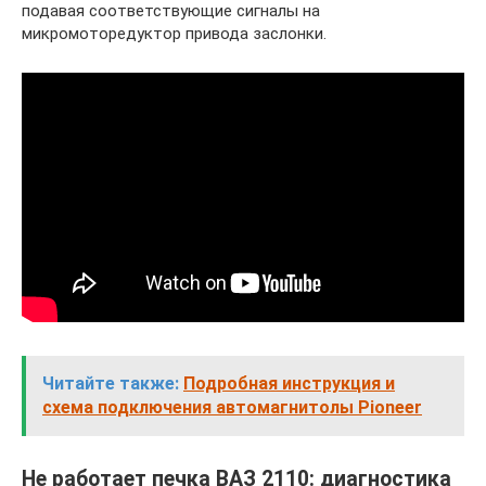
подавая соответствующие сигналы на
микромоторедуктор привода заслонки.
Читайте также:
Подробная инструкция и
схема подключения автомагнитолы Pioneer
Не работает печка ВАЗ 2110: диагностика