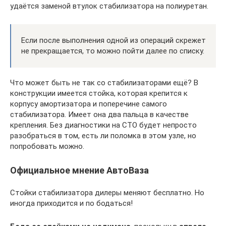
удаётся заменой втулок стабилизатора на полиуретан.
Если после выполнения одной из операций скрежет
не прекращается, то можно пойти далее по списку.
Что может быть не так со стабилизаторами ещё? В
конструкции имеется стойка, которая крепится к
корпусу амортизатора и поперечине самого
стабилизатора. Имеет она два пальца в качестве
крепления. Без диагностики на СТО будет непросто
разобраться в том, есть ли поломка в этом узле, но
попробовать можно.
Официальное мнение АвтоВаза
Стойки стабилизатора дилеры меняют бесплатно. Но
иногда приходится и по бодаться!