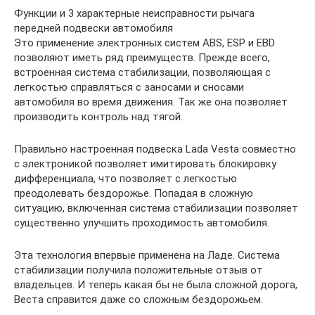
Функции и 3 характерные неисправности рычага
передней подвески автомобиля
Это применение электронных систем АВS, ESP и EBD
позволяют иметь ряд преимуществ. Прежде всего,
встроенная система стабилизации, позволяющая с
легкостью справляться с заносами и сносами
автомобиля во время движения. Так же она позволяет
производить контроль над тягой.
Правильно настроенная подвеска Lada Vesta совместно
с электроникой позволяет имитировать блокировку
дифференциала, что позволяет с легкостью
преодолевать бездорожье. Попадая в сложную
ситуацию, включенная система стабилизации позволяет
существенно улучшить проходимость автомобиля.
Эта технология впервые применена на Ладе. Система
стабилизации получила положительные отзыв от
владельцев. И теперь какая бы не была сложной дорога,
Веста справится даже со сложным бездорожьем.