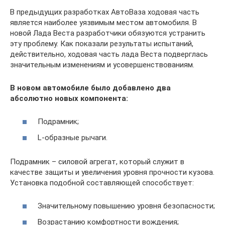
В предыдущих разработках АвтоВаза ходовая часть
является наиболее уязвимым местом автомобиля. В
новой Лада Веста разработчики обязуются устранить
эту проблему. Как показали результаты испытаний,
действительно, ходовая часть лада Веста подверглась
значительным изменениям и усовершенствованиям.
В новом автомобиле было добавлено два
абсолютно новых компонента:
Подрамник;
L-образные рычаги.
Подрамник – силовой агрегат, который служит в
качестве защиты и увеличения уровня прочности кузова.
Установка подобной составляющей способствует:
Значительному повышению уровня безопасности;
Возрастанию комфортности вождения;