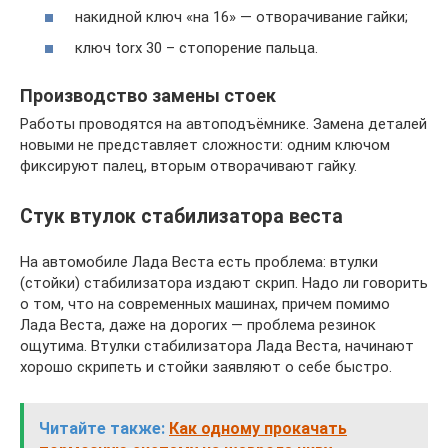
накидной ключ «на 16» — отворачивание гайки;
ключ torx 30 – стопорение пальца.
Производство замены стоек
Работы проводятся на автоподъёмнике. Замена деталей
новыми не представляет сложности: одним ключом
фиксируют палец, вторым отворачивают гайку.
Стук втулок стабилизатора веста
На автомобиле Лада Веста есть проблема: втулки
(стойки) стабилизатора издают скрип. Надо ли говорить
о том, что на современных машинах, причем помимо
Лада Веста, даже на дорогих — проблема резинок
ощутима. Втулки стабилизатора Лада Веста, начинают
хорошо скрипеть и стойки заявляют о себе быстро.
Читайте также:
Как одному прокачать