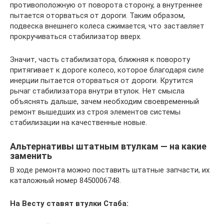
противоположную от поворота сторону, а внутреннее
пытается оторваться от дороги. Таким образом,
подвеска внешнего колеса сжимается, что заставляет
прокручиваться стабилизатор вверх.
Значит, часть стабилизатора, ближняя к повороту
притягивает к дороге колесо, которое благодаря силе
инерции пытается оторваться от дороги. Крутится
рычаг стабилизатора внутри втулок. Нет смысла
объяснять дальше, зачем необходим своевременный
ремонт вышедших из строя элементов системы
стабилизации на качественные новые.
Альтернативы штатным втулкам — на какие
заменить
В ходе ремонта можно поставить штатные запчасти, их
каталожный номер 8450006748.
На Весту ставят втулки Стаба: