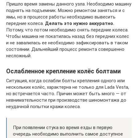
Пришло время замены данного узла. Необходимо машину
поднять на подъемник. Можно ремонтом заняться и с
ямы, но в процессе работы необходимо вывесить
передние колеса.
Делать это нужно аккуратно.
Потому, что потом необходимо снять передние колеса.
Чтобы машина не покатилась назад без передних колес
и не завалилась ее необходимо зафиксировать в таком
состоянии. Дальнейший процесс ремонта совершенно
несложный.
Ослабленное крепление колёс болтами
Ситуация, когда ослабли болты крепления одного или
нескольких колёс, характерна не только для Lada Vesta,
но встречается часто. Причин может быть много — от
невнимательности при производстве шиномонтажа до
неудачной попытки кражи колеса.
При появлении стука во время езды в первую
очередь необходимо выполнить самое доступное