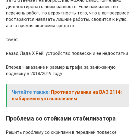
зато отвечает на вопрос, как можно самостоятельно
диагностировать неисправность. Если вам известен
перечень работ, то вероятность того, что в автосервисе
постараются навязать лишние работы, сводится к нулю,
а это прямая экономия средств.
tweet
назад Лада Х Рей: устройство подвески и ее недостатки
Вперед Наказание и размер штрафа за заниженную
подвеску в 2018/2019 году
Читайте также:
Противотуманки на ВАЗ 2114:
выбираем и устанавливаем
Проблема со стойками стабилизатора
Решить проблему со скрипами в передней подвеске