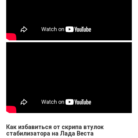
Как избавиться от скрипа втулок
стабилизатора на Лада Веста