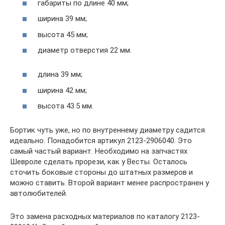
габариты по длине 40 мм;
ширина 39 мм;
высота 45 мм;
диаметр отверстия 22 мм.
длина 39 мм;
ширина 42 мм;
высота 43.5 мм.
Бортик чуть уже, но по внутреннему диаметру садится
идеально. Понадобится артикул 2123-2906040. Это
самый частый вариант. Необходимо на запчастях
Шевроле сделать прорези, как у Весты. Осталось
сточить боковые стороны до штатных размеров и
можно ставить. Второй вариант менее распространен у
автолюбителей.
Это замена расходных материалов по каталогу 2123-