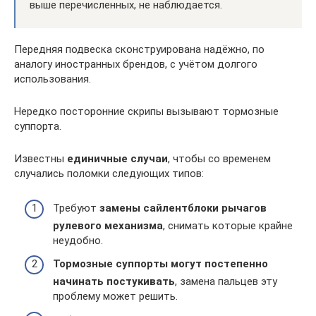
выше перечисленных, не наблюдается.
Передняя подвеска сконструирована надёжно, по
аналогу иностранных брендов, с учётом долгого
использования.
Нередко посторонние скрипы вызывают тормозные
суппорта.
Известны
единичные случаи
, чтобы со временем
случались поломки следующих типов:
Требуют
замены сайлентблоки рычагов
рулевого механизма
, снимать которые крайне
неудобно.
Тормозные суппорты могут постепенно
начинать постукивать
, замена пальцев эту
проблему может решить.