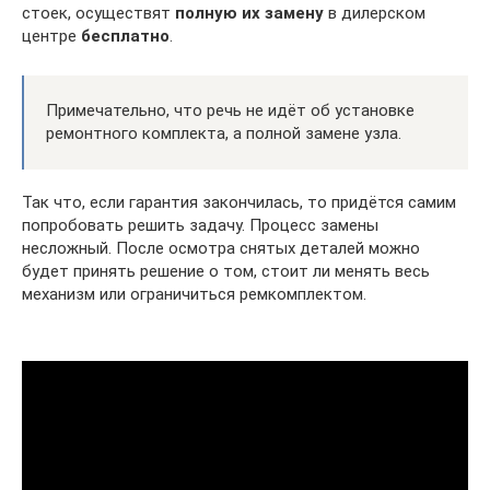
стоек, осуществят
полную их замену
в дилерском
центре
бесплатно
.
Примечательно, что речь не идёт об установке
ремонтного комплекта, а полной замене узла.
Так что, если гарантия закончилась, то придётся самим
попробовать решить задачу. Процесс замены
несложный. После осмотра снятых деталей можно
будет принять решение о том, стоит ли менять весь
механизм или ограничиться ремкомплектом.