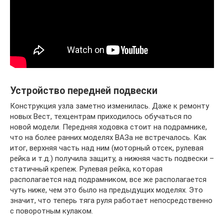
Устройство передней подвески
Конструкция узла заметно изменилась. Даже к ремонту
новых Вест, техцентрам приходилось обучаться по
новой модели. Передняя ходовка стоит на подрамнике,
что на более ранних моделях ВАЗа не встречалось. Как
итог, верхняя часть над ним (моторный отсек, рулевая
рейка и т.д.) получила защиту, а нижняя часть подвески –
статичный крепеж. Рулевая рейка, которая
располагается над подрамником, все же располагается
чуть ниже, чем это было на предыдущих моделях. Это
значит, что теперь тяга руля работает непосредственно
с поворотным кулаком.