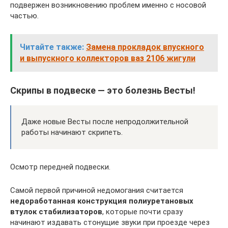
подвержен возникновению проблем именно с носовой
частью.
Читайте также:
Замена прокладок впускного
и выпускного коллекторов ваз 2106 жигули
Скрипы в подвеске — это болезнь Весты!
Даже новые Весты после непродолжительной
работы начинают скрипеть.
Осмотр передней подвески.
Самой первой причиной недомогания считается
недоработанная конструкция полиуретановых
втулок стабилизаторов
, которые почти сразу
начинают издавать стонущие звуки при проезде через