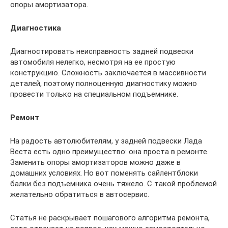
опоры амортизатора.
Диагностика
Диагностировать неисправность задней подвески
автомобиля нелегко, несмотря на ее простую
конструкцию. Сложность заключается в массивности
деталей, поэтому полноценную диагностику можно
провести только на специальном подъемнике.
Ремонт
На радость автолюбителям, у задней подвески Лада
Веста есть одно преимущество: она проста в ремонте.
Заменить опоры амортизаторов можно даже в
домашних условиях. Но вот поменять сайлентблоки
балки без подъемника очень тяжело. С такой проблемой
желательно обратиться в автосервис.
Статья не раскрывает пошагового алгоритма ремонта,