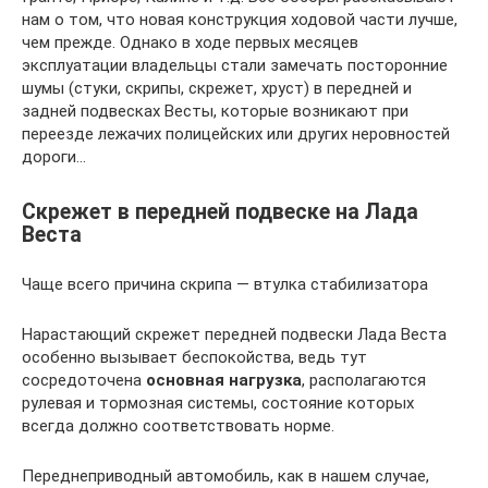
нам о том, что новая конструкция ходовой части лучше,
чем прежде. Однако в ходе первых месяцев
эксплуатации владельцы стали замечать посторонние
шумы (стуки, скрипы, скрежет, хруст) в передней и
задней подвесках Весты, которые возникают при
переезде лежачих полицейских или других неровностей
дороги…
Скрежет в передней подвеске на Лада
Веста
Чаще всего причина скрипа — втулка стабилизатора
Нарастающий скрежет передней подвески Лада Веста
особенно вызывает беспокойства, ведь тут
сосредоточена
основная нагрузка
, располагаются
рулевая и тормозная системы, состояние которых
всегда должно соответствовать норме.
Переднеприводный автомобиль, как в нашем случае,