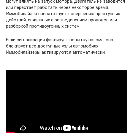
могут влиять на запуск мотора. Двигатель не заводится
или перестает работать через некоторое время.
Иммобилайзер препятствует совершению преступных
действий, связанных с разъединением проводов или
разборкой противоугонных систем.
Если сигнализация фиксирует попытку взлома, она
блокирует все доступные узлы автомобиля.
Иммобилайзеры активируются автоматически.