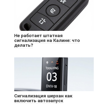
Не работает штатная
сигнализация на Калине: что
делать?
Сигнализация шерхан как
включить автозапуск