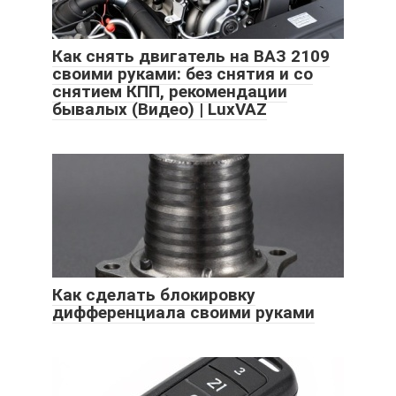
Как снять двигатель на ВАЗ 2109
своими руками: без снятия и со
снятием КПП, рекомендации
бывалых (Видео) | LuxVAZ
Как сделать блокировку
дифференциала своими руками