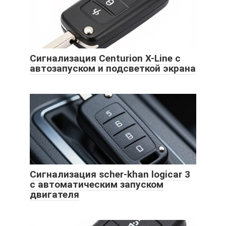
Сигнализация Centurion X-Line с
автозапуском и подсветкой экрана
Сигнализация scher-khan logicar 3
с автоматическим запуском
двигателя