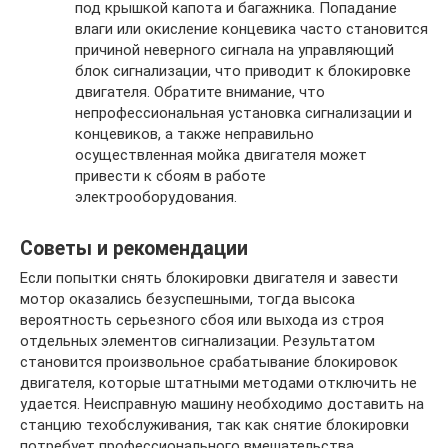
под крышкой капота и багажника. Попадание
влаги или окисление концевика часто становится
причиной неверного сигнала на управляющий
блок сигнализации, что приводит к блокировке
двигателя. Обратите внимание, что
непрофессиональная установка сигнализации и
концевиков, а также неправильно
осуществленная мойка двигателя может
привести к сбоям в работе
электрооборудования.
Советы и рекомендации
Если попытки снять блокировки двигателя и завести
мотор оказались безуспешными, тогда высока
вероятность серьезного сбоя или выхода из строя
отдельных элементов сигнализации. Результатом
становится произвольное срабатывание блокировок
двигателя, которые штатными методами отключить не
удается. Неисправную машину необходимо доставить на
станцию техобслуживания, так как снятие блокировки
потребует профессионального вмешательства.