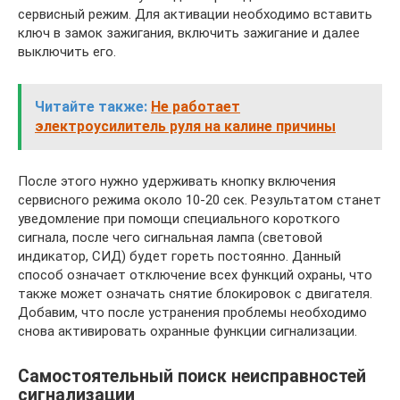
сервисный режим. Для активации необходимо вставить
ключ в замок зажигания, включить зажигание и далее
выключить его.
Читайте также:
Не работает
электроусилитель руля на калине причины
После этого нужно удерживать кнопку включения
сервисного режима около 10-20 сек. Результатом станет
уведомление при помощи специального короткого
сигнала, после чего сигнальная лампа (световой
индикатор, СИД) будет гореть постоянно. Данный
способ означает отключение всех функций охраны, что
также может означать снятие блокировок с двигателя.
Добавим, что после устранения проблемы необходимо
снова активировать охранные функции сигнализации.
Самостоятельный поиск неисправностей
сигнализации