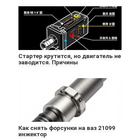
Стартер крутится, но двигатель не
заводится. Причины
Как снять форсунки на ваз 21099
инжектор