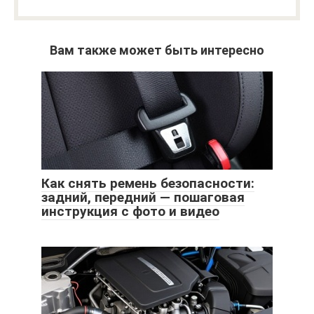
Вам также может быть интересно
Как снять ремень безопасности:
задний, передний — пошаговая
инструкция с фото и видео