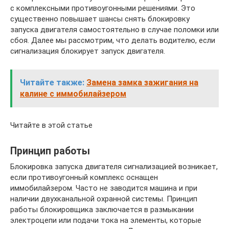
с комплексными противоугонными решениями. Это
существенно повышает шансы снять блокировку
запуска двигателя самостоятельно в случае поломки или
сбоя. Далее мы рассмотрим, что делать водителю, если
сигнализация блокирует запуск двигателя.
Читайте также:
Замена замка зажигания на
калине с иммобилайзером
Читайте в этой статье
Принцип работы
Блокировка запуска двигателя сигнализацией возникает,
если противоугонный комплекс оснащен
иммобилайзером. Часто не заводится машина и при
наличии двухканальной охранной системы. Принцип
работы блокировщика заключается в размыкании
электроцепи или подачи тока на элементы, которые