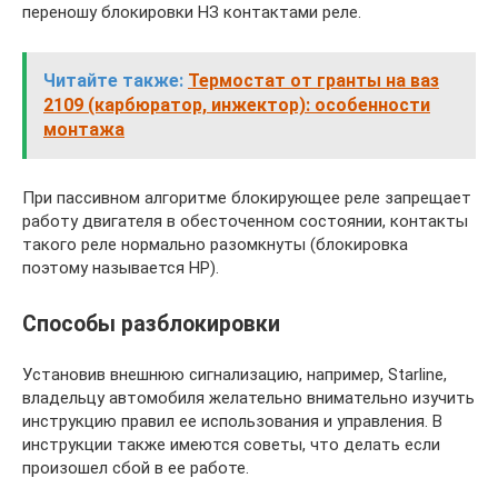
переношу блокировки НЗ контактами реле.
Читайте также:
Термостат от гранты на ваз
2109 (карбюратор, инжектор): особенности
монтажа
При пассивном алгоритме блокирующее реле запрещает
работу двигателя в обесточенном состоянии, контакты
такого реле нормально разомкнуты (блокировка
поэтому называется НР).
Способы разблокировки
Установив внешнюю сигнализацию, например, Starline,
владельцу автомобиля желательно внимательно изучить
инструкцию правил ее использования и управления. В
инструкции также имеются советы, что делать если
произошел сбой в ее работе.