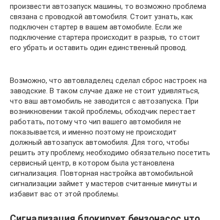
произвести автозапуск машины, то возможно проблема
связана с проводкой автомобиля. Стоит узнать, как
подключен стартер в вашем автомобиле. Если же
подключение стартера происходит в разрыв, то стоит
его убрать и оставить один единственный провод.
Возможно, что автовладелец сделал сброс настроек на
заводские. В таком случае даже не стоит удивляться,
что ваш автомобиль не заводится с автозапуска. При
возникновении такой проблемы, обходчик перестает
работать, потому что чип вашего автомобиля не
показывается, и именно поэтому не происходит
должный автозапуск автомобиля. Для того, чтобы
решить эту проблему, необходимо обязательно посетить
сервисный центр, в котором была установлена
сигнализация. Повторная настройка автомобильной
сигнализации займет у мастеров считанные минуты и
избавит вас от этой проблемы.
Сигнализация блокирует бензонасос что