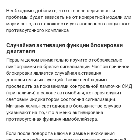
Необходимо добавить, что степень серьезности
проблемы будет зависеть не от конкретной модели или
марки авто, а от сложности установленного защитного
противоугонного комплекса.
Случайная активация функции блокировки
двигателя
Первым делом внимательно изучите отображаемые
пиктограммы на брелке сигнализации. Частой причиной
блокировки является случайная активация
дополнительных функций. Также необходимо
проследить за показаниями контрольной лампочки СИД
(при наличии) в салоне автомобиля, которая служит
световым индикатором состояния сигнализации.
Мигания лампы-светодиода в большинстве случаев
указывают на то, что в меню активирована
противоугонная функция иммобилайзера.
Если после поворота ключа в замке и включения