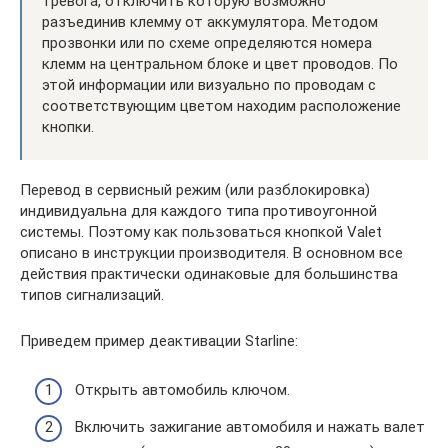
тревога, отключить которую возможно
разъединив клемму от аккумулятора. Методом
прозвонки или по схеме определяются номера
клемм на центральном блоке и цвет проводов. По
этой информации или визуально по проводам с
соответствующим цветом находим расположение
кнопки.
Перевод в сервисный режим (или разблокировка)
индивидуальна для каждого типа противоугонной
системы. Поэтому как пользоваться кнопкой Valet
описано в инструкции производителя. В основном все
действия практически одинаковые для большинства
типов сигнализаций.
Приведем пример деактивации Starline:
Открыть автомобиль ключом.
Включить зажигание автомобиля и нажать валет