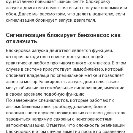
существенно повышает шансы снять блокировку
запуска двигателя самостоятельно в случае поломки или
сбоя. Далее мы рассмотрим, что делать водителю, если
сигнализация блокирует запуск двигателя.
Сигнализация блокирует бензонасос как
отключить
Блокировка запуска двигателя является функцией,
которая находится в списке доступных опций
практически любого противоугонного комплекса. В этом
случае в системе присутствует иммобилайзер, который
опознает владельца по специальной метке и позволяет
завести мотор. Блокировать запуск двигателя также
могут обычные автомобильные сигнализации, имеющие
в своем арсенале подобную функцию.
По заверениям специалистов, которые работают с
автомобильным электрооборудованием, более
половины всех случаев неожиданных отказов двигателя
заводиться напрямую связаны с неисправностями
автосигнализации. Отметим, что сложность реализации
блокировок в этом случае заметно проще по сравнению