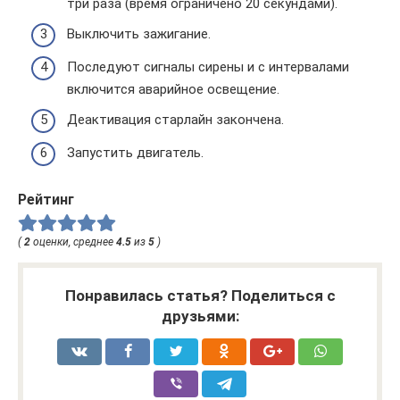
три раза (время ограничено 20 секундами).
Выключить зажигание.
Последуют сигналы сирены и с интервалами
включится аварийное освещение.
Деактивация старлайн закончена.
Запустить двигатель.
Рейтинг
(
2
оценки, среднее
4.5
из
5
)
Понравилась статья? Поделиться с
друзьями: