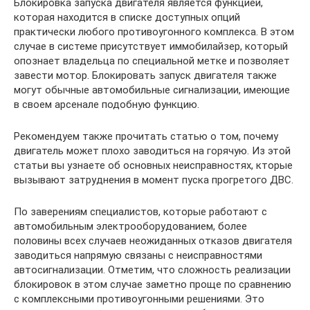
Блокировка запуска двигателя является функцией,
которая находится в списке доступных опций
практически любого противоугонного комплекса. В этом
случае в системе присутствует иммобилайзер, который
опознает владельца по специальной метке и позволяет
завести мотор. Блокировать запуск двигателя также
могут обычные автомобильные сигнализации, имеющие
в своем арсенале подобную функцию.
Рекомендуем также прочитать статью о том, почему
двигатель может плохо заводиться на горячую. Из этой
статьи вы узнаете об основных неисправностях, кторые
вызывают затруднения в момент пуска прогретого ДВС.
По заверениям специалистов, которые работают с
автомобильным электрооборудованием, более
половины всех случаев неожиданных отказов двигателя
заводиться напрямую связаны с неисправностями
автосигнализации. Отметим, что сложность реализации
блокировок в этом случае заметно проще по сравнению
с комплексными противоугонными решениями. Это