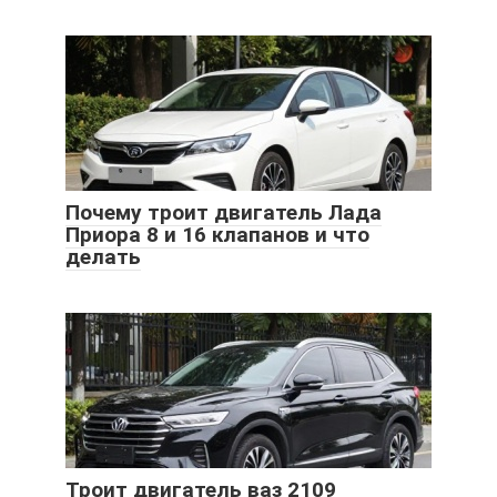
Почему троит двигатель Лада
Приора 8 и 16 клапанов и что
делать
Троит двигатель ваз 2109