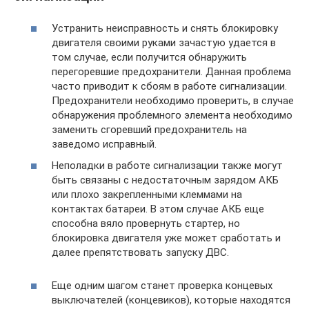
Устранить неисправность и снять блокировку
двигателя своими руками зачастую удается в
том случае, если получится обнаружить
перегоревшие предохранители. Данная проблема
часто приводит к сбоям в работе сигнализации.
Предохранители необходимо проверить, в случае
обнаружения проблемного элемента необходимо
заменить сгоревший предохранитель на
заведомо исправный.
Неполадки в работе сигнализации также могут
быть связаны с недостаточным зарядом АКБ
или плохо закрепленными клеммами на
контактах батареи. В этом случае АКБ еще
способна вяло провернуть стартер, но
блокировка двигателя уже может сработать и
далее препятствовать запуску ДВС.
Еще одним шагом станет проверка концевых
выключателей (концевиков), которые находятся