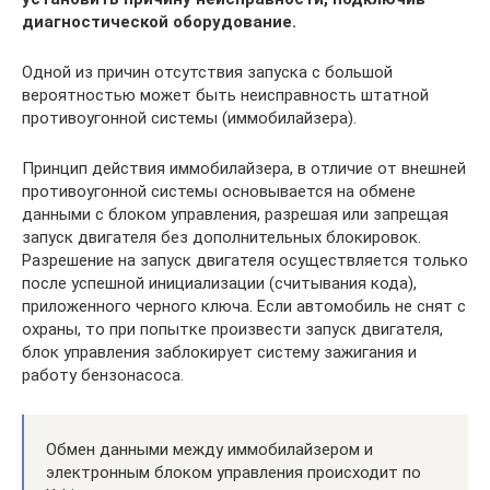
диагностической оборудование.
Одной из причин отсутствия запуска с большой
вероятностью может быть неисправность штатной
противоугонной системы (иммобилайзера).
Принцип действия иммобилайзера, в отличие от внешней
противоугонной системы основывается на обмене
данными с блоком управления, разрешая или запрещая
запуск двигателя без дополнительных блокировок.
Разрешение на запуск двигателя осуществляется только
после успешной инициализации (считывания кода),
приложенного черного ключа. Если автомобиль не снят с
охраны, то при попытке произвести запуск двигателя,
блок управления заблокирует систему зажигания и
работу бензонасоса.
Обмен данными между иммобилайзером и
электронным блоком управления происходит по