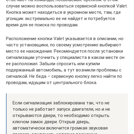
случае можно воспользоваться сервисной кнопкой Valet.
Кнопка может находиться в укромном месте, там, где
угонщик экстремально ее не найдет и потребуется
время для ее поиска по проводам.
Расположение кнопки Valet указывается в описании, но
часто установщики, по своему усмотрению выбирают
место ее нахождения. Рекомендуется после установки
сигнализации уточнить у специалиста в каком месте он
ее расположил. Забыли спросить или купили
подержанный автомобиль, а тут возникли проблемы с
сигналкой. Не беда – сервисную кнопку легко найти по
проводам, идущим от центрального блока.
Если сигнализация заблокирована так, что не
только не работает запуск двигателя, но и не
открываются двери, то необходимо открыть
ключом замок двери. Открыв дверь,
автоматически включится громкая звуковая