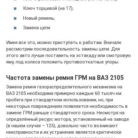
Ключ торцевой (на 17);
Новый ремень;
Замена цепи
Имея все это, можно приступать к работам. Вначале
рассмотрим последовательность замены цепи. Для
этого авто лучше поставить на эстакаду или смотровую
яму, под колеса положить противооткатные упоры.
Частота замены ремня ГРМ на ВАЗ 2105
Замена ремня газораспределительного механизма на
ВАЗ 2105 необходима примерно каждые 60 тысяч км
пробега при стандартном использовании, но, при
некоторых повреждениях появляется необходимость в
замене ГРМ раньше стандартного срока. Несмотря на
определённый ресурс мотора, установленный на заводе
(в нашем случае – 125), довольно часто возникают
неисправности и их устранение является критически