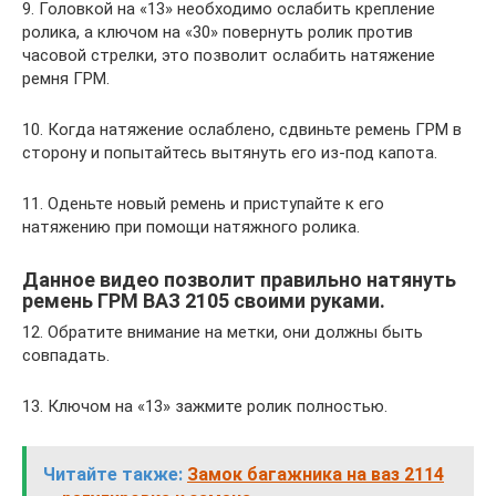
9. Головкой на «13» необходимо ослабить крепление
ролика, а ключом на «30» повернуть ролик против
часовой стрелки, это позволит ослабить натяжение
ремня ГРМ.
10. Когда натяжение ослаблено, сдвиньте ремень ГРМ в
сторону и попытайтесь вытянуть его из-под капота.
11. Оденьте новый ремень и приступайте к его
натяжению при помощи натяжного ролика.
Данное видео позволит правильно натянуть
ремень ГРМ ВАЗ 2105 своими руками.
12. Обратите внимание на метки, они должны быть
совпадать.
13. Ключом на «13» зажмите ролик полностью.
Читайте также:
Замок багажника на ваз 2114