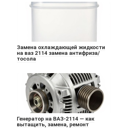
Замена охлаждающей жидкости
на ваз 2114 замена антифриза/
тосола
Генератор на ВАЗ-2114 — как
вытащить, замена, ремонт