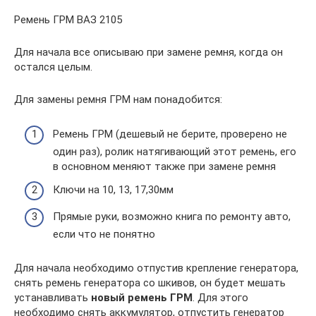
Ремень ГРМ ВАЗ 2105
Для начала все описываю при замене ремня, когда он
остался целым.
Для замены ремня ГРМ нам понадобится:
Ремень ГРМ (дешевый не берите, проверено не
один раз), ролик натягивающий этот ремень, его
в основном меняют также при замене ремня
Ключи на 10, 13, 17,30мм
Прямые руки, возможно книга по ремонту авто,
если что не понятно
Для начала необходимо отпустив крепление генератора,
снять ремень генератора со шкивов, он будет мешать
устанавливать
новый ремень ГРМ
. Для этого
необходимо снять аккумулятор, отпустить генератор