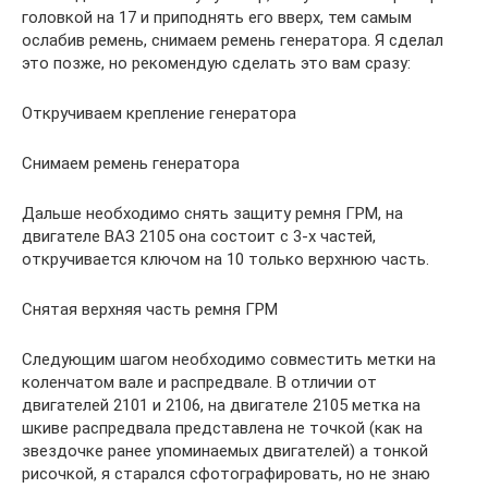
головкой на 17 и приподнять его вверх, тем самым
ослабив ремень, снимаем ремень генератора. Я сделал
это позже, но рекомендую сделать это вам сразу:
Откручиваем крепление генератора
Снимаем ремень генератора
Дальше необходимо снять защиту ремня ГРМ, на
двигателе ВАЗ 2105 она состоит с 3-х частей,
откручивается ключом на 10 только верхнюю часть.
Снятая верхняя часть ремня ГРМ
Следующим шагом необходимо совместить метки на
коленчатом вале и распредвале. В отличии от
двигателей 2101 и 2106, на двигателе 2105 метка на
шкиве распредвала представлена не точкой (как на
звездочке ранее упоминаемых двигателей) а тонкой
рисочкой, я старался сфотографировать, но не знаю