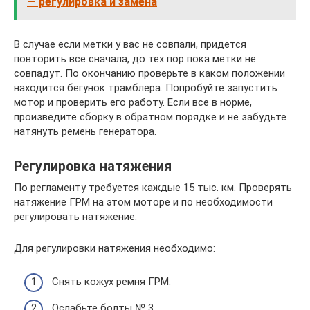
— регулировка и замена
В случае если метки у вас не совпали, придется
повторить все сначала, до тех пор пока метки не
совпадут. По окончанию проверьте в каком положении
находится бегунок трамблера. Попробуйте запустить
мотор и проверить его работу. Если все в норме,
произведите сборку в обратном порядке и не забудьте
натянуть ремень генератора.
Регулировка натяжения
По регламенту требуется каждые 15 тыс. км. Проверять
натяжение ГРМ на этом моторе и по необходимости
регулировать натяжение.
Для регулировки натяжения необходимо:
Снять кожух ремня ГРМ.
Ослабьте болты № 3.