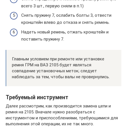
всего 3 шт., первую сняли в п.1)
Снять пружину 7, ослабить болты 3, отвести
кронштейн влево до отказа и снять ремень.
Надеть новый ремень, отжать кронштейн и
поставить пружину 7.
Главным условием при ремонте или установке
ремня ГРМ на ВАЗ 2105 будет являться
совпадение установочных меток; следует
наблюдать за тем, чтобы валы не провернулись.
Требуемый инструмент
Далее рассмотрим, как производится замена цепи и
ремня на 2105. Вначале нужно разобраться с
инструментом и приспособлениями, требующимися для
выполнения этой операции, их не так много.