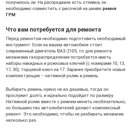
получилось ли. На распредвале есть отливка, ее
необходимо совместить с рисочкой на шкиве
ремня
ГРМ
:
Что вам потребуется для ремонта
Перед ремонтом необходимо подготовить необходимый
инструмент. Если на вашем автомобиле стоит
современный двигатель ВАЗ-2105, то для ремонта
механизма газораспределения потребуется иметь
наборы накидных и рожковых ключей (с номерами 10, 13,
17, 30), торцевой ключ на 17. Заранее приобретите новые
комплектующие – натяжной ролик и ремень.
Выбирать ремень нужно не из дешевых, тогда он
прослужит долго, и идеально подойдет по размеру.
Натяжной ролик вместе с ремнем менять необязательно,
но большинство автолюбителей делают комплексный
ремонт. Это необходимо, чтобы не разбирать механизм
несколько раз.