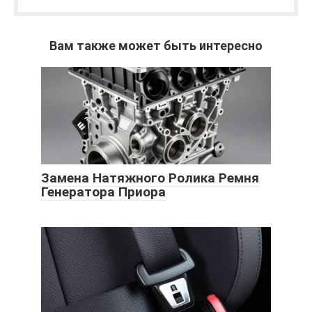
Вам также может быть интересно
Замена Натяжного Ролика Ремня
Генератора Приора