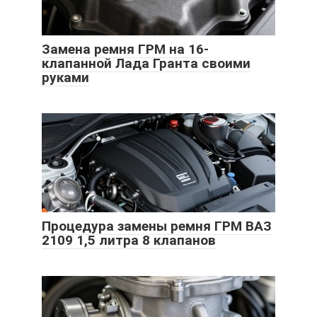
Замена ремня ГРМ на 16-
клапанной Лада Гранта своими
руками
Процедура замены ремня ГРМ ВАЗ
2109 1,5 литра 8 клапанов