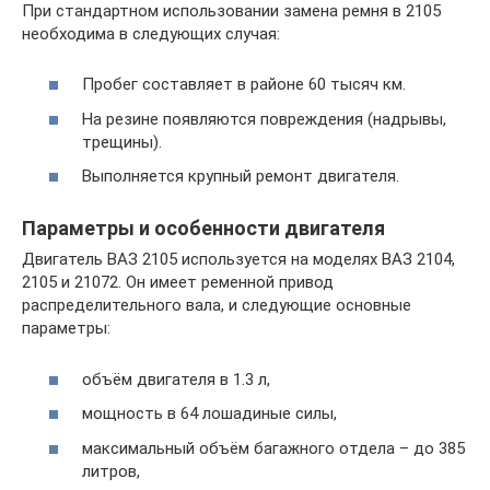
При стандартном использовании замена ремня в 2105
необходима в следующих случая:
Пробег составляет в районе 60 тысяч км.
На резине появляются повреждения (надрывы,
трещины).
Выполняется крупный ремонт двигателя.
Параметры и особенности двигателя
Двигатель ВАЗ 2105 используется на моделях ВАЗ 2104,
2105 и 21072. Он имеет ременной привод
распределительного вала, и следующие основные
параметры:
объём двигателя в 1.3 л,
мощность в 64 лошадиные силы,
максимальный объём багажного отдела – до 385
литров,