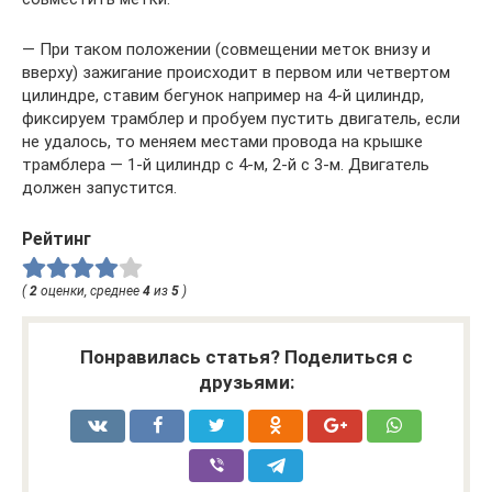
— При таком положении (совмещении меток внизу и
вверху) зажигание происходит в первом или четвертом
цилиндре, ставим бегунок например на 4-й цилиндр,
фиксируем трамблер и пробуем пустить двигатель, если
не удалось, то меняем местами провода на крышке
трамблера — 1-й цилиндр с 4-м, 2-й с 3-м. Двигатель
должен запустится.
Рейтинг
(
2
оценки, среднее
4
из
5
)
Понравилась статья? Поделиться с
друзьями: