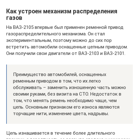
Как устроен механизм распределения
газов
На ВАЗ-2105 впервые был применен ременной привод
газораспределительного механизма. Он стал
экспериментальным, поэтому можно до сих пор
встретить автомобили оснащенные цепным приводом.
Они получили свои двигатели от ВАЗ-2103 и ВАЗ-2101.
Преимущество автомобилей, оснащенных
ременным приводом в том, что их легко
обслуживать – заменить изношенную часть можно
своими руками, без визита на СТО. Недостаток в
том, что менять ремень необходимо чаще, чем
цепь. Основным признаком его износа являются
торчащие нити, изменение цвета, надрывы.
Цепь изнашивается в течение более длительного