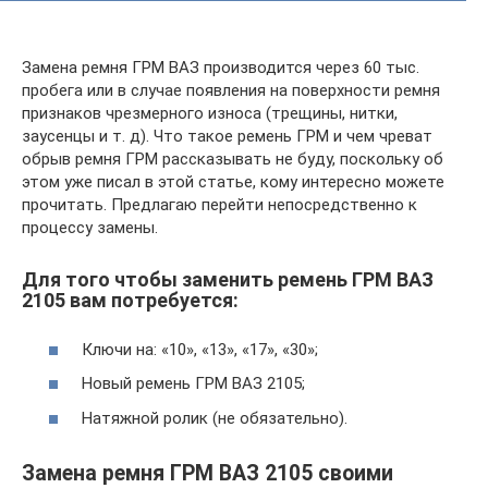
Замена ремня ГРМ ВАЗ производится через 60 тыс.
пробега или в случае появления на поверхности ремня
признаков чрезмерного износа (трещины, нитки,
заусенцы и т. д). Что такое ремень ГРМ и чем чреват
обрыв ремня ГРМ рассказывать не буду, поскольку об
этом уже писал в этой статье, кому интересно можете
прочитать. Предлагаю перейти непосредственно к
процессу замены.
Для того чтобы заменить ремень ГРМ ВАЗ
2105 вам потребуется:
Ключи на: «10», «13», «17», «30»;
Новый ремень ГРМ ВАЗ 2105;
Натяжной ролик (не обязательно).
Замена ремня ГРМ ВАЗ 2105 своими