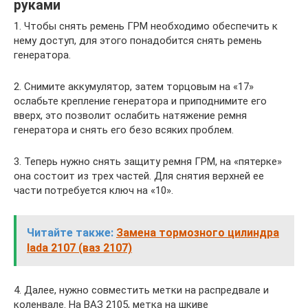
руками
1. Чтобы снять ремень ГРМ необходимо обеспечить к
нему доступ, для этого понадобится снять ремень
генератора.
2. Снимите аккумулятор, затем торцовым на «17»
ослабьте крепление генератора и приподнимите его
вверх, это позволит ослабить натяжение ремня
генератора и снять его безо всяких проблем.
3. Теперь нужно снять защиту ремня ГРМ, на «пятерке»
она состоит из трех частей. Для снятия верхней ее
части потребуется ключ на «10».
Читайте также:
Замена тормозного цилиндра
lada 2107 (ваз 2107)
4. Далее, нужно совместить метки на распредвале и
коленвале. На ВАЗ 2105, метка на шкиве