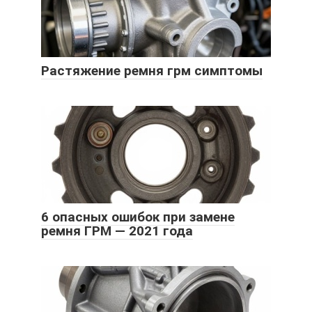
Растяжение ремня грм симптомы
6 опасных ошибок при замене
ремня ГРМ — 2021 года