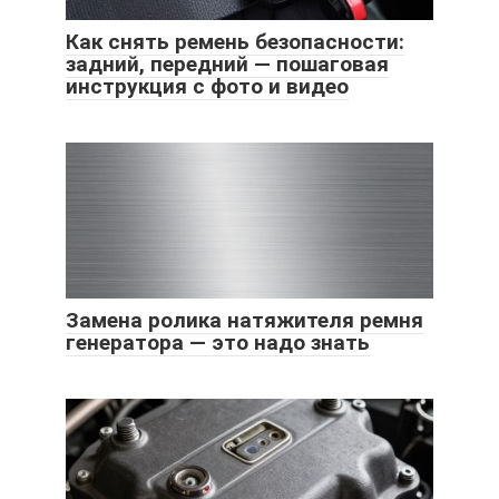
Как снять ремень безопасности:
задний, передний — пошаговая
инструкция с фото и видео
Замена ролика натяжителя ремня
генератора — это надо знать