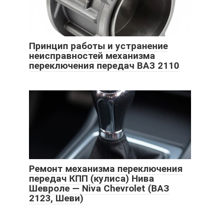
Принцип работы и устранение
неисправностей механизма
переключения передач ВАЗ 2110
Ремонт механизма переключения
передач КПП (кулиса) Нива
Шевроле — Niva Chevrolet (ВАЗ
2123, Шеви)