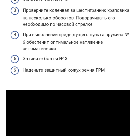
Проверните коленвал за шестигранник храповика
на несколько оборотов. Поворачивать его
необходимо по часовой стрелке.
При выполнении предыдущего пункта пружина №
6 обеспечит оптимальное натяжение
автоматически.
Затяните болты № 3.
Наденьте защитный кожух ремня ГРМ.