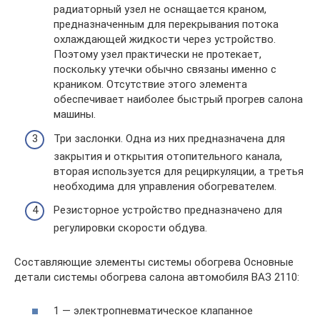
радиаторный узел не оснащается краном,
предназначенным для перекрывания потока
охлаждающей жидкости через устройство.
Поэтому узел практически не протекает,
поскольку утечки обычно связаны именно с
краником. Отсутствие этого элемента
обеспечивает наиболее быстрый прогрев салона
машины.
Три заслонки. Одна из них предназначена для
закрытия и открытия отопительного канала,
вторая используется для рециркуляции, а третья
необходима для управления обогревателем.
Резисторное устройство предназначено для
регулировки скорости обдува.
Составляющие элементы системы обогрева Основные
детали системы обогрева салона автомобиля ВАЗ 2110:
1 — электропневматическое клапанное