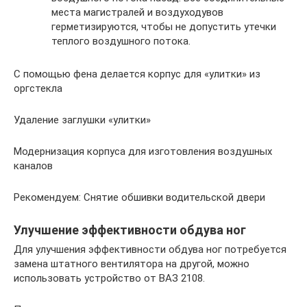
места магистралей и воздуходувов
герметизируются, чтобы не допустить утечки
теплого воздушного потока.
С помощью фена делается корпус для «улитки» из
оргстекла
Удаление заглушки «улитки»
Модернизация корпуса для изготовления воздушных
каналов
Рекомендуем: Снятие обшивки водительской двери
Улучшение эффективности обдува ног
Для улучшения эффективности обдува ног потребуется
замена штатного вентилятора на другой, можно
использовать устройство от ВАЗ 2108.