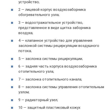
устройство;
2 — лицевой корпус воздухозаборника
обогревательного узла;
3 — водоотражательное устройство,
представленное в виде щитка заборника
воздуха;
4 — клапанное устройство для управления
заслонкой системы рециркуляции воздушного
потока;
5 — заслонка системы рециркуляции;
6 — задняя часть корпуса воздухозаборника
отопительного узла;
7 — заслонка отопительного канала;
8 — заслонка системы управления отопительным
узлом;
9 — радиаторный узел;
10 — защитный пластиковый кожух