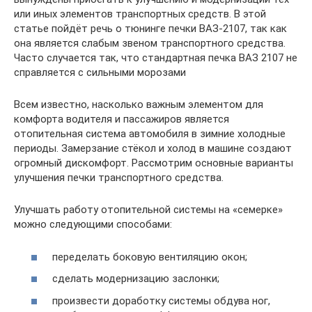
или иных элементов транспортных средств. В этой
статье пойдёт речь о тюнинге печки ВАЗ-2107, так как
она является слабым звеном транспортного средства.
Часто случается так, что стандартная печка ВАЗ 2107 не
справляется с сильными морозами
Всем известно, насколько важным элементом для
комфорта водителя и пассажиров является
отопительная система автомобиля в зимние холодные
периоды. Замерзание стёкол и холод в машине создают
огромный дискомфорт. Рассмотрим основные варианты
улучшения печки транспортного средства.
Улучшать работу отопительной системы на «семерке»
можно следующими способами:
переделать боковую вентиляцию окон;
сделать модернизацию заслонки;
произвести доработку системы обдува ног,