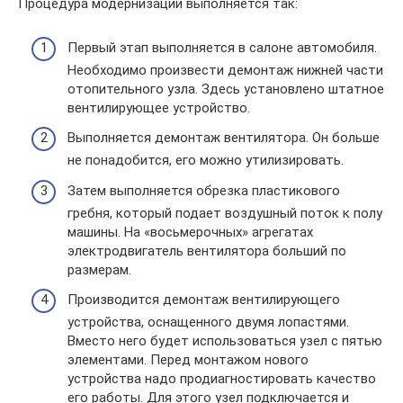
Процедура модернизации выполняется так:
Первый этап выполняется в салоне автомобиля.
Необходимо произвести демонтаж нижней части
отопительного узла. Здесь установлено штатное
вентилирующее устройство.
Выполняется демонтаж вентилятора. Он больше
не понадобится, его можно утилизировать.
Затем выполняется обрезка пластикового
гребня, который подает воздушный поток к полу
машины. На «восьмерочных» агрегатах
электродвигатель вентилятора больший по
размерам.
Производится демонтаж вентилирующего
устройства, оснащенного двумя лопастями.
Вместо него будет использоваться узел с пятью
элементами. Перед монтажом нового
устройства надо продиагностировать качество
его работы. Для этого узел подключается и