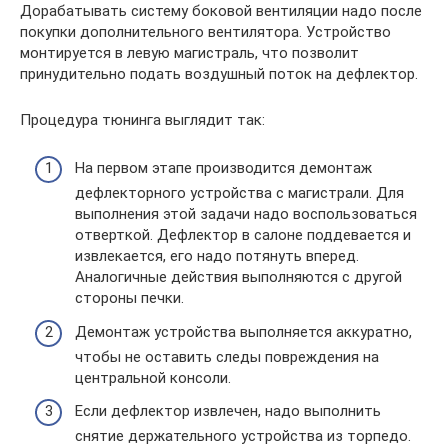
Дорабатывать систему боковой вентиляции надо после
покупки дополнительного вентилятора. Устройство
монтируется в левую магистраль, что позволит
принудительно подать воздушный поток на дефлектор.
Процедура тюнинга выглядит так:
На первом этапе производится демонтаж
дефлекторного устройства с магистрали. Для
выполнения этой задачи надо воспользоваться
отверткой. Дефлектор в салоне поддевается и
извлекается, его надо потянуть вперед.
Аналогичные действия выполняются с другой
стороны печки.
Демонтаж устройства выполняется аккуратно,
чтобы не оставить следы повреждения на
центральной консоли.
Если дефлектор извлечен, надо выполнить
снятие держательного устройства из торпедо.