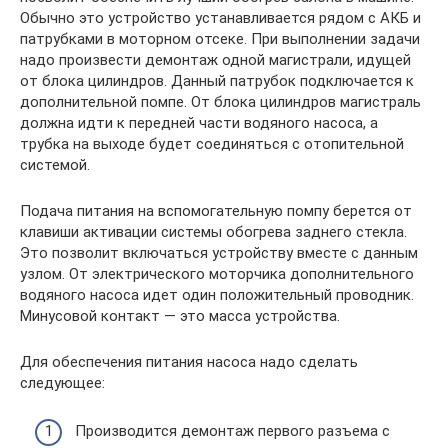
Обычно это устройство устанавливается рядом с АКБ и
патрубками в моторном отсеке. При выполнении задачи
надо произвести демонтаж одной магистрали, идущей
от блока цилиндров. Данный патрубок подключается к
дополнительной помпе. От блока цилиндров магистраль
должна идти к передней части водяного насоса, а
трубка на выходе будет соединяться с отопительной
системой.
Подача питания на вспомогательную помпу берется от
клавиши активации системы обогрева заднего стекла.
Это позволит включаться устройству вместе с данным
узлом. От электрического моторчика дополнительного
водяного насоса идет один положительный проводник.
Минусовой контакт — это масса устройства.
Для обеспечения питания насоса надо сделать
следующее:
Производится демонтаж первого разъема с