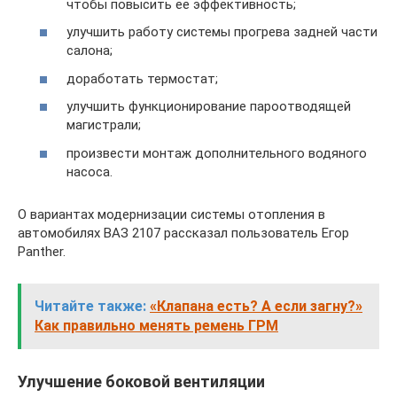
чтобы повысить ее эффективность;
улучшить работу системы прогрева задней части
салона;
доработать термостат;
улучшить функционирование пароотводящей
магистрали;
произвести монтаж дополнительного водяного
насоса.
О вариантах модернизации системы отопления в
автомобилях ВАЗ 2107 рассказал пользователь Егор
Panther.
Читайте также:
«Клапана есть? А если загну?»
Как правильно менять ремень ГРМ
Улучшение боковой вентиляции