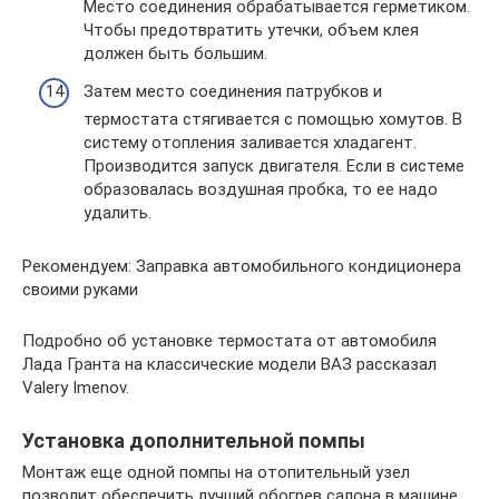
Место соединения обрабатывается герметиком.
Чтобы предотвратить утечки, объем клея
должен быть большим.
Затем место соединения патрубков и
термостата стягивается с помощью хомутов. В
систему отопления заливается хладагент.
Производится запуск двигателя. Если в системе
образовалась воздушная пробка, то ее надо
удалить.
Рекомендуем: Заправка автомобильного кондиционера
своими руками
Подробно об установке термостата от автомобиля
Лада Гранта на классические модели ВАЗ рассказал
Valery Imenov.
Установка дополнительной помпы
Монтаж еще одной помпы на отопительный узел
позволит обеспечить лучший обогрев салона в машине.