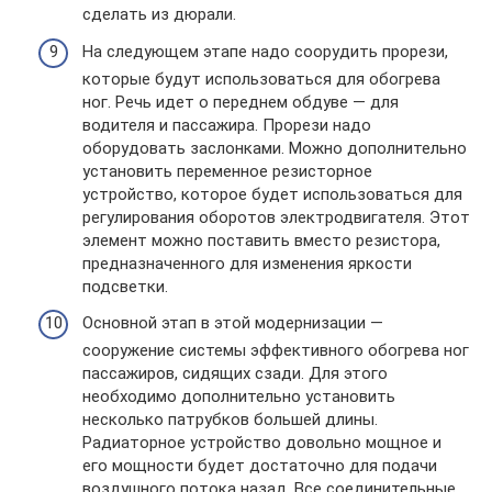
сделать из дюрали.
На следующем этапе надо соорудить прорези,
которые будут использоваться для обогрева
ног. Речь идет о переднем обдуве — для
водителя и пассажира. Прорези надо
оборудовать заслонками. Можно дополнительно
установить переменное резисторное
устройство, которое будет использоваться для
регулирования оборотов электродвигателя. Этот
элемент можно поставить вместо резистора,
предназначенного для изменения яркости
подсветки.
Основной этап в этой модернизации —
сооружение системы эффективного обогрева ног
пассажиров, сидящих сзади. Для этого
необходимо дополнительно установить
несколько патрубков большей длины.
Радиаторное устройство довольно мощное и
его мощности будет достаточно для подачи
воздушного потока назад. Все соединительные