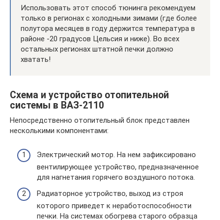
Использовать этот способ тюнинга рекомендуем
только в регионах с холодными зимами (где более
полутора месяцев в году держится температура в
районе -20 градусов Цельсия и ниже). Во всех
остальных регионах штатной печки должно
хватать!
Схема и устройство отопительной
системы в ВАЗ-2110
Непосредственно отопительный блок представлен
несколькими компонентами:
Электрический мотор. На нем зафиксировано
вентилирующее устройство, предназначенное
для нагнетания горячего воздушного потока.
Радиаторное устройство, выход из строя
которого приведет к неработоспособности
печки. На системах обогрева старого образца