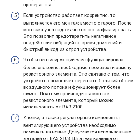
проверяется.
Если устройство работает корректно, то
выполняется его монтаж вместо старого. После
монтажа узел надо качественно зафиксировать.
Это позволит предотвратить негативное
воздействие вибраций во время движений и
быстрый выход из строя устройства.
Чтобы вентилирующий узел функционировал
более спокойно, необходимо произвести замену
резисторного элемента. Это связано с тем, что
устройство позволяет перегнать больший объем
воздушного потока и функционирует более
шумно. Поэтому производится монтаж
резисторного элемента, который можно
использовать от ВАЗ 2108.
Кнопки, а также регуляторные компоненты
вентилирующего устройства необходимо
поменять на новые. Допускается использование
деталей от ВАЗ 2108. Штатная клавиша от