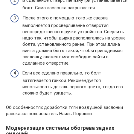
В сделанное отверстие изнутри устанавливается
болт. Сама заслонка закрывается.
После этого с помощью того же сверла
выполняется просверливание отверстия
непосредственно в ручке устройства. Сверлить
надо так, чтобы дырка располагалась на уровне
болта, установленного ранее. При этом длина
винта должна быть такой, чтобы приподнимая
заслонку, элемент мог свободно зайти в
сделанное отверстие.
Если все сделано правильно, то болт
затягивается гайкой. Рекомендуется
использовать деталь черного цвета, тогда его
сложно будет увидеть.
Об особенностях доработки тяги воздушной заслонки
рассказал пользователь Наиль Порошин.
Модернизация системы обогрева задних
сидений