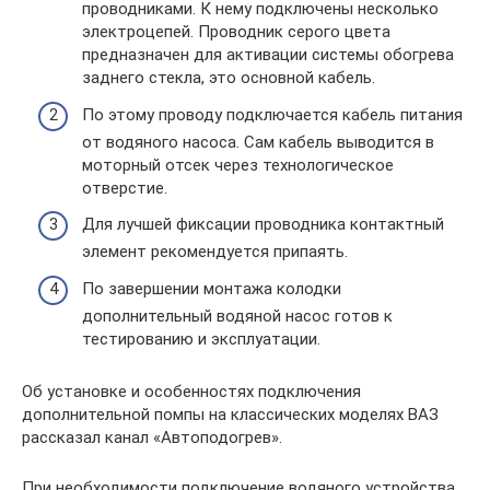
проводниками. К нему подключены несколько
электроцепей. Проводник серого цвета
предназначен для активации системы обогрева
заднего стекла, это основной кабель.
По этому проводу подключается кабель питания
от водяного насоса. Сам кабель выводится в
моторный отсек через технологическое
отверстие.
Для лучшей фиксации проводника контактный
элемент рекомендуется припаять.
По завершении монтажа колодки
дополнительный водяной насос готов к
тестированию и эксплуатации.
Об установке и особенностях подключения
дополнительной помпы на классических моделях ВАЗ
рассказал канал «Автоподогрев».
При необходимости подключение водяного устройства