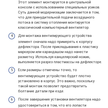
Этот элемент монтируется в центральной
консоли с использованием специальных усиков.
Суть данной модернизации заключается в том,
что для принудительной подачи воздушного
потока в систему отопления монтируется
классический компьютерный вентилятор.
Для монтажа вентилирующего устройства
элемент сначала надо примерять к корпусу
дефлектора. После прикладывания к пластику
маркером или карандашом надо нанести
разметку. Используя канцелярский ножик,
выполняется разрез пластмассы на дефлекторе.
Если размеры отмечены точно, то
вентилирующее устройство будет плотно
установлено в корпус. Это важно, поскольку
такой монтаж позволит предотвратить
болтание детали при езде.
После завершения установки вентилятора надо
удостовериться в том, что его лопасти