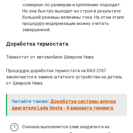
«семерки» по размерам и креплению подходит.
Но она быстро выходит из строя в результате
большой разницы величины тока. На этом этапе
процедуру модернизации можно считать
завершенной.
Доработка термостата
Термостат от автомобиля Шевроле Нива
Процедура доработки термостата на ВАЗ 2107
заключается в замене штатного устройства на деталь
от Шевроле Нива:
Читайте также:
Доработка системы впуска
двигателя Lada Vesta - 4 варианта тюнинга
Сначала выполняется слив хладагента их