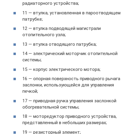
радиаторного устройства;
11 — втулка, установленная в пароотводящем
патрубке;
12 — втулка подводящей магистрали
отопительного узла;
13 — втулка отводящего патрубка;
14 — электрический моторчик отопительной
системы;
15 — корпус электрического мотора;
16 — опорная поверхность приводного рычага
заслонки, использующейся для управления
печкой;
17 — приводная ручка управления заслонкой
обогревательной системы;
18 — моторедуктор приводного устройства,
представленный в небольших размерах;
19 — резисторный элемент;