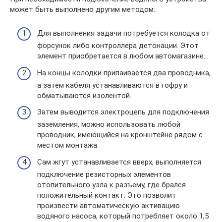
может быть выполнено другим методом:
Для выполнения задачи потребуется колодка от
форсунок либо контроллера детонации. Этот
элемент приобретается в любом автомагазине.
На концы колодки припаивается два проводника,
а затем кабеля устанавливаются в гофру и
обматываются изолентой.
Затем выводится электроцепь для подключения
заземления, можно использовать любой
проводник, имеющийся на кронштейне рядом с
местом монтажа.
Сам жгут устанавливается вверх, выполняется
подключение резисторных элементов
отопительного узла к разъему, где брался
положительный контакт. Это позволит
произвести автоматическую активацию
водяного насоса, который потребляет около 1,5