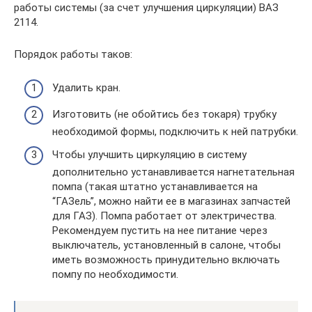
работы системы (за счет улучшения циркуляции) ВАЗ
2114.
Порядок работы таков:
Удалить кран.
Изготовить (не обойтись без токаря) трубку
необходимой формы, подключить к ней патрубки.
Чтобы улучшить циркуляцию в систему
дополнительно устанавливается нагнетательная
помпа (такая штатно устанавливается на
“ГАЗель”, можно найти ее в магазинах запчастей
для ГАЗ). Помпа работает от электричества.
Рекомендуем пустить на нее питание через
выключатель, установленный в салоне, чтобы
иметь возможность принудительно включать
помпу по необходимости.