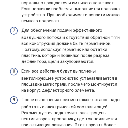
нормально вращаются и им ничего не мешает.
Если возникли проблемы, выполняется подгонка
устройства. При необходимости лопасти можно
немного подрезать.
Для обеспечения подачи эффективного
воздушного потока и отсутствия обратной тяги
вся конструкция должна быть герметичной.
Поэтому, используя герметик или остатки
пластика, который появился после разреза
дефлектора, щели закупориваются.
Если все действия будут выполнены,
вентилирующее устройство устанавливается в
площадке магистрали, после чего монтируется
на корпус дефлекторного элемента.
После выполнения всех монтажных этапов надо
работать с электрической составляющей.
Рекомендуется подключить электроцепь
вентилятора к проводнику, где ток появляется
при активации зажигания. Этот вариант более