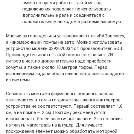
ампер во время работы. Такой метод
подключения позволяет не использовать
дополнительные реле и соединяться с
положительным выходом в разъеме напрямую.
Многие автовладельцы устанавливают не «ВАЗовские»,
а «иномарочные» помпы на авто. Можно использовать
устройство модели 0392020034 от производителя БОШ.
Производительность такой помпы составляет 750
литров в час, но дополнительно надо приобрести
хомуты, а также около 10 метров гофры. Перед
выполнением задачи обязательно надо слить хладагент
из системы.
Сложность монтажа фирменного водяного насоса
заключается в том, что диаметры шланга и штуцеров
устройства не соответствуют. Первый составляет 1,6
см, а на помпе — 2 см. Поэтому рекомендуется
использовать более эластичные шланги. Это позволит
натянуть магистраль на штуцер. Для лучшего
прохождения элемент можно обработать моторной