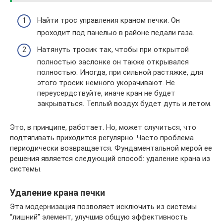
Найти трос управления краном печки. Он
проходит под панелью в районе педали газа.
Натянуть тросик так, чтобы при открытой
полностью заслонке он также открывался
полностью. Иногда, при сильной растяжке, для
этого тросик немного укорачивают. Не
переусердствуйте, иначе кран не будет
закрываться. Теплый воздух будет дуть и летом.
Это, в принципе, работает. Но, может случиться, что
подтягивать приходится регулярно. Часто проблема
периодически возвращается. Фундаментальной мерой ее
решения является следующий способ: удаление крана из
системы.
Удаление крана печки
Эта модернизация позволяет исключить из системы
“лишний” элемент, улучшив общую эффективность