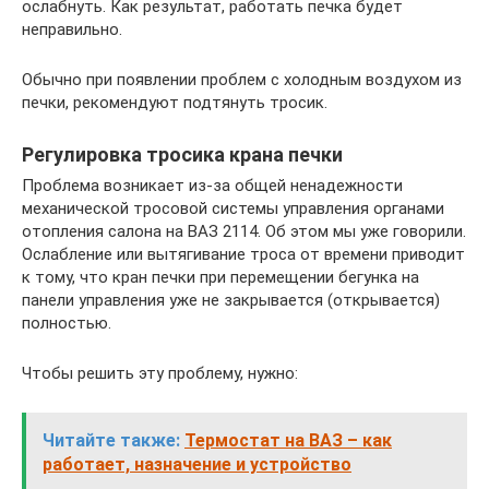
ослабнуть. Как результат, работать печка будет
неправильно.
Обычно при появлении проблем с холодным воздухом из
печки, рекомендуют подтянуть тросик.
Регулировка тросика крана печки
Проблема возникает из-за общей ненадежности
механической тросовой системы управления органами
отопления салона на ВАЗ 2114. Об этом мы уже говорили.
Ослабление или вытягивание троса от времени приводит
к тому, что кран печки при перемещении бегунка на
панели управления уже не закрывается (открывается)
полностью.
Чтобы решить эту проблему, нужно:
Читайте также:
Термостат на ВАЗ – как
работает, назначение и устройство