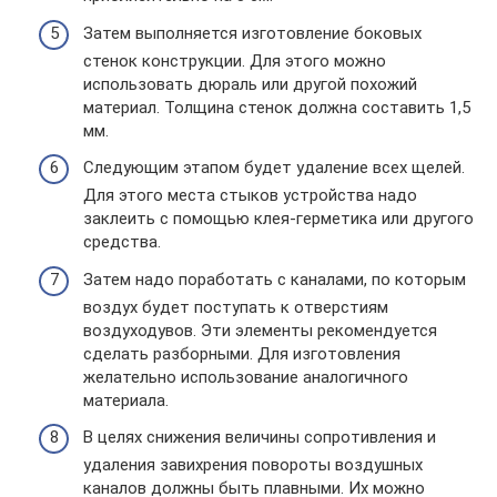
Затем выполняется изготовление боковых
стенок конструкции. Для этого можно
использовать дюраль или другой похожий
материал. Толщина стенок должна составить 1,5
мм.
Следующим этапом будет удаление всех щелей.
Для этого места стыков устройства надо
заклеить с помощью клея-герметика или другого
средства.
Затем надо поработать с каналами, по которым
воздух будет поступать к отверстиям
воздуходувов. Эти элементы рекомендуется
сделать разборными. Для изготовления
желательно использование аналогичного
материала.
В целях снижения величины сопротивления и
удаления завихрения повороты воздушных
каналов должны быть плавными. Их можно