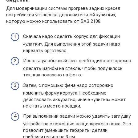
Для модернизации системы прогрева задних кресел
потребуется установка дополнительной «улитки»,
которую можно использовать от ВАЗ 2108:
Сначала надо сделать корпус для фиксации
«улитки». Для выполнения этой задачи надо
нарезать оргстекло.
Используя обычный фен, необходимо осторожно
сделать изгибы на стекле, чтобы получилось
так, как показано на фото.
Затем, с помощью фена надо осторожно
изменить форму корпуса. Необходимо
действовать аккуратно, иначе «улитка» может
не стать в место посадки.
При выполнении задачи можно удалить заглушку
устройства с помощью канцелярского ножа. Это
позволит уменьшить габариты детали
приблизительно на 3 см.