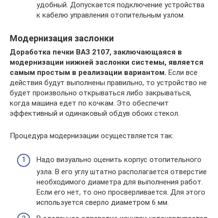
удобный. Допускается подключение устройства
к кабелю управления отопительным узлом.
Модернизация заслонки
Доработка печки ВАЗ 2107, заключающаяся в
модернизации нижней заслонки системы, является
самым простым в реализации вариантом.
Если все
действия будут выполнены правильно, то устройство не
будет произвольно открываться либо закрываться,
когда машина едет по кочкам. Это обеспечит
эффективный и одинаковый обдув обоих стекол.
Процедура модернизации осуществляется так:
Надо визуально оценить корпус отопительного
узла. В его углу штатно располагается отверстие
необходимого диаметра для выполнения работ.
Если его нет, то оно просверливается. Для этого
используется сверло диаметром 6 мм.