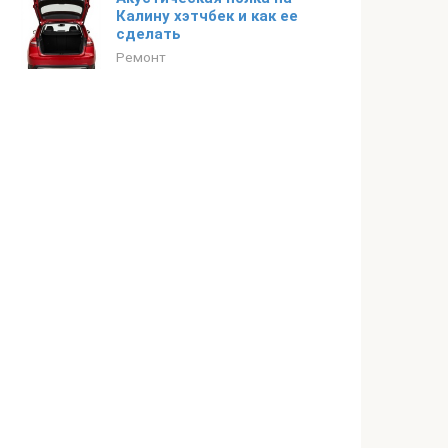
Калину хэтчбек и как ее
сделать
Ремонт