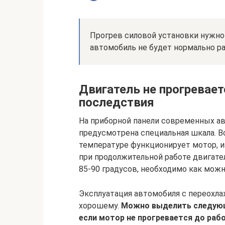
Прогрев силовой установки нужно 
автомобиль не будет нормально ра
Двигатель не прогревает
последствия
На приборной панели современных ав
предусмотрена специальная шкала. В
температуре функционирует мотор, и
при продолжительной работе двигате
85-90 градусов, необходимо как можн
Эксплуатация автомобиля с переохл
хорошему.
Можно выделить следующ
если мотор не прогревается до раб