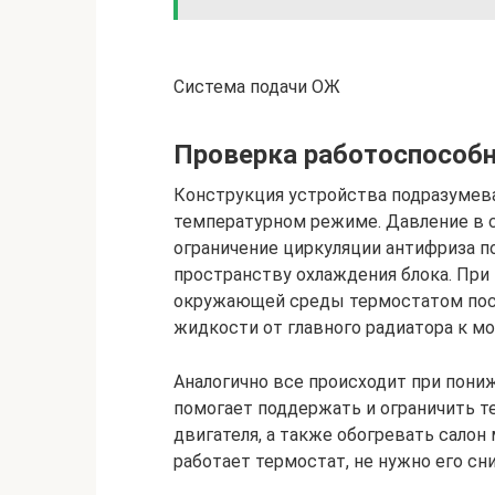
Система подачи ОЖ
Проверка работоспособн
Конструкция устройства подразумев
температурном режиме. Давление в 
ограничение циркуляции антифриза по
пространству охлаждения блока. При
окружающей среды термостатом пос
жидкости от главного радиатора к мо
Аналогично все происходит при пони
помогает поддержать и ограничить 
двигателя, а также обогревать салон
работает термостат, не нужно его сн