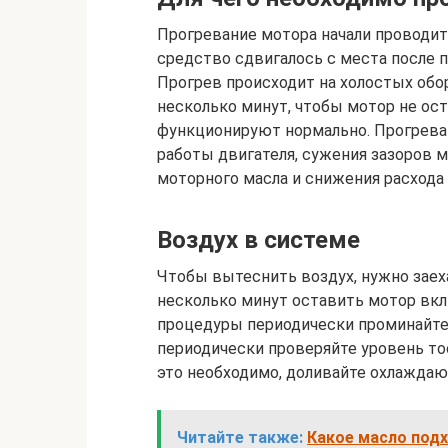
Прогревание мотора начали проводит
средство сдвигалось с места после 
Прогрев происходит на холостых об
несколько минут, чтобы мотор не ост
функционируют нормально. Прогрева
работы двигателя, сужения зазоров 
моторного масла и снижения расхода 
Воздух в системе
Чтобы вытеснить воздух, нужно заех
несколько минут оставить мотор вкл
процедуры периодически проминайте 
периодически проверяйте уровень то
это необходимо, доливайте охлажда
Читайте также:
Какое масло подх