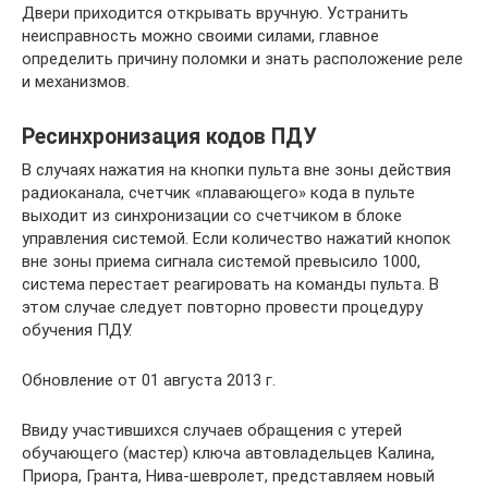
Двери приходится открывать вручную. Устранить
неисправность можно своими силами, главное
определить причину поломки и знать расположение реле
и механизмов.
Ресинхронизация кодов ПДУ
В случаях нажатия на кнопки пульта вне зоны действия
радиоканала, счетчик «плавающего» кода в пульте
выходит из синхронизации со счетчиком в блоке
управления системой. Если количество нажатий кнопок
вне зоны приема сигнала системой превысило 1000,
система перестает реагировать на команды пульта. В
этом случае следует повторно провести процедуру
обучения ПДУ.
Обновление от 01 августа 2013 г.
Ввиду участившихся случаев обращения с утерей
обучающего (мастер) ключа автовладельцев Калина,
Приора, Гранта, Нива-шевролет, представляем новый