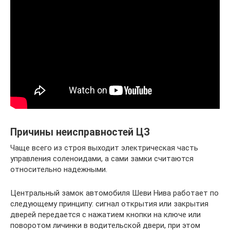
Причины неисправностей ЦЗ
Чаще всего из строя выходит электрическая часть
управления соленоидами, а сами замки считаются
относительно надежными.
Центральный замок автомобиля Шеви Нива работает по
следующему принципу: сигнал открытия или закрытия
дверей передается с нажатием кнопки на ключе или
поворотом личинки в водительской двери, при этом