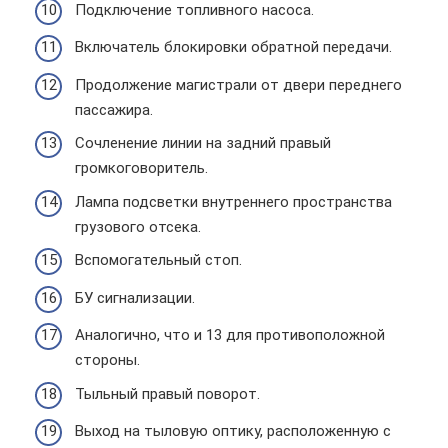
Подключение топливного насоса.
Включатель блокировки обратной передачи.
Продолжение магистрали от двери переднего
пассажира.
Сочленение линии на задний правый
громкоговоритель.
Лампа подсветки внутреннего пространства
грузового отсека.
Вспомогательный стоп.
БУ сигнализации.
Аналогично, что и 13 для противоположной
стороны.
Тыльный правый поворот.
Выход на тыловую оптику, расположенную с