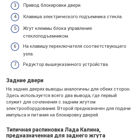
Привод блокировки двери.
Клавиша электрического подъемника стекла.
Жгут клеммы блока управления
стеклоподъемником.
На клавишу переключателя соответствующего
узла.
Редуктор вышеуказанного устройства.
Задние двери
На задних дверях выводы аналогичны для обеих сторон.
Здесь используется всего два вывода, где первый
служит для сочленения с задним жгутом
электрооборудования. Второй предназначен для подачи
импульса и питания на блокировку дверей.
Типичная распиновка Лада Калина,
предназначенная для заднего жгута