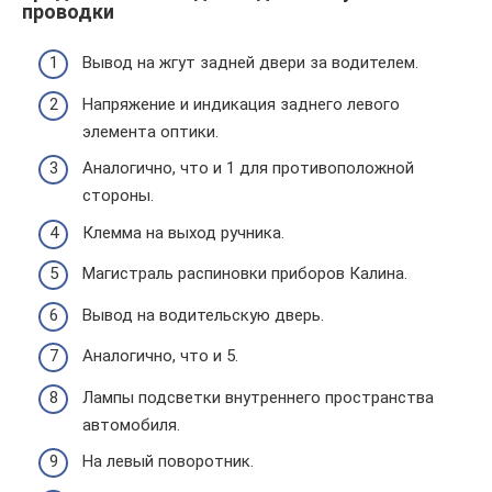
проводки
Вывод на жгут задней двери за водителем.
Напряжение и индикация заднего левого
элемента оптики.
Аналогично, что и 1 для противоположной
стороны.
Клемма на выход ручника.
Магистраль распиновки приборов Калина.
Вывод на водительскую дверь.
Аналогично, что и 5.
Лампы подсветки внутреннего пространства
автомобиля.
На левый поворотник.