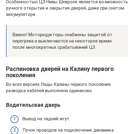
Особенностью ЦЗ Нивы Шевроле является возможность
ручного открытия и закрытия дверей, даже при снятом
аккумуляторе.
Важно! Моторедукторы снабжены защитой от
перегрева и выключаются на некоторое время
после многократных срабатываний ЦЗ.
Распиновка дверей на Калину первого
поколения
Во всех версиях Лады Калины первого поколения
разводка кабелей выполнена одинаково.
Водительская дверь
Вывод на задний жгут.
Пучок проводов на подключение динамика.