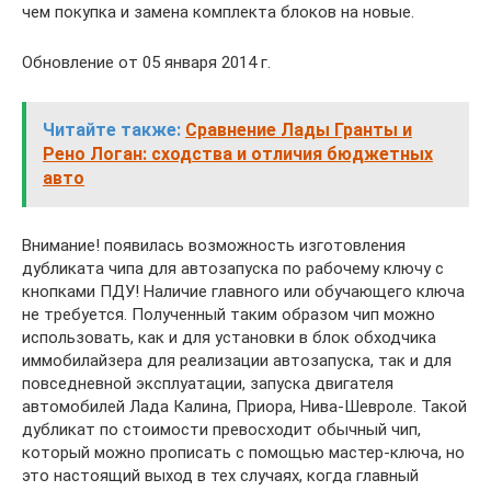
чем покупка и замена комплекта блоков на новые.
Обновление от 05 января 2014 г.
Читайте также:
Сравнение Лады Гранты и
Рено Логан: сходства и отличия бюджетных
авто
Внимание! появилась возможность изготовления
дубликата чипа для автозапуска по рабочему ключу с
кнопками ПДУ! Наличие главного или обучающего ключа
не требуется. Полученный таким образом чип можно
использовать, как и для установки в блок обходчика
иммобилайзера для реализации автозапуска, так и для
повседневной эксплуатации, запуска двигателя
автомобилей Лада Калина, Приора, Нива-Шевроле. Такой
дубликат по стоимости превосходит обычный чип,
который можно прописать с помощью мастер-ключа, но
это настоящий выход в тех случаях, когда главный