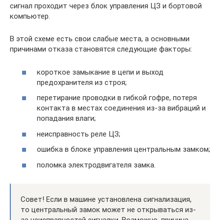
сигнал проходит через блок управления ЦЗ и бортовой
компьютер.
В этой схеме есть свои слабые места, а основными
причинами отказа становятся следующие факторы:
короткое замыкание в цепи и выход
предохранителя из строя;
перетирание проводки в гибкой гофре, потеря
контакта в местах соединения из-за вибраций и
попадания влаги;
неисправность реле ЦЗ;
ошибка в блоке управления центральным замком;
поломка электродвигателя замка.
Совет! Если в машине установлена сигнализация,
то центральный замок может не открываться из-
за неисправностей сигналки. Возможно, причина