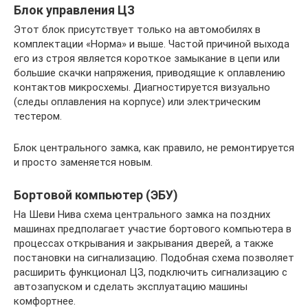
Блок управления ЦЗ
Этот блок присутствует только на автомобилях в
комплектации «Норма» и выше. Частой причиной выхода
его из строя является короткое замыкание в цепи или
большие скачки напряжения, приводящие к оплавлению
контактов микросхемы. Диагностируется визуально
(следы оплавления на корпусе) или электрическим
тестером.
Блок центрального замка, как правило, не ремонтируется
и просто заменяется новым.
Бортовой компьютер (ЭБУ)
На Шеви Нива схема центрального замка на поздних
машинах предполагает участие бортового компьютера в
процессах открывания и закрывания дверей, а также
постановки на сигнализацию. Подобная схема позволяет
расширить функционал ЦЗ, подключить сигнализацию с
автозапуском и сделать эксплуатацию машины
комфортнее.