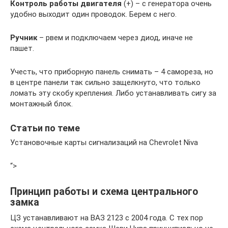
Контроль работы двигателя
(+) – с генератора очень
удобно выходит один проводок. Берем с него.
Ручник
– рвем и подключаем через диод, иначе не
пашет.
Учесть, что приборную панель снимать – 4 самореза, но
в центре панели так сильно защелкнуто, что только
ломать эту скобу крепления. Либо устанавливать сигу за
монтажный блок.
Статьи по теме
Установочные карты сигнализаций на Chevrolet Niva
“>
Принцип работы и схема центрального
замка
ЦЗ устанавливают на ВАЗ 2123 с 2004 года. С тех пор