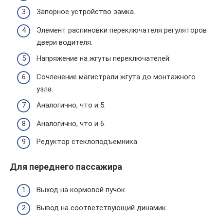
Запорное устройство замка.
Элемент распиновки переключателя регуляторов
двери водителя.
Напряжение на жгуты переключателей.
Сочленение магистрали жгута до монтажного
узла.
Аналогично, что и 5.
Аналогично, что и 6.
Редуктор стеклоподъемника.
Для переднего пассажира
Выход на кормовой пучок.
Вывод на соответствующий динамик.