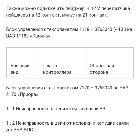
Также можно подключить пейджер: + 12 V передатчика
пейджера на 12 контакт, минус на 21 контакт.
Блок управления стеклопакетом 1118 – 3763040 (- 10 ) на
ВАЗ 11183 «Калина»
Внешний
Плата
Оборотная
вид
контроллера
сторона
Блок управления стеклопакетом 2170 – 3763040 на ВАЗ
2170 «Приора»
1 . 1 Неисправность в цепи катушки связи ВЗ
1 . 2 Неисправность в цепи от колодки к катушке связи
до ЭБУ АПС