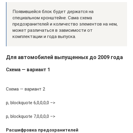
Появившейся блок будет держатся на
специальном кронштейне. Сама схема
предохранителей и количество элементов на нем,
может различаться в зависимости от
комплектации и года выпуска.
Для автомобилей выпущенных до 2009 года
Схема — вариант 1
Схема — вариант 2
p, blockquote 6,0,0,0,0 –>
p, blockquote 7,0,0,0,0 –>
Расшифровка предохранителей