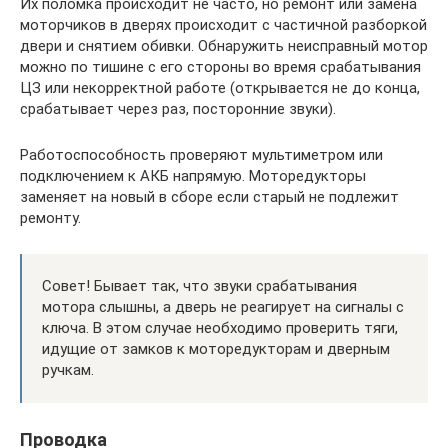
Их поломка происходит не часто, но ремонт или замена
моторчиков в дверях происходит с частичной разборкой
двери и снятием обивки. Обнаружить неисправный мотор
можно по тишине с его стороны во время срабатывания
ЦЗ или некорректной работе (открывается не до конца,
срабатывает через раз, посторонние звуки).
Работоспособность проверяют мультиметром или
подключением к АКБ напрямую. Моторедукторы
заменяет на новый в сборе если старый не подлежит
ремонту.
Совет! Бывает так, что звуки срабатывания
мотора слышны, а дверь не реагирует на сигналы с
ключа. В этом случае необходимо проверить тяги,
идущие от замков к моторедукторам и дверным
ручкам.
Проводка