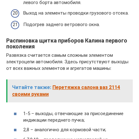
левого борта автомобиля.
Выход на элементы проводки грузового отсека.
Подогрев заднего ветрового окна.
Распиновка щитка приборов Калина первого
поколения
Развязка считается самым сложным элементом
электроцепи автомобиля. Здесь присутствуют выходы
от всех важных элементов и агрегатов машины:
Читайте также:
Перетяжка салона ваз 2114
своими руками
1-5 – выходы, отвечающие за присоединение
индикации переднего пучка;
2,8 – аналогично для кормовой части;