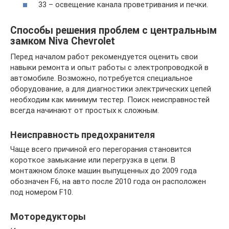
33 – освещение канала проветривания и печки.
Способы решения проблем с центральным
замком Niva Chevrolet
Перед началом работ рекомендуется оценить свои
навыки ремонта и опыт работы с электропроводкой в
автомобиле. Возможно, потребуется специальное
оборудование, а для диагностики электрических цепей
необходим как минимум тестер. Поиск неисправностей
всегда начинают от простых к сложным.
Неисправность предохранителя
Чаще всего причиной его перегорания становится
короткое замыкание или перегрузка в цепи. В
монтажном блоке машин выпущенных до 2009 года
обозначен F6, на авто после 2010 года он расположен
под номером F10.
Моторедукторы