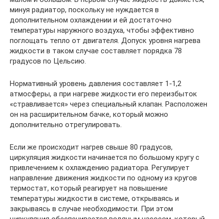
минуя радиатор, поскольку не нуждается в
дополнительном охлаждении и ей достаточно
температуры наружного воздуха, чтобы эффективно
поглощать тепло от двигателя. Допуск уровня нагрева
жидкости в таком случае составляет порядка 78
градусов по Цельсию.
Нормативный уровень давления составляет 1-1,2
атмосферы, а при нагреве жидкости его переизбыток
«стравливается» через специальный клапан. Расположен
он на расширительном бачке, который можно
дополнительно отрегулировать.
Если же происходит нагрев свыше 80 градусов,
циркуляция жидкости начинается по большому кругу с
привлечением к охлаждению радиатора. Регулирует
направление движения жидкости по одному из кругов
термостат, который реагирует на повышение
температуры жидкости в системе, открываясь и
закрываясь в случае необходимости. При этом
циркуляция обеспечивается водяным насосом, который