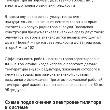
температура антифриза существенно возрастает,
вплоть до полного закипания жидкости.
В таком случае нагрев регулируется за счет
принудительного включения вентиляторов, которые
крепятся к корпусу радиатора снаружи. Заводская
конструкция предусматривает наличие сразу двух таких
элементов, которые активируются независимо друг от
друга. Первый — при нагреве жидкости до 98 градусов,
второй — до 102.
Эффективность работы вентиляторов гарантирована
лишь в том случае, когда исправно работает датчик
температуры внутри радиатора, показания которого и
служат поводом для запуска активной системы
воздушного охлаждения. При этом нормальной рабочей
температурой жидкости считается показатель от 80 до
95 градусов.
Схема подключения электровентилятора
к системе