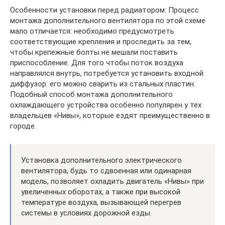
Особенности установки перед радиатором: Процесс
монтажа дополнительного вентилятора по этой схеме
мало отличается: необходимо предусмотреть
соответствующие крепления и проследить за тем,
чтобы крепежные болты не мешали поставить
приспособление. Для того чтобы поток воздуха
направлялся внутрь, потребуется установить входной
диффузор: его можно сварить из стальных пластин.
Подобный способ монтажа дополнительного
охлаждающего устройства особенно популярен у тех
владельцев «Нивы», которые ездят преимущественно в
городе.
Установка дополнительного электрического
вентилятора, будь то сдвоенная или одинарная
модель, позволяет охладить двигатель «Нивы» при
увеличенных оборотах, а также при высокой
температуре воздуха, вызывающей перегрев
системы в условиях дорожной езды.