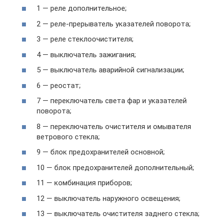
1 — реле дополнительное;
2 — реле-прерыватель указателей поворота;
3 — реле стеклоочистителя;
4 — выключатель зажигания;
5 — выключатель аварийной сигнализации;
6 — реостат;
7 — переключатель света фар и указателей
поворота;
8 — переключатель очистителя и омывателя
ветрового стекла;
9 — блок предохранителей основной;
10 — блок предохранителей дополнительный;
11 — комбинация приборов;
12 — выключатель наружного освещения;
13 — выключатель очистителя заднего стекла;