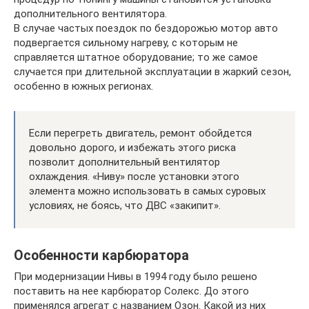
дополнительного вентилятора.
В случае частых поездок по бездорожью мотор авто
подвергается сильному нагреву, с которым не
справляется штатное оборудование; то же самое
случается при длительной эксплуатации в жаркий сезон,
особенно в южных регионах.
Если перегреть двигатель, ремонт обойдется
довольно дорого, и избежать этого риска
позволит дополнительный вентилятор
охлаждения. «Ниву» после установки этого
элемента можно использовать в самых суровых
условиях, не боясь, что ДВС «закипит».
Особенности карбюратора
При модернизации Нивы в 1994 году было решено
поставить на нее карбюратор Солекс. До этого
применялся агрегат с названием Озон. Какой из них