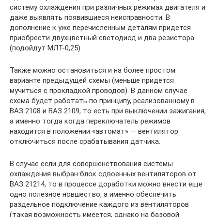
систему охлаждения при различных режимах двигателя и
даже выявлять появившиеся неисправности. В
дополнение к уже перечисленным деталям придется
приобрести двухцветный светодиод и два резистора
(подойдут МЛТ-0,25).
Также можно остановиться и на более простом
варианте предыдущей схемы (меньше придется
мучиться с прокладкой проводов). В данном случае
схема будет работать по принципу, реализованному в
ВАЗ 2108 и ВАЗ 2109, то есть при выключении зажигания,
а именно тогда когда переключатель режимов
находится в положении «автомат» — вентилятор
отключиться после срабатывания датчика.
В случае если для совершенствования системы
охлаждения выбран блок сдвоенных вентиляторов от
ВАЗ 21214, то в процессе доработки можно внести еще
одно полезное новшество, а именно обеспечить
раздельное подключение каждого из вентиляторов
(такая возможность имеется, однако на базовой