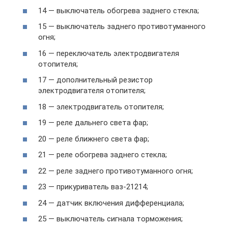
14 — выключатель обогрева заднего стекла;
15 — выключатель заднего противотуманного
огня;
16 — переключатель электродвигателя
отопителя;
17 — дополнительный резистор
электродвигателя отопителя;
18 — электродвигатель отопителя;
19 — реле дальнего света фар;
20 — реле ближнего света фар;
21 — реле обогрева заднего стекла;
22 — реле заднего противотуманного огня;
23 — прикуриватель ваз-21214;
24 — датчик включения дифференциала;
25 — выключатель сигнала торможения;