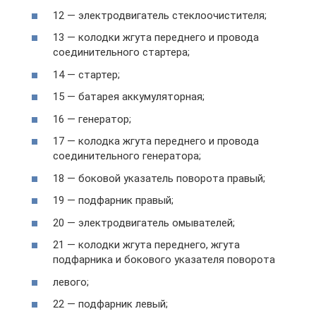
12 — электродвигатель стеклоочистителя;
13 — колодки жгута переднего и провода
соединительного стартера;
14 — стартер;
15 — батарея аккумуляторная;
16 — генератор;
17 — колодка жгута переднего и провода
соединительного генератора;
18 — боковой указатель поворота правый;
19 — подфарник правый;
20 — электродвигатель омывателей;
21 — колодки жгута переднего, жгута
подфарника и бокового указателя поворота
левого;
22 — подфарник левый;