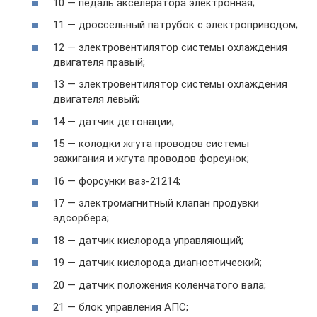
10 — педаль акселератора электронная;
11 — дроссельный патрубок с электроприводом;
12 — электровентилятор системы охлаждения
двигателя правый;
13 — электровентилятор системы охлаждения
двигателя левый;
14 — датчик детонации;
15 — колодки жгута проводов системы
зажигания и жгута проводов форсунок;
16 — форсунки ваз-21214;
17 — электромагнитный клапан продувки
адсорбера;
18 — датчик кислорода управляющий;
19 — датчик кислорода диагностический;
20 — датчик положения коленчатого вала;
21 — блок управления АПС;