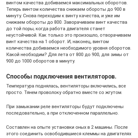
винтом качества добиваемся максимальных оборотов.
Теперь винтом количества снижаем обороты до 900 в
минуту. Снова переходим к винту качества, и уже им
снижаем обороты до 800. Заворачиваем винт качества
до той поры, когда работа двигателя станет
неустойчивой. Как только это произошло, отворачиваем
винт качества на 1 оборот. И, наконец, винтом
количества добиваемся необходимого уровня оборотов.
Какой необходим? Для лета от 800 до 900, для зимы от
900 до 1000 оборотов в минуту.
Способы подключения вентиляторов.
Температура поднялась, вентиляторы включились, все
просто. Тянем проволоку обратно вместе со жгутом.
При замыкании реле вентиляторы будут подключены
последовательно, а при отключенном параллельно.
Составлен на опыте установки оных в 2 машины. После
этого соединить освободившиеся клеммы на двигателях