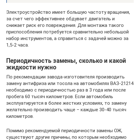
Электроустройство имеет большую частоту вращения,
за счет чего эффективнее обдувает двигатель и
снижает риск его повреждения. Для монтажа такого
приспособления потребуется сравнительно небольшой
набор инструментов, а справиться с задачей можно за
1,5-2 часа.
Периодичность замены, сколько и какой
жидкости нужно
По рекомендации завода-изготовителя производить
замену антифриза или тосола на автомобилях ВАЗ-21214
необходимо с периодичностью раз в 3 года или после
пробега 60 тысяч километров. Если автомобиль
эксплуатируется в более жестких условиях, то замену
желательно производить чаще – каждые 30-40 тысяч
километров.
Помимо рекомендуемой периодичности замены ОЖ,
существуют другие причины, по которым необходимо