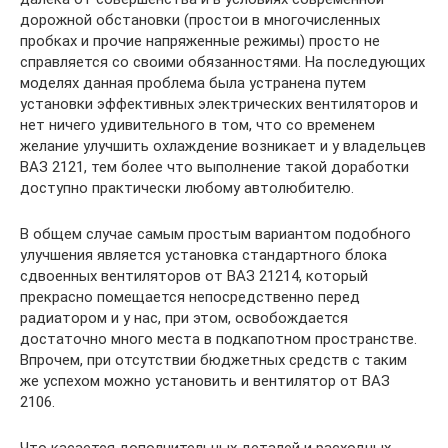
дорожной обстановки (простои в многочисленных
пробках и прочие напряженные режимы) просто не
справляется со своими обязанностями. На последующих
моделях данная проблема была устранена путем
установки эффективных электрических вентиляторов и
нет ничего удивительного в том, что со временем
желание улучшить охлаждение возникает и у владельцев
ВАЗ 2121, тем более что выполнение такой доработки
доступно практически любому автолюбителю.
В общем случае самым простым вариантом подобного
улучшения является установка стандартного блока
сдвоенных вентиляторов от ВАЗ 21214, который
прекрасно помещается непосредственно перед
радиатором и у нас, при этом, освобождается
достаточно много места в подкапотном пространстве.
Впрочем, при отсутствии бюджетных средств с таким
же успехом можно установить и вентилятор от ВАЗ
2106.