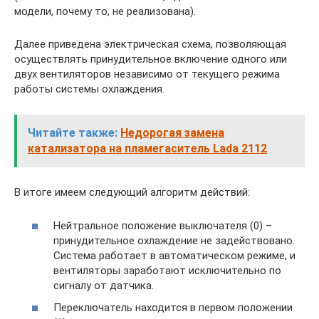
модели, почему то, не реализована).
Далее приведена электрическая схема, позволяющая
осуществлять принудительное включение одного или
двух вентиляторов независимо от текущего режима
работы системы охлаждения.
Читайте также:
Недорогая замена
катализатора на пламегаситель Lada 2112
В итоге имеем следующий алгоритм действий:
Нейтральное положение выключателя (0) –
принудительное охлаждение не задействовано.
Система работает в автоматическом режиме, и
вентиляторы заработают исключительно по
сигналу от датчика.
Переключатель находится в первом положении