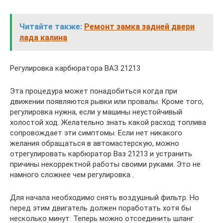
Читайте также:
Ремонт замка задней двери
лада калина
Регулировка карбюратора ВАЗ 21213
Эта процедура может понадобиться когда при
движении появляются рывки или провалы. Кроме того,
регулировка нужна, если у машины неустойчивый
холостой ход. Желательно знать какой расход топлива
сопровождает эти симптомы. Если нет никакого
желания обращаться в автомастерскую, можно
отрегулировать карбюратор Ваз 21213 и устранить
причины некорректной работы своими руками. Это не
намного сложнее чем регулировка .
Для начала необходимо снять воздушный фильтр. Но
перед этим двигатель должен поработать хотя бы
несколько минут. Теперь можно отсоединить шланг