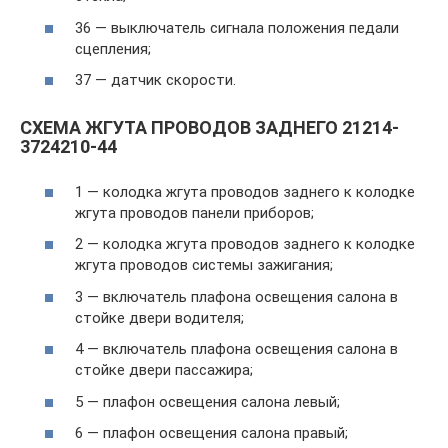
36 — выключатель сигнала положения педали
сцепления;
37 — датчик скорости.
СХЕМА ЖГУТА ПРОВОДОВ ЗАДНЕГО 21214-
3724210-44
1 — колодка жгута проводов заднего к колодке
жгута проводов панели приборов;
2 — колодка жгута проводов заднего к колодке
жгута проводов системы зажигания;
3 — включатель плафона освещения салона в
стойке двери водителя;
4 — включатель плафона освещения салона в
стойке двери пассажира;
5 — плафон освещения салона левый;
6 — плафон освещения салона правый;