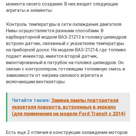
момента своего создания. В нее входят следующие
агрегаты и элементы:
Контроль температуры в сети охлаждения двигателя
Нивы осуществляется разными способами. В
карбюраторной модели ВАЗ-21213 в головку цилиндров
встроен датчик, связанный с указателем температуры
на приборной доске. На модели ВАЗ-21214, где топливо
подает инжектор, имеется второй датчик,
вмонтированный в патрубок на головке цилиндров. Он
связан с контроллером, готовящим топливную смесь в
зависимости от нагрева силового агрегата и
включающим вентиляторы.
Читайте также:
Замена лампы повторителя
указателя поворота, встроенных в зеркало
(для применения на моделе Ford Transit с 2014)
Есть еще 2 отличия в конструкции охлаждения моторов