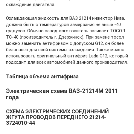
охлаждение двигателя.
Охлаждающая жидкость для ВАЗ 21214 инжектор Нива,
должна быть с температурой замерзания не выше -40
градусов. Обычно завод-изготовитель заливает ТОСОЛ
ТС-40 (производитель г. Дзержинск). При замене тосол
можно заменить антифризом с допуском G12, он более
безопасен для всей системы охлаждения. Также можно
использовать оригинальный антифриз Lada G12, который
подходит для всех автомобилей данного производителя.
Таблица объема антифриза
Электрическая схема ВАЗ-21214М 2011
года
СХЕМА ЭЛЕКТРИЧЕСКИХ СОЕДИНЕНИЙ
ЖГУТА ПРОВОДОВ ПЕРЕДНЕГО 21214-
3724010-44