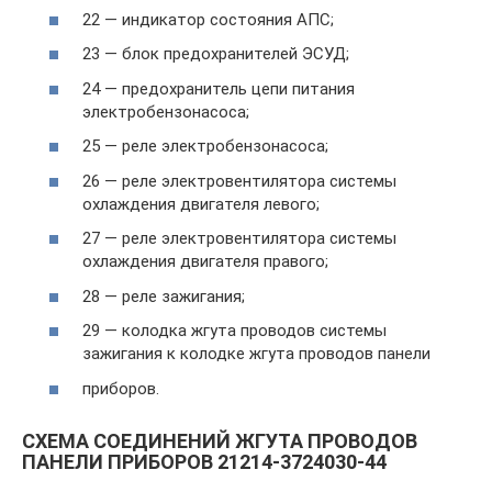
22 — индикатор состояния АПС;
23 — блок предохранителей ЭСУД;
24 — предохранитель цепи питания
электробензонасоса;
25 — реле электробензонасоса;
26 — реле электровентилятора системы
охлаждения двигателя левого;
27 — реле электровентилятора системы
охлаждения двигателя правого;
28 — реле зажигания;
29 — колодка жгута проводов системы
зажигания к колодке жгута проводов панели
приборов.
СХЕМА СОЕДИНЕНИЙ ЖГУТА ПРОВОДОВ
ПАНЕЛИ ПРИБОРОВ 21214-3724030-44