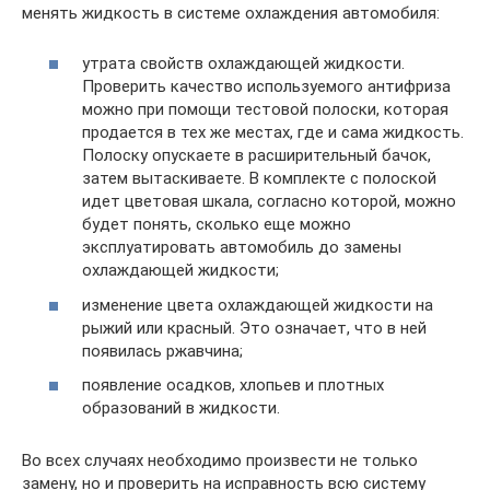
менять жидкость в системе охлаждения автомобиля:
утрата свойств охлаждающей жидкости.
Проверить качество используемого антифриза
можно при помощи тестовой полоски, которая
продается в тех же местах, где и сама жидкость.
Полоску опускаете в расширительный бачок,
затем вытаскиваете. В комплекте с полоской
идет цветовая шкала, согласно которой, можно
будет понять, сколько еще можно
эксплуатировать автомобиль до замены
охлаждающей жидкости;
изменение цвета охлаждающей жидкости на
рыжий или красный. Это означает, что в ней
появилась ржавчина;
появление осадков, хлопьев и плотных
образований в жидкости.
Во всех случаях необходимо произвести не только
замену, но и проверить на исправность всю систему