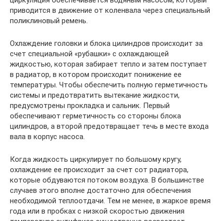
приводится в движение от коленвала через специальный
поликлиновый ремень.
Охлаждение головки и блока цилиндров происходит за
счет специальной «рубашки» с охлаждающей
жидкостью, которая забирает тепло и затем поступает
в радиатор, в котором происходит понижение ее
температуры. Чтобы обеспечить полную герметичность
системы и предотвратить вытекание жидкости,
предусмотрены прокладка и сальник. Первый
обеспечивают герметичность со стороны блока
цилиндров, а второй предотвращает течь в месте входа
вала в корпус насоса.
Когда жидкость циркулирует по большому кругу,
охлаждение ее происходит за счет сот радиатора,
которые обдуваются потоком воздуха. В большинстве
случаев этого вполне достаточно для обеспечения
необходимой теплоотдачи. Тем не менее, в жаркое время
года или в пробках с низкой скоростью движения