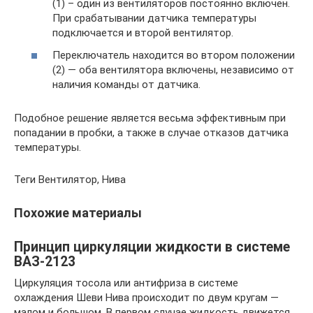
(1) – один из вентиляторов постоянно включен.
При срабатывании датчика температуры
подключается и второй вентилятор.
Переключатель находится во втором положении
(2) — оба вентилятора включены, независимо от
наличия команды от датчика.
Подобное решение является весьма эффективным при
попадании в пробки, а также в случае отказов датчика
температуры.
Теги Вентилятор, Нива
Похожие материалы
Принцип циркуляции жидкости в системе
ВАЗ-2123
Циркуляция тосола или антифриза в системе
охлаждения Шеви Нива происходит по двум кругам —
малом и большом. В первом случае жидкость движется,