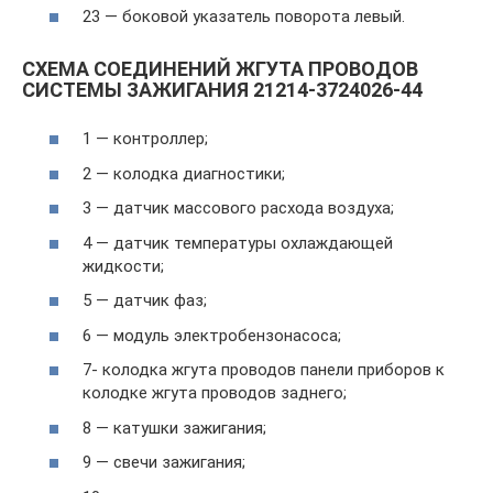
23 — боковой указатель поворота левый.
СХЕМА СОЕДИНЕНИЙ ЖГУТА ПРОВОДОВ
СИСТЕМЫ ЗАЖИГАНИЯ 21214-3724026-44
1 — контроллер;
2 — колодка диагностики;
3 — датчик массового расхода воздуха;
4 — датчик температуры охлаждающей
жидкости;
5 — датчик фаз;
6 — модуль электробензонасоса;
7- колодка жгута проводов панели приборов к
колодке жгута проводов заднего;
8 — катушки зажигания;
9 — свечи зажигания;