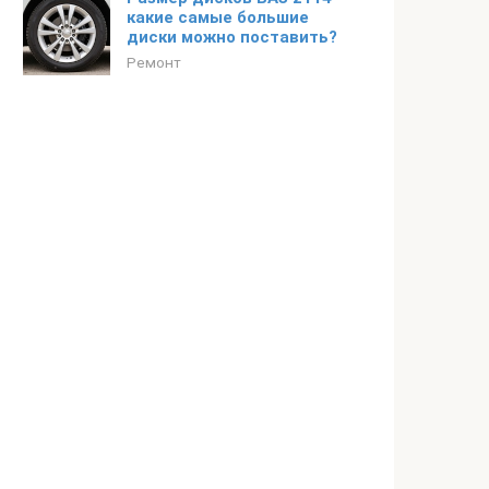
какие самые большие
диски можно поставить?
Ремонт