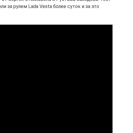
и за рулем Lada Vesta более суток и за это